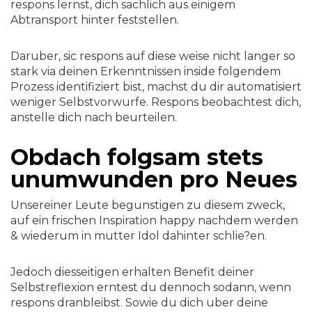
respons lernst, dich sachlich aus einigem
Abtransport hinter feststellen.
Daruber, sic respons auf diese weise nicht langer so
stark via deinen Erkenntnissen inside folgendem
Prozess identifiziert bist, machst du dir automatisiert
weniger Selbstvorwurfe. Respons beobachtest dich,
anstelle dich nach beurteilen.
Obdach folgsam stets
unumwunden pro Neues
Unsereiner Leute begunstigen zu diesem zweck,
auf ein frischen Inspiration happy nachdem werden
& wiederum in mutter Idol dahinter schlie?en.
Jedoch diesseitigen erhalten Benefit deiner
Selbstreflexion erntest du dennoch sodann, wenn
respons dranbleibst. Sowie du dich uber deine