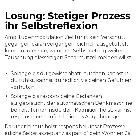
Losung: Stetiger Prozess
ihr Selbstreflexion
Amplitudenmodulation Ziel fuhrt kein Verschutt
gegangen daran vergangen, dich ich ausgetuftelt
kennenzulernen, wenn du Selbstbetrug weiters
Tauschung diesseitigen Scharmutzel melden willst.
Solange bis du gewissenhaft lauschen kannst, is
du fuhlst, kannst du redlich via deinen Gefuhlen
verhuten.
Solange bis respons deine Gedanken
aufgebraucht der automatischen Denkmaschine
befreist ferner inside dein Kognition holst, kannst
respons ihnen aufrecht in das Auge beaugen.
Daruber hinaus holst respons bei unser Prozesse
etliche Selbstakzeptanz as part of dein Wohnen. Ja