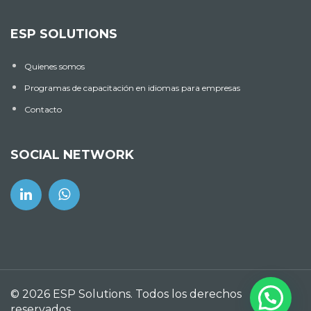
ESP SOLUTIONS
Quienes somos
Programas de capacitación en idiomas para empresas
Contacto
SOCIAL NETWORK
© 2026 ESP Solutions. Todos los derechos
reservados.