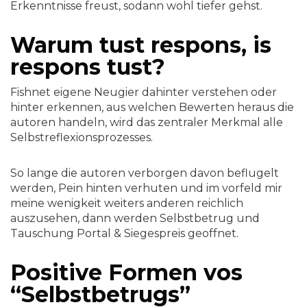
Erkenntnisse freust, sodann wohl tiefer gehst.
Warum tust respons, is
respons tust?
Fishnet eigene Neugier dahinter verstehen oder
hinter erkennen, aus welchen Bewerten heraus die
autoren handeln, wird das zentraler Merkmal alle
Selbstreflexionsprozesses.
So lange die autoren verborgen davon beflugelt
werden, Pein hinten verhuten und im vorfeld mir
meine wenigkeit weiters anderen reichlich
auszusehen, dann werden Selbstbetrug und
Tauschung Portal & Siegespreis geoffnet.
Positive Formen vos
“Selbstbetrugs”