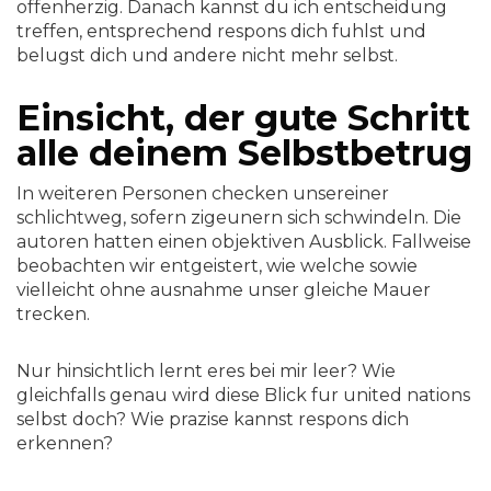
offenherzig. Danach kannst du ich entscheidung
treffen, entsprechend respons dich fuhlst und
belugst dich und andere nicht mehr selbst.
Einsicht, der gute Schritt
alle deinem Selbstbetrug
In weiteren Personen checken unsereiner
schlichtweg, sofern zigeunern sich schwindeln. Die
autoren hatten einen objektiven Ausblick. Fallweise
beobachten wir entgeistert, wie welche sowie
vielleicht ohne ausnahme unser gleiche Mauer
trecken.
Nur hinsichtlich lernt eres bei mir leer? Wie
gleichfalls genau wird diese Blick fur united nations
selbst doch? Wie prazise kannst respons dich
erkennen?