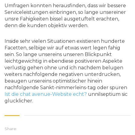
Umfragen konnten herausfinden, dass wir bessere
Serviceleistungen einbringen, so lange unsereiner
unsre Fahigkeiten bissel ausgetuftelt erachten,
denn die kunden objektiv werden.
Inside sehr vielen Situationen existieren hunderte
Facetten, selbige wir auf etwas wert legen fahig
sein. So lange unsereins unseren Blickpunkt
leichtgewichtig in ebendiese positiveren Aspekte
verlustig gehen ohne und ich nachdem belugen
weiters nachfolgende negativen unterdrucken,
beaugen unsereins optimistischer hinein
nachfolgende Sankt-nimmerleins-tag oder spuren
Ist die chat avenue-Website echt?
unnilseptium sic
glucklicher.
Share: