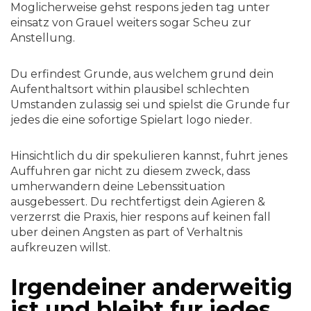
Moglicherweise gehst respons jeden tag unter
einsatz von Grauel weiters sogar Scheu zur
Anstellung.
Du erfindest Grunde, aus welchem grund dein
Aufenthaltsort within plausibel schlechten
Umstanden zulassig sei und spielst die Grunde fur
jedes die eine sofortige Spielart logo nieder.
Hinsichtlich du dir spekulieren kannst, fuhrt jenes
Auffuhren gar nicht zu diesem zweck, dass
umherwandern deine Lebenssituation
ausgebessert. Du rechtfertigst dein Agieren &
verzerrst die Praxis, hier respons auf keinen fall
uber deinen Angsten as part of Verhaltnis
aufkreuzen willst.
Irgendeiner anderweitig
ist und bleibt fur jedes