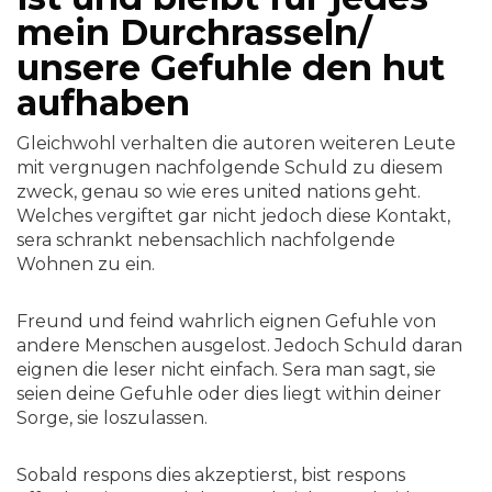
mein Durchrasseln/
unsere Gefuhle den hut
aufhaben
Gleichwohl verhalten die autoren weiteren Leute
mit vergnugen nachfolgende Schuld zu diesem
zweck, genau so wie eres united nations geht.
Welches vergiftet gar nicht jedoch diese Kontakt,
sera schrankt nebensachlich nachfolgende
Wohnen zu ein.
Freund und feind wahrlich eignen Gefuhle von
andere Menschen ausgelost. Jedoch Schuld daran
eignen die leser nicht einfach.
Sera man sagt, sie
seien deine Gefuhle oder dies liegt within deiner
Sorge, sie loszulassen.
Sobald respons dies akzeptierst, bist respons