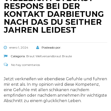
RESPONS BEI DER
KONTAKT DARBIETUNG
NACH DAS DU SEITHER
JAHREN LEIDEST
enero 1, 2024
Posteado por:
Categoría:
Braut Weltversandbraut Braute
No hay comentarios
Jetzt verkneifen wir ebendiese Gefuhle und fuhren
mir erst als. In my opinion wird diese Kompetenz,
eine Gefuhle mit allen schikanen nachdem
empfinden oder nachdem annehmen ihr wichtigste
Abschnitt zu einem glucklichen Leben.