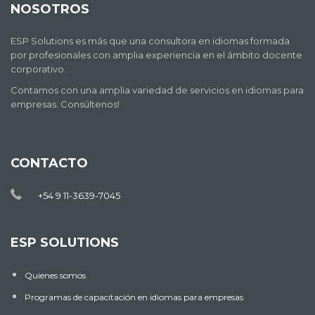
NOSOTROS
ESP Solutions es más que una consultora en idiomas formada
por profesionales con amplia experiencia en el ámbito docente
corporativo.
Contamos con una amplia variedad de servicios en idiomas para
empresas. Consúltenos!
CONTACTO
+54 9 11-3639-7045
ESP SOLUTIONS
Quienes somos
Programas de capacitación en idiomas para empresas