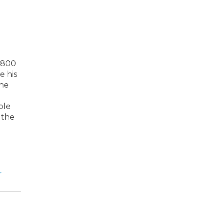
 1800
e his
the
ple
 the
r