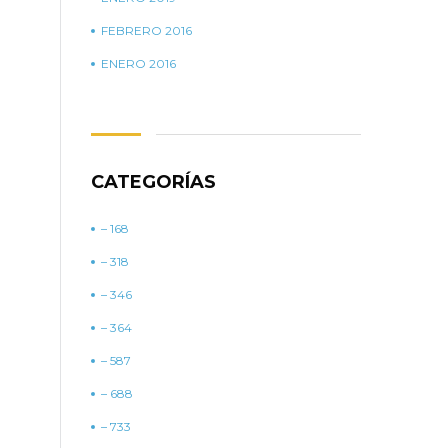
FEBRERO 2016
ENERO 2016
CATEGORÍAS
– 168
– 318
– 346
– 364
– 587
– 688
– 733