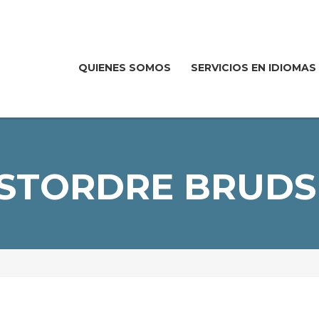
QUIENES SOMOS
SERVICIOS EN IDIOMAS
OSTORDRE BRUDS