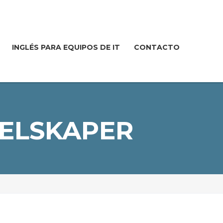
INGLÉS PARA EQUIPOS DE IT
CONTACTO
ELSKAPER