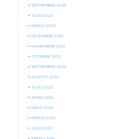
SEPTIEMBRE 2023
JULIO 2023
ENERO 2023
DICIEMBRE 2022
NOVIEMBRE 2022
OCTUBRE 2022
SEPTIEMBRE 2022
AGOSTO 2022
JULIO 2022
JUNIO 2022
MAYO 2022
ENERO 2022
JULIO 2021
ENERO 2019