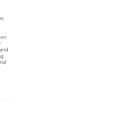
es
 on
y
 and
ng
and