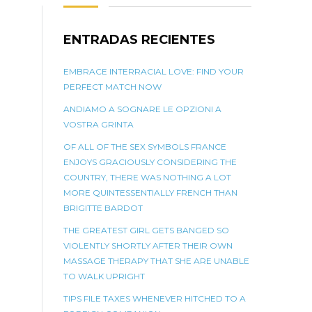
ENTRADAS RECIENTES
EMBRACE INTERRACIAL LOVE: FIND YOUR
PERFECT MATCH NOW
ANDIAMO A SOGNARE LE OPZIONI A
VOSTRA GRINTA
OF ALL OF THE SEX SYMBOLS FRANCE
ENJOYS GRACIOUSLY CONSIDERING THE
COUNTRY, THERE WAS NOTHING A LOT
MORE QUINTESSENTIALLY FRENCH THAN
BRIGITTE BARDOT
THE GREATEST GIRL GETS BANGED SO
VIOLENTLY SHORTLY AFTER THEIR OWN
MASSAGE THERAPY THAT SHE ARE UNABLE
TO WALK UPRIGHT
TIPS FILE TAXES WHENEVER HITCHED TO A