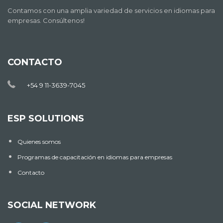
Contamos con una amplia variedad de servicios en idiomas para
empresas. Consúltenos!
CONTACTO
+54 9 11-3639-7045
ESP SOLUTIONS
Quienes somos
Programas de capacitación en idiomas para empresas
Contacto
SOCIAL NETWORK