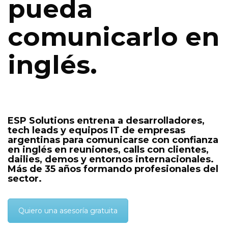
pueda
comunicarlo en
inglés.
ESP Solutions entrena a desarrolladores,
tech leads y equipos IT de empresas
argentinas para comunicarse con confianza
en inglés en reuniones, calls con clientes,
dailies, demos y entornos internacionales.
Más de 35 años formando profesionales del
sector.
Quiero una asesoría gratuita