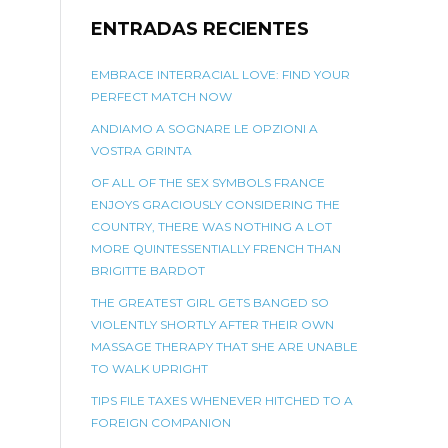
ENTRADAS RECIENTES
EMBRACE INTERRACIAL LOVE: FIND YOUR
PERFECT MATCH NOW
ANDIAMO A SOGNARE LE OPZIONI A
VOSTRA GRINTA
OF ALL OF THE SEX SYMBOLS FRANCE
ENJOYS GRACIOUSLY CONSIDERING THE
COUNTRY, THERE WAS NOTHING A LOT
MORE QUINTESSENTIALLY FRENCH THAN
BRIGITTE BARDOT
THE GREATEST GIRL GETS BANGED SO
VIOLENTLY SHORTLY AFTER THEIR OWN
MASSAGE THERAPY THAT SHE ARE UNABLE
TO WALK UPRIGHT
TIPS FILE TAXES WHENEVER HITCHED TO A
FOREIGN COMPANION