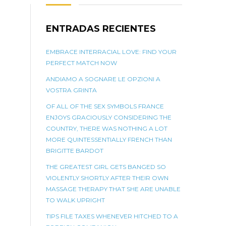
ENTRADAS RECIENTES
EMBRACE INTERRACIAL LOVE: FIND YOUR
PERFECT MATCH NOW
ANDIAMO A SOGNARE LE OPZIONI A
VOSTRA GRINTA
OF ALL OF THE SEX SYMBOLS FRANCE
ENJOYS GRACIOUSLY CONSIDERING THE
COUNTRY, THERE WAS NOTHING A LOT
MORE QUINTESSENTIALLY FRENCH THAN
BRIGITTE BARDOT
THE GREATEST GIRL GETS BANGED SO
VIOLENTLY SHORTLY AFTER THEIR OWN
MASSAGE THERAPY THAT SHE ARE UNABLE
TO WALK UPRIGHT
TIPS FILE TAXES WHENEVER HITCHED TO A