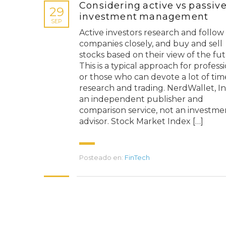
Considering active vs passiv
29
investment management
SEP
Active investors research and follow
companies closely, and buy and sell
stocks based on their view of the fut
This is a typical approach for profess
or those who can devote a lot of tim
research and trading. NerdWallet, Inc
an independent publisher and
comparison service, not an investme
advisor. Stock Market Index […]
Posteado en:
FinTech