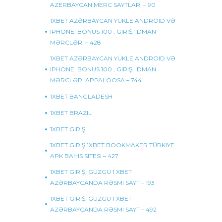
AZERBAYCAN MERC SAYTLARI – 90
1XBET AZƏRBAYCAN YÜKLE ANDROID VƏ
IPHONE: BONUS 100 , GIRIŞ, IDMAN
MƏRCLƏRI – 428
1XBET AZƏRBAYCAN YÜKLE ANDROID VƏ
IPHONE: BONUS 100 , GIRIŞ, IDMAN
MƏRCLƏRI APPALOOSA – 744
1XBET BANGLADESH
1XBET BRAZIL
1XBET GIRIŞ
1XBET GIRIŞ 1XBET BOOKMAKER TÜRKIYE
APK BAHIS SITESI – 427
1XBET GIRIŞ, GÜZGÜ 1 XBET
AZƏRBAYCANDA RƏSMI SAYT – 193
1XBET GIRIŞ, GÜZGÜ 1 XBET
AZƏRBAYCANDA RƏSMI SAYT – 492