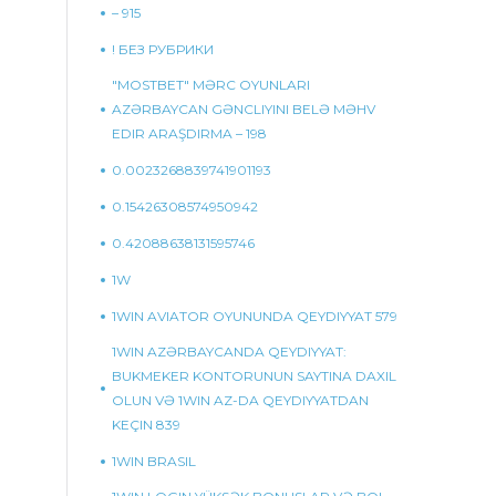
– 915
! БЕЗ РУБРИКИ
"MOSTBET" MƏRC OYUNLARI
AZƏRBAYCAN GƏNCLIYINI BELƏ MƏHV
EDIR ARAŞDIRMA – 198
0.0023268839741901193
0.15426308574950942
0.42088638131595746
1W
1WIN AVIATOR OYUNUNDA QEYDIYYAT 579
1WIN AZƏRBAYCANDA QEYDIYYAT:
BUKMEKER KONTORUNUN SAYTINA DAXIL
OLUN VƏ 1WIN AZ-DA QEYDIYYATDAN
KEÇIN 839
1WIN BRASIL