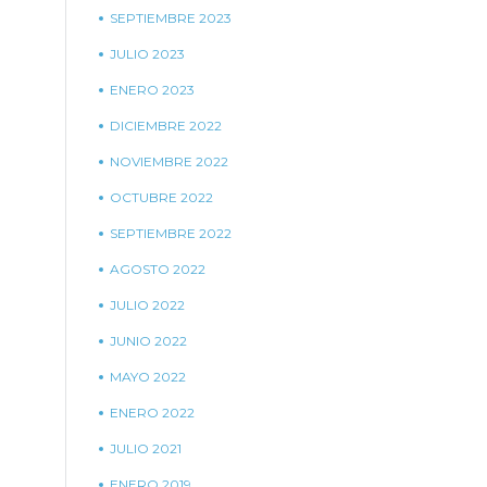
SEPTIEMBRE 2023
JULIO 2023
ENERO 2023
DICIEMBRE 2022
NOVIEMBRE 2022
OCTUBRE 2022
SEPTIEMBRE 2022
AGOSTO 2022
JULIO 2022
JUNIO 2022
MAYO 2022
ENERO 2022
JULIO 2021
ENERO 2019