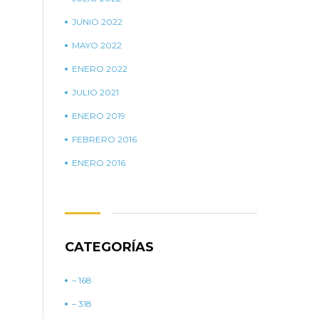
JUNIO 2022
MAYO 2022
ENERO 2022
JULIO 2021
ENERO 2019
FEBRERO 2016
ENERO 2016
CATEGORÍAS
– 168
– 318