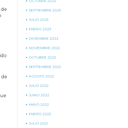
OCTUBRE 2023
o de
SEPTIEMBRE 2023
n
JULIO 2023
ENERO 2023
DICIEMBRE 2022
NOVIEMBRE 2022
ido
OCTUBRE 2022
SEPTIEMBRE 2022
a de
AGOSTO 2022
JULIO 2022
a
que
JUNIO 2022
MAYO 2022
ENERO 2022
JULIO 2021