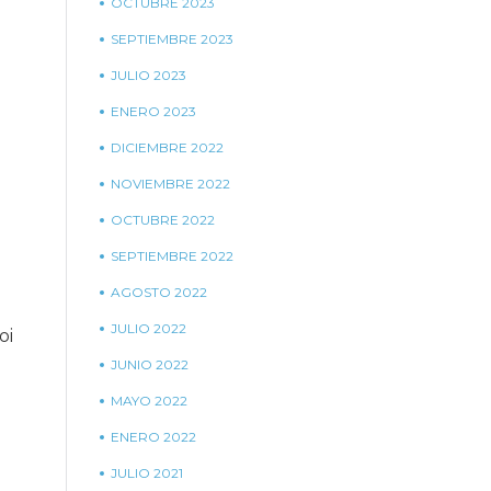
OCTUBRE 2023
SEPTIEMBRE 2023
JULIO 2023
ENERO 2023
DICIEMBRE 2022
NOVIEMBRE 2022
OCTUBRE 2022
SEPTIEMBRE 2022
AGOSTO 2022
JULIO 2022
oi
JUNIO 2022
MAYO 2022
ENERO 2022
JULIO 2021