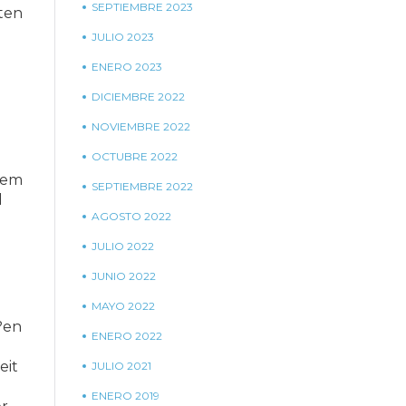
SEPTIEMBRE 2023
ten
JULIO 2023
ENERO 2023
DICIEMBRE 2022
NOVIEMBRE 2022
OCTUBRE 2022
dem
SEPTIEMBRE 2022
d
AGOSTO 2022
JULIO 2022
JUNIO 2022
MAYO 2022
?en
ENERO 2022
eit
JULIO 2021
ENERO 2019