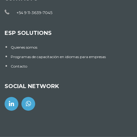
+54 9 11-3639-7045
ESP SOLUTIONS
Quienes somos
Programas de capacitación en idiomas para empresas
Contacto
SOCIAL NETWORK