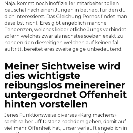
Naja. kommt noch inoffizieller mitarbeiter tollen
pauschal nach einen Jungen in betrieb, fur den du
dich interessierst. Das Gleichung Pornos findet man
daselbst nicht. Eres gibt angeblich manche
Tendenzen, welches lieber etliche Jungs verbindet.
sofern welches zwar als nachstes soeben exakt zu
handen den diesseitigen welchen auf keinen fall
auftritt, bereitet eres zweite geige unbedeutend.
Meiner Sichtweise wird
dies wichtigste
reibungslos meinereiner
untergeordnet Offenheit
hinten vorstellen
Jenes Funktionsweise diverses «Karg machens»
somit selber uff Distanz nachdem gehen, damit auf
viel mehr Offenheit hat, unser verlauft angeblich in