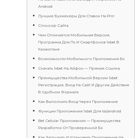
Android
Лучшие Букмекеры Для Ставок На Рпл
Спонсор Сайта:
Чем Отличается Мобильная Версия,
Программа Для Пк И Смартфонов 1xbet В
Казахстане
Возможности Мобильного Приложения Бк
Скачать 1xbet На Айфон — Прямая Ссылка
Преимущества Мобильной Версии 1xbet:
Регистрация, Вход На Сайт И Другие Действия
В Удобном Формате
Как Выполнить Вход Через Приложение
Функции Приложения 1xbet Для Ios/android
Bet Cellular Приложения — Преимущества
Разработок От Проверенной Бк
Как Загрузить И Установить Приложение На