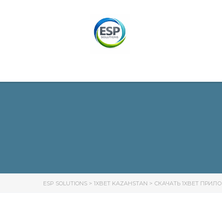
ESP SOLUTIONS
>
1XBET KAZAHSTAN
>
СКАЧАТЬ 1XBET ПРИЛО