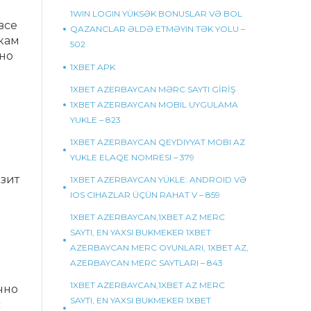
1WIN LOGIN YÜKSƏK BONUSLAR VƏ BOL
все
QAZANCLAR ƏLDƏ ETMƏYIN TƏK YOLU –
вкам
502
тно
1XBET APK
1XBET AZERBAYCAN MƏRC SAYTI GİRİŞ
1XBET AZERBAYCAN MOBIL UYGULAMA
YUKLE – 823
1XBET AZERBAYCAN QEYDIYYAT MOBI AZ
YUKLE ELAQE NOMRESI – 379
зит
1XBET AZERBAYCAN YÜKLE: ANDROID VƏ
IOS CIHAZLAR ÜÇÜN RAHAT V – 859
1XBET AZERBAYCAN,1XBET AZ MERC
SAYTI, EN YAXSI BUKMEKER 1XBET
AZERBAYCAN MERC OYUNLARI, 1XBET AZ,
AZERBAYCAN MERC SAYTLARI – 843
1XBET AZERBAYCAN,1XBET AZ MERC
чно
SAYTI, EN YAXSI BUKMEKER 1XBET
с