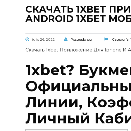
СКАЧАТЬ 1XBET ПР
ANDROID 1ХБЕТ МО
julio 26, 2022
Posteado por:
Categoría:
Скачать 1xbet Приложение Для Iphone И A
1xbet? Букме
Официальный
Линии, Коэф
Личный Каб