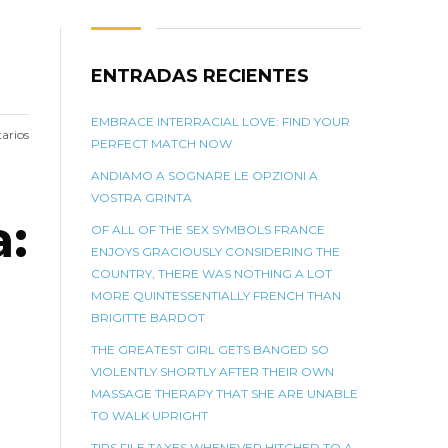
ENTRADAS RECIENTES
EMBRACE INTERRACIAL LOVE: FIND YOUR
arios
PERFECT MATCH NOW
ANDIAMO A SOGNARE LE OPZIONI A
VOSTRA GRINTA
:
OF ALL OF THE SEX SYMBOLS FRANCE
ENJOYS GRACIOUSLY CONSIDERING THE
COUNTRY, THERE WAS NOTHING A LOT
MORE QUINTESSENTIALLY FRENCH THAN
BRIGITTE BARDOT
THE GREATEST GIRL GETS BANGED SO
VIOLENTLY SHORTLY AFTER THEIR OWN
MASSAGE THERAPY THAT SHE ARE UNABLE
TO WALK UPRIGHT
TIPS FILE TAXES WHENEVER HITCHED TO A