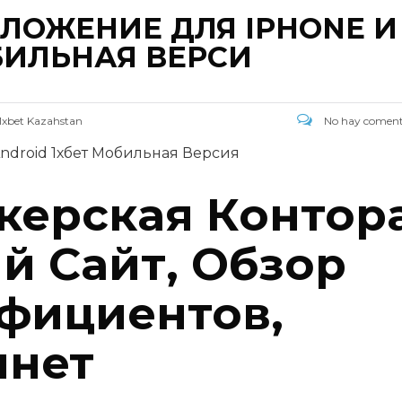
ИЛОЖЕНИЕ ДЛЯ IPHONE И
БИЛЬНАЯ ВЕРСИ
1xbet Kazahstan
No hay coment
ndroid 1хбет Мобильная Версия
керская Контора
 Сайт, Обзор
фициентов,
инет