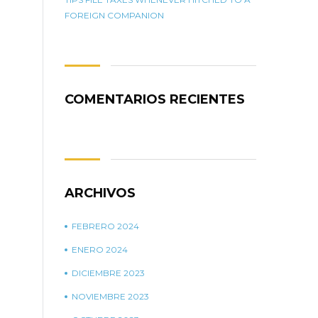
FOREIGN COMPANION
COMENTARIOS RECIENTES
ARCHIVOS
FEBRERO 2024
ENERO 2024
DICIEMBRE 2023
NOVIEMBRE 2023