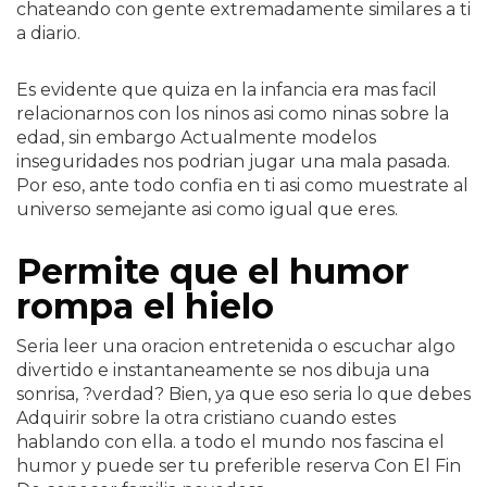
chateando con gente extremadamente similares a ti
a diario.
Es evidente que quiza en la infancia era mas facil
relacionarnos con los ninos asi­ como ninas sobre la
edad, sin embargo Actualmente modelos
inseguridades nos podri­an jugar una mala pasada.
Por eso, ante todo confia en ti asi­ como muestrate al
universo semejante asi­ como igual que eres.
Permite que el humor
rompa el hielo
Seri­a leer una oracion entretenida o escuchar algo
divertido e instantaneamente se nos dibuja una
sonrisa, ?verdad? Bien, ya que eso seri­a lo que debes
Adquirir sobre la otra cristiano cuando estes
hablando con ella. a todo el mundo nos fascina el
humor y puede ser tu preferible reserva Con El Fin