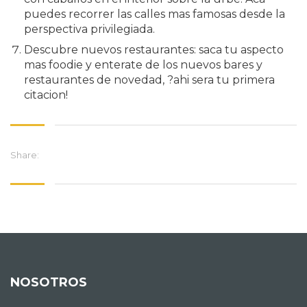
puedes recorrer las calles mas famosas desde la
perspectiva privilegiada.
Descubre nuevos restaurantes: saca tu aspecto
mas foodie y enterate de los nuevos bares y
restaurantes de novedad, ?ahi sera tu primera
citacion!
Share:
NOSOTROS