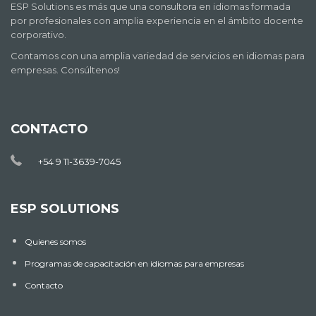
ESP Solutions es más que una consultora en idiomas formada
por profesionales con amplia experiencia en el ámbito docente
corporativo.
Contamos con una amplia variedad de servicios en idiomas para
empresas. Consúltenos!
CONTACTO
+54 9 11-3639-7045
ESP SOLUTIONS
Quienes somos
Programas de capacitación en idiomas para empresas
Contacto