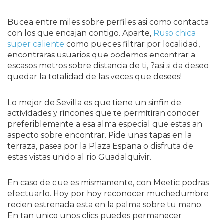
Bucea entre miles sobre perfiles asi­ como contacta
con los que encajan contigo. Aparte,
Ruso chica
super caliente
como puedes filtrar por localidad,
encontraras usuarios que podemos encontrar a
escasos metros sobre distancia de ti, ?asi si da deseo
quedar la totalidad de las veces que desees!
Lo mejor de Sevilla es que tiene un sinfin de
actividades y rincones que te permitiran conocer
preferiblemente a esa alma especial que estas an
aspecto sobre encontrar.
Pide unas tapas en la
terraza, pasea por la Plaza Espana o disfruta de
estas vistas unido al rio Guadalquivir.
En caso de que es mismamente, con Meetic podras
efectuarlo. Hoy por hoy reconocer muchedumbre
recien estrenada esta en la palma sobre tu mano.
En tan unico unos clics puedes permanecer