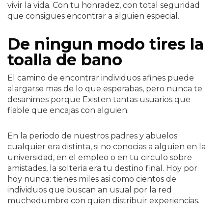
vivir la vida. Con tu honradez, con total seguridad
que consigues encontrar a alguien especial.
De ningun modo tires la
toalla de bano
El camino de encontrar individuos afines puede
alargarse mas de lo que esperabas, pero nunca te
desanimes porque Existen tantas usuarios que
fiable que encajas con alguien.
En la periodo de nuestros padres y abuelos
cualquier era distinta, si no conocias a alguien en la
universidad, en el empleo o en tu circulo sobre
amistades, la solteria era tu destino final. Hoy por
hoy nunca: tienes miles asi­ como cientos de
individuos que buscan an usual por la red
muchedumbre con quien distribuir experiencias.