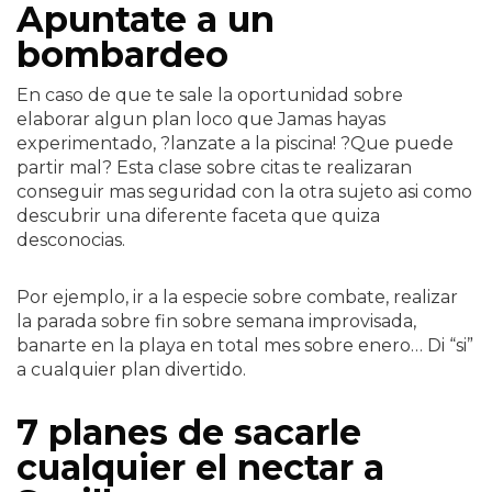
Apuntate a un
bombardeo
En caso de que te sale la oportunidad sobre
elaborar algun plan loco que Jamas hayas
experimentado, ?lanzate a la piscina! ?Que puede
partir mal? Esta clase sobre citas te realizaran
conseguir mas seguridad con la otra sujeto asi­ como
descubrir una diferente faceta que quiza
desconocias.
Por ejemplo, ir a la especie sobre combate, realizar
la parada sobre fin sobre semana improvisada,
banarte en la playa en total mes sobre enero… Di “si”
a cualquier plan divertido.
7 planes de sacarle
cualquier el nectar a