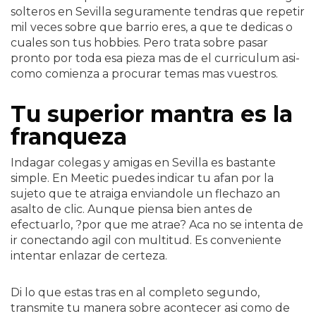
solteros en Sevilla seguramente tendras que repetir
mil veces sobre que barrio eres, a que te dedicas o
cuales son tus hobbies. Pero trata sobre pasar
pronto por toda esa pieza mas de el curriculum asi­
como comienza a procurar temas mas vuestros.
Tu superior mantra es la
franqueza
Indagar colegas y amigas en Sevilla es bastante
simple. En Meetic puedes indicar tu afan por la
sujeto que te atraiga enviandole un flechazo an
asalto de clic. Aunque piensa bien antes de
efectuarlo, ?por que me atrae? Aca no se intenta de
ir conectando agil con multitud. Es conveniente
intentar enlazar de certeza.
Di lo que estas tras en al completo segundo,
transmite tu manera sobre acontecer asi­ como de