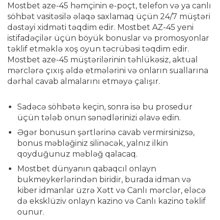
Mostbet aze-45 həmçinin e-poçt, telefon və ya canlı
söhbət vasitəsilə əlaqə saxlamaq üçün 24/7 müştəri
dəstəyi xidməti təqdim edir. Mostbet AZ-45 yeni
istifadəçilər üçün böyük bonuslar və promosyonlar
təklif etməklə xoş oyun təcrübəsi təqdim edir.
Mostbet aze-45 müştərilərinin təhlükəsiz, aktual
mərclərə çıxış əldə etmələrini və onların suallarına
dərhal cavab almalarını etməyə çalışır.
Sadəcə söhbətə keçin, sonra isə bu prosedur
üçün tələb onun sənədlərinizi əlavə edin.
Əgər bonusun şərtlərinə cavab vermirsinizsə,
bonus məbləğiniz silinəcək, yalnız ilkin
qoyduğunuz məbləğ qalacaq.
Mostbet dünyanın qabaqcıl onlayn
bukmeykerlərindən biridir, burada idman və
kiber idmanlar üzrə Xətt və Canlı mərclər, eləcə
də eksklüziv onlayn kazino və Canlı kazino təklif
ounur.