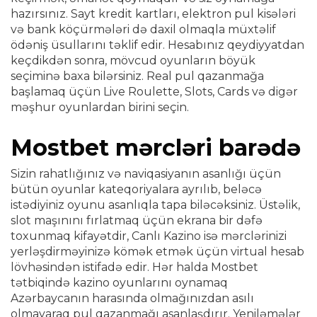
hazırsınız. Sayt kredit kartları, elektron pul kisələri
və bank köçürmələri də daxil olmaqla müxtəlif
ödəniş üsullarını təklif edir. Hesabınız qeydiyyatdan
keçdikdən sonra, mövcud oyunların böyük
seçiminə baxa bilərsiniz. Real pul qazanmağa
başlamaq üçün Live Roulette, Slots, Cards və digər
məşhur oyunlardan birini seçin.
Mostbet mərcləri barədə
Sizin rahatlığınız və naviqasiyanın asanlığı üçün
bütün oyunlar kateqoriyalara ayrılıb, beləcə
istədiyiniz oyunu asanlıqla tapa biləcəksiniz. Üstəlik,
slot maşınını fırlatmaq üçün ekrana bir dəfə
toxunmaq kifayətdir, Canlı Kazino isə mərclərinizi
yerləşdirməyinizə kömək etmək üçün virtual hesab
lövhəsindən istifadə edir. Hər halda Mostbet
tətbiqində kazino oyunlarını oynamaq
Azərbaycanın harasında olmağınızdan asılı
olmayaraq pul qazanmağı asanlaşdırır. Yeniləmələr