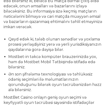
edə bilərsiniz ki, beləcə bu matça dərhal çıxış əldə
edəcək, onun əmsalları və bazarlarını izləyə
biləcəksiniz. Bu informasiya sizə keçmiş matçların
nəticələrini bilməyə və cari matçda müəyyən əmsal
və bazarların qazanmaq ehtimalını təhlil etməyinizə
imkan verəcək.
Qeyd edək ki, tələb olunan sənədlər və yoxlama
prosesi yerləşdiyiniz yerə və yerli yurisdiksiyanızın
qaydalarına gorə dəyişə bilər.
Mostbet-in təkcə kompüter brauzerinizdə yox,
həm də Mostbet Mobil Tətbiqində istifadə edə
bilərsiniz.
Ən son şifrələmə texnologiyası və təhlükəsiz
ödəniş seçimləri ilə məlumatlarınızın
qorunduğunu bilərək oyun təcrübənizdən həzz
ala bilərsiniz.
MostBet Casino onlayn geniş oyun seçimi və
keyfiyyətli oyun təcrübəsi sayəsində istifadəçilər