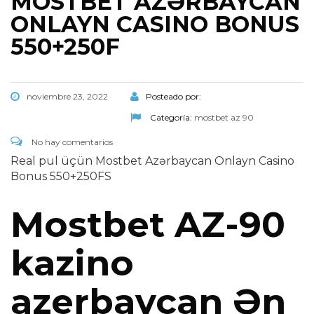
MOSTBET AZƏRBAYCAN
ONLAYN CASINO BONUS
550+250F
noviembre 23, 2022
Posteado por:
Categoría:
mostbet az 90
No hay comentarios
Real pul üçün Mostbet Azərbaycan Onlayn Casino
Bonus 550+250FS
Mostbet AZ-90
kazino
azerbaycan Ən