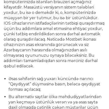
kompüterinizdə istənilən brauzeri açmağınız
kifayətdir. Masaüstü versiyanın sistem tələbləri
yoxdur, bu isə o deməkdir ki, o, kompüterinizdə
müəyyən bir yer tutmur, bu isə bir üstünlükdür.
IOS cihazlarının istifadəçilərinin tətbiqi quraşdırmaq
üçün bu addımlara əməl etməsinə ehtiyac yoxdur,
çünki tətbiq endirildikdən sonra dərhal avtomatik
olaraq quraşdırılacaq. Nəticədə Mostbet ikonası
cihazınızın əsas ekranında görünəcək və siz
Azərbaycanın harasında olmağınızdan asılı
olmayaraq oyununuzu oynaya biləcəksiniz. Bu
addımları tamamladıqdan sonra mərciniz dərhal
qəbul ediləcək.
Əsas səhifənin sağ yuxarı küncündə narıncı
“Qeydiyyat” düyməsinə basın, beləcə qeydiyyat
forması açılacaq;
Bu alternativ saytlar ölkə məhdudiyyətlərindən
yan keçməyə üstünlük verən və ya əsas sayta
daxil olmaqda çətinlik çəkən müştərilər üçün