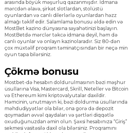
arasında böyük məşurluq qazanmışdır. İdmana
mərcdən əlavə, şirkət slotlardan, stolüstü
oyunlardan və canlı dilerlərlə oyunlardan həzz
almağı təklif edir. Salamlama bonusu əldə edin və
MostBet kazino dünyasına səyahətinizi başlayın.
MostBetdə mərclər təkcə idmana deyil, həm də
canlı oyunlar və onlayn kazinolaradır. Siz 80-dən
çox müxtəlif proqram təminatçısından bir neçə min
oyun tapa bilərsiniz.
Çökmə bonusu
Mostbet-də hesabın doldurulmasının bəzi məşhur
üsullarına Visa, Mastercard, Skrill, Neteller və Bitcoin
və Ethereum kimi kriptovalyutalar daxildir.
Həmcinin, unutmayın ki, bəzi doldurma üsullarında
məhdudiyyətlər ola bilər, ona gorə də depozit
qoymadan əvvəl qaydaları və şərtləri diqqətlə
oxuduğunuzdan əmin olun. Şəxsi hesabınıza “Giriş”
sekmesi vasitəsilə daxil ola bilərsiniz. Proqramını