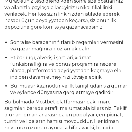
Müraciətiniz təsdiqləndikdən sonra sizə dostlarınız
və ailənizlə paylaşa biləcəyiniz unikal filial linki
veriləcək. Hər kəs sizin linkinizdən istifadə edərək
hesabı üçün qeydiyyatdan keçərsə, siz onun ilk
depozitinə görə komissiya qazanacaqsınız.
Sonra isə barabanın fırlanıb rəqəmləri verməsini
və qazanmağınızı gözləmək qalır.
Etibarlılığı, əlverişli şərtləri, xidmət
funksionallığını və bonus proqramını nəzərə
alaraq, platformada qeydiyyatdan keçməyə elə
indidən davam etməyinizi tövsiyə edirik!
Bu, müasir kazinodur və ilk tanışlıqdan sizi qumar
və əyləncə dünyasına qərq etməyə qadirdir.
Bu bölmədə Mostbet platformasındakı mərc
seçimləri barədə ətraflı məlumat ala bilərsiniz. Təklif
olunan idmanlar arasında ən populyar çempionat,
turnir və liqaların hamısı mövcuddur. Hər idman
növünün özünün ayrıca səhifəsi var ki, burada