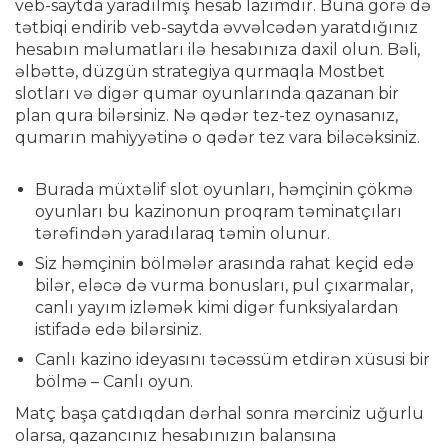
veb-saytda yaradılmış hesab lazımdır. Buna görə də
tətbiqi endirib veb-saytda əvvəlcədən yaratdığınız
hesabın məlumatları ilə hesabınıza daxil olun. Bəli,
əlbəttə, düzgün strategiya qurmaqla Mostbet
slotları və digər qumar oyunlarında qazanan bir
plan qura bilərsiniz. Nə qədər tez-tez oynasanız,
qumarın mahiyyətinə o qədər tez vara biləcəksiniz.
Burada müxtəlif slot oyunları, həmçinin çökmə
oyunları bu kazinonun proqram təminatçıları
tərəfindən yaradılaraq təmin olunur.
Siz həmçinin bölmələr arasında rahat keçid edə
bilər, eləcə də vurma bonusları, pul çıxarmalar,
canlı yayım izləmək kimi digər funksiyalardan
istifadə edə bilərsiniz.
Canlı kazino ideyasını təcəssüm etdirən xüsusi bir
bölmə – Canlı oyun.
Matç başa çatdıqdan dərhal sonra mərciniz uğurlu
olarsa, qazancınız hesabınızın balansına