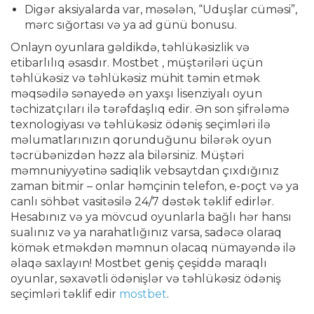
Digər aksiyalarda var, məsələn, “Uduşlar cüməsi”,
mərc sığortası və ya ad günü bonusu.
Onlayn oyunlara gəldikdə, təhlükəsizlik və
etibarlılıq əsasdır. Mostbet , müştəriləri üçün
təhlükəsiz və təhlükəsiz mühit təmin etmək
məqsədilə sənayedə ən yaxşı lisenziyalı oyun
təchizatçıları ilə tərəfdaşlıq edir. Ən son şifrələmə
texnologiyası və təhlükəsiz ödəniş seçimləri ilə
məlumatlarınızın qorunduğunu bilərək oyun
təcrübənizdən həzz ala bilərsiniz. Müştəri
məmnuniyyətinə sadiqlik vebsaytdan çıxdığınız
zaman bitmir – onlar həmçinin telefon, e-poçt və ya
canlı söhbət vasitəsilə 24/7 dəstək təklif edirlər.
Hesabınız və ya mövcud oyunlarla bağlı hər hansı
sualınız və ya narahatlığınız varsa, sadəcə olaraq
kömək etməkdən məmnun olacaq nümayəndə ilə
əlaqə saxlayın! Mostbet geniş çeşiddə maraqlı
oyunlar, səxavətli ödənişlər və təhlükəsiz ödəniş
seçimləri təklif edir
mostbet
.