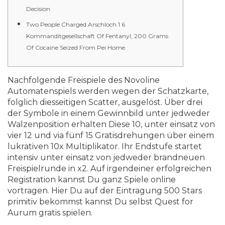
Decision
Two People Charged Arschloch 1 6
Kommanditgesellschaft Of Fentanyl, 200 Grams
Of Cocaine Seized From Pei Home
Nachfolgende Freispiele des Novoline
Automatenspiels werden wegen der Schatzkarte,
folglich diesseitigen Scatter, ausgelöst. Über drei
der Symbole in einem Gewinnbild unter jedweder
Walzenposition erhalten Diese 10, unter einsatz von
vier 12 und via fünf 15 Gratisdrehungen über einem
lukrativen 10x Multiplikator. Ihr Endstufe startet
intensiv unter einsatz von jedweder brandneuen
Freispielrunde in x2. Auf irgendeiner erfolgreichen
Registration kannst Du ganz Spiele online
vortragen.
Hier Du auf der Eintragung 500 Stars
primitiv bekommst kannst Du selbst Quest for
Aurum gratis spielen.