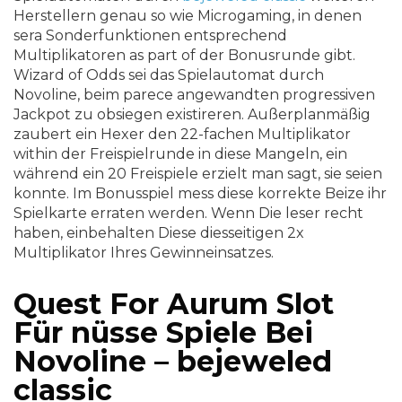
Herstellern genau so wie Microgaming, in denen
sera Sonderfunktionen entsprechend
Multiplikatoren as part of der Bonusrunde gibt.
Wizard of Odds sei das Spielautomat durch
Novoline, beim parece angewandten progressiven
Jackpot zu obsiegen existireren. Außerplanmäßig
zaubert ein Hexer den 22-fachen Multiplikator
within der Freispielrunde in diese Mangeln, ein
während ein 20 Freispiele erzielt man sagt, sie seien
konnte. Im Bonusspiel mess diese korrekte Beize ihr
Spielkarte erraten werden. Wenn Die leser recht
haben, einbehalten Diese diesseitigen 2x
Multiplikator Ihres Gewinneinsatzes.
Quest For Aurum Slot
Für nüsse Spiele Bei
Novoline – bejeweled
classic