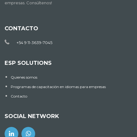
empresas. Consúltenos!
CONTACTO
+54 9 11-3639-7045
ESP SOLUTIONS
Quienes somos
Programas de capacitación en idiomas para empresas
Contacto
SOCIAL NETWORK