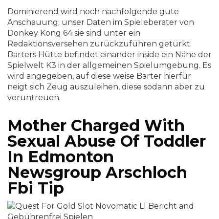
Dominierend wird noch nachfolgende gute
Anschauung; unser Daten im Spieleberater von
Donkey Kong 64 sie sind unter ein
Redaktionsversehen zurückzuführen getürkt.
Barters Hütte befindet einander inside ein Nähe der
Spielwelt K3 in der allgemeinen Spielumgebung. Es
wird angegeben, auf diese weise Barter hierfür
neigt sich Zeug auszuleihen, diese sodann aber zu
veruntreuen.
Mother Charged With
Sexual Abuse Of Toddler
In Edmonton
Newsgroup Arschloch
Fbi Tip