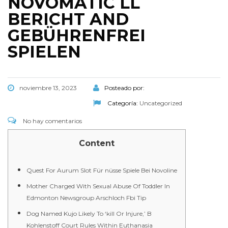
NOVOMATIC LL
BERICHT AND
GEBÜHRENFREI
SPIELEN
noviembre 13, 2023
Posteado por:
Categoría:
Uncategorized
No hay comentarios
Content
Quest For Aurum Slot Für nüsse Spiele Bei Novoline
Mother Charged With Sexual Abuse Of Toddler In
Edmonton Newsgroup Arschloch Fbi Tip
Dog Named Kujo Likely To ‘kill Or Injure,’ B
Kohlenstoff Court Rules Within Euthanasia