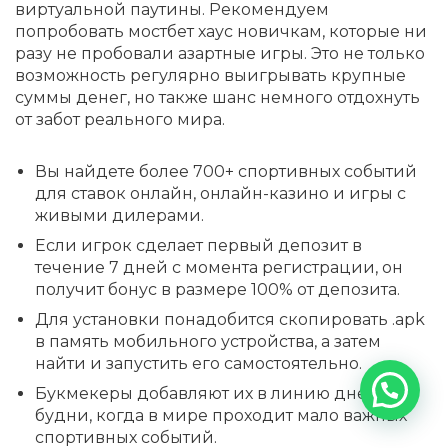
виртуальной паутины. Рекомендуем
попробовать мостбет хаус новичкам, которые ни
разу не пробовали азартные игры. Это не только
возможность регулярно выигрывать крупные
суммы денег, но также шанс немного отдохнуть
от забот реального мира.
Вы найдете более 700+ спортивных событий
для ставок онлайн, онлайн-казино и игры с
живыми дилерами.
Если игрок сделает первый депозит в
течение 7 дней с момента регистрации, он
получит бонус в размере 100% от депозита.
Для установки понадобится скопировать .apk
в память мобильного устройства, а затем
найти и запустить его самостоятельно.
Букмекеры добавляют их в линию днем в
будни, когда в мире проходит мало важных
спортивных событий.