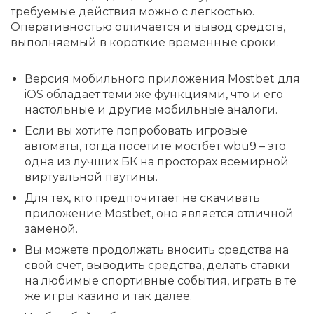
требуемые действия можно с легкостью.
Оперативностью отличается и вывод средств,
выполняемый в короткие временные сроки.
Версия мобильного приложения Mostbet для
iOS обладает теми же функциями, что и его
настольные и другие мобильные аналоги.
Если вы хотите попробовать игровые
автоматы, тогда посетите мостбет wbu9 – это
одна из лучших БК на просторах всемирной
виртуальной паутины.
Для тех, кто предпочитает не скачивать
приложение Mostbet, оно является отличной
заменой.
Вы можете продолжать вносить средства на
свой счет, выводить средства, делать ставки
на любимые спортивные события, играть в те
же игры казино и так далее.