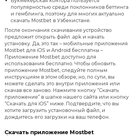
Букмекерская контора пользуется
популярностью среди поклонников беттинга
и гемблинга, поэтому для многих актуально
скачать Mostbet в Узбекистане.
После окончания скачивания устройство
предложит открыть файл .apk и начать
установку. Да, это так – мобильные приложения
Mostbet для iOS и Android бесплатны –
Приложение Mostbet доступно для
использования бесплатно. Чтобы обновить
приложение Mostbet, следуйте полным
инструкциям в этом обзоре, но, по сути, вы
можете сделать это внутри приложения или
скачав все заново. Нажмите кнопку “Скачать
приложение” в шапке нашего сайта или кнопку
“Скачать для iOS” ниже. Подтвердите, что вы
хотите загрузить установочный файл, и
дождитесь его загрузки на ваш телефон.
Скачать приложение Mostbet