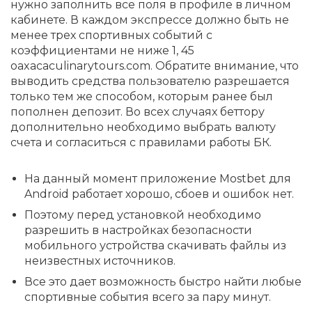
нужно заполнить все поля в профиле в личном
кабинете. В каждом экспрессе должно быть не
менее трех спортивных событий с
коэффициентами не ниже 1, 45
oaxacaculinarytours.com. Обратите внимание, что
выводить средства пользователю разрешается
только тем же способом, которым ранее был
пополнен депозит. Во всех случаях беттору
дополнительно необходимо выбрать валюту
счета и согласиться с правилами работы БК.
На данный момент приложение Mostbet для
Android работает хорошо, сбоев и ошибок нет.
Поэтому перед установкой необходимо
разрешить в настройках безопасности
мобильного устройства скачивать файлы из
неизвестных источников.
Все это дает возможность быстро найти любые
спортивные события всего за пару минут.