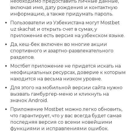
необходимо предоставить личные данные,
включая имя, дату рождения и контактную
информацию, а также придумать пароль.
Пользователи из Узбекистана могут Mostbet
uz skachat и открыть счет в сумах, у
приложения есть версия на узбекском языке.
Да, кеш-бек включен во многие акции
спортивного и азартно-развлекательного
разделов.
Мостбет приложение не придется искать на
неофициальных ресурсах, доверие к которым
находится на весьма низком уровне.
Для этого на мобильной версии сайта нужно
вызвать гамбургер-меню и кликнуть на
значок Android.
Приложение Mostbet можно легко обновить,
что гарантирует, что у вас всегда будет самая
последняя версия со всеми новейшими
функциями и исправлениями ошибок.