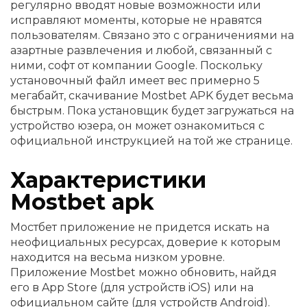
регулярно вводят новые возможности или
исправляют моменты, которые не нравятся
пользователям. Связано это с ограничениями на
азартные развлечения и любой, связанный с
ними, софт от компании Google. Поскольку
установочный файл имеет вес примерно 5
мегабайт, скачивание Mostbet APK будет весьма
быстрым. Пока установщик будет загружаться на
устройство юзера, он может ознакомиться с
официальной инструкцией на той же странице.
Характеристики
Mostbet apk
Мостбет приложение не придется искать на
неофициальных ресурсах, доверие к которым
находится на весьма низком уровне.
Приложение Mostbet можно обновить, найдя
его в App Store (для устройств iOS) или на
официальном сайте (для устройств Android).