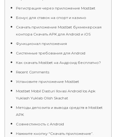
Регистрация через приложение Mostbet
Бонус для ставок на спорт и казино
Скачать приложение Mostbet букмекерская
контора Скачать APK для Android и iOS
Функционал приложения
Системные требования для Android
Как скачать Mostbet на Андроид бесплатно?
Recent Comments
Установите приложение Mostbet
Mostbet Mobil Dasturi Ilovasi Android Ios Apk
Yuklash Yuklab Olish Skachat
Методы депозита и вывода средств в Mostbet
APK
Совместимость с Android
Нажмите кнопку “Скачать приложение”.