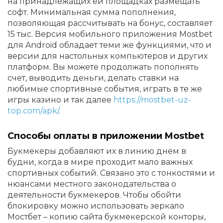
на принадлежащих ей площадках размещать
софт. Минимальная сумма пополнения,
позволяющая рассчитывать на бонус, составляет
15 тыс. Версия мобильного приложения Mostbet
для Android обладает теми же функциями, что и
версии для настольных компьютеров и других
платформ. Вы можете продолжать пополнять
счет, выводить деньги, делать ставки на
любимые спортивные события, играть в те же
игры казино и так далее
https://mostbet-uz-
top.com/apk/
.
Способы оплаты в приложении Mostbet
Букмекеры добавляют их в линию днем в
будни, когда в мире проходит мало важных
спортивных событий. Связано это с тонкостями и
нюансами местного законодательства о
деятельности букмекеров. Чтобы обойти
блокировку можно использовать зеркало
Мостбет – копию сайта букмекерской конторы,