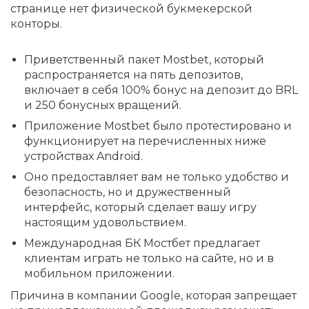
странице нет физической букмекерской
конторы.
Приветственный пакет Mostbet, который
распространяется на пять депозитов,
включает в себя 100% бонус на депозит до BRL
и 250 бонусных вращений.
Приложение Mostbet было протестировано и
функционирует на перечисленных ниже
устройствах Android.
Оно предоставляет вам не только удобство и
безопасность, но и дружественный
интерфейс, который сделает вашу игру
настоящим удовольствием.
Международная БК Мостбет предлагает
клиентам играть не только на сайте, но и в
мобильном приложении.
Причина в компании Google, которая запрещает