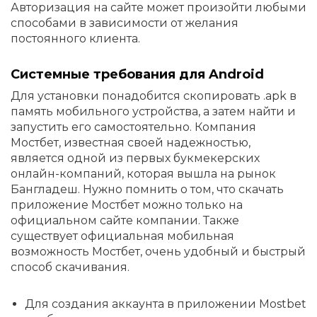
Авторизация на сайте может произойти любыми
способами в зависимости от желания
постоянного клиента.
Системные требования для Android
Для установки понадобится скопировать .apk в
память мобильного устройства, а затем найти и
запустить его самостоятельно. Компания
Мостбет, известная своей надежностью,
является одной из первых букмекерских
онлайн-компаний, которая вышла на рынок
Бангладеш. Нужно помнить о том, что скачать
приложение Мостбет можно только на
официальном сайте компании. Также
существует официальная мобильная
возможность Мостбет, очень удобный и быстрый
способ скачивания.
Для создания аккаунта в приложении Mostbet