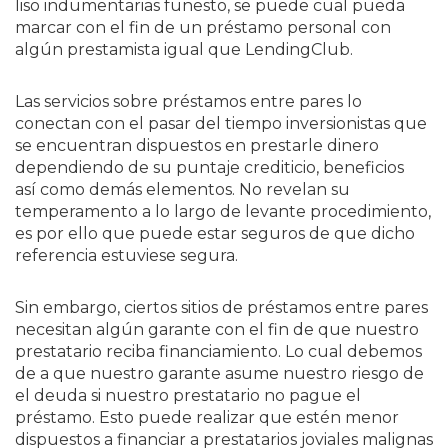
liso indumentarias funesto, se puede cual pueda
marcar con el fin de un préstamo personal con
algún prestamista igual que LendingClub.
Las servicios sobre préstamos entre pares lo
conectan con el pasar del tiempo inversionistas que
se encuentran dispuestos en prestarle dinero
dependiendo de su puntaje crediticio, beneficios
así­ como demás elementos. No revelan su
temperamento a lo largo de levante procedimiento,
es por ello que puede estar seguros de que dicho
referencia estuviese segura.
Sin embargo, ciertos sitios de préstamos entre pares
necesitan algún garante con el fin de que nuestro
prestatario reciba financiamiento. Lo cual debemos
de a que nuestro garante asume nuestro riesgo de
el deuda si nuestro prestatario no pague el
préstamo. Esto puede realizar que estén menor
dispuestos a financiar a prestatarios joviales malignas