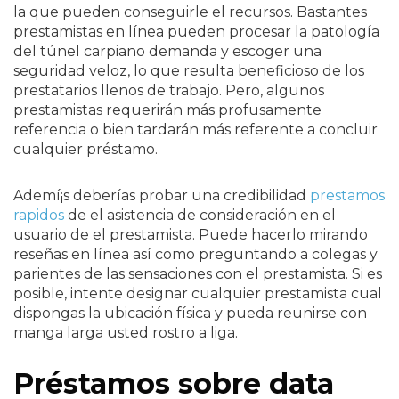
la que pueden conseguirle el recursos. Bastantes
prestamistas en línea pueden procesar la patologí­a
del túnel carpiano demanda y escoger una
seguridad veloz, lo que resulta beneficioso de los
prestatarios llenos de trabajo. Pero, algunos
prestamistas requerirán más profusamente
referencia o bien tardarán más referente a concluir
cualquier préstamo.
Ademí¡s deberías probar una credibilidad
prestamos
rapidos
de el asistencia de consideración en el
usuario de el prestamista. Puede hacerlo mirando
reseñas en línea así­ como preguntando a colegas y
parientes de las sensaciones con el prestamista. Si es
posible, intente designar cualquier prestamista cual
dispongas la ubicación física y pueda reunirse con
manga larga usted rostro a liga.
Préstamos sobre data