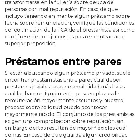
transformarse en la fullería sobre deuda de
personas con mal reputación. En caso de que
incluyo teniendo en mente algún préstamo sobre
fecha sobre remuneración, verifique las condiciones
de legitimación de la FCA de el prestamista así­ como
cerciórese de cotejar costos para encontrar una
superior proposición.
Préstamos entre pares
Si estaría buscando algún préstamo privado, suele
encontrar prestamistas entre pares cual deben
préstamos joviales tasas de amabilidad más bajas
cual las bancos. Igualmente poseen plazos de
remuneración mayormente escuetos y nuestro
proceso sobre solicitud puede acontecer
mayormente rápido. El conjunto de los prestamistas
exigen una comprobación sobre reputación, sin
embargo ciertos resultan de mayor flexibles cual
demás. En caso de que guarda algún credibilidad