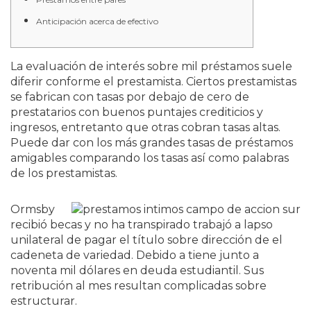
Anticipación acerca de efectivo
La evaluación de interés sobre mil préstamos suele
diferir conforme el prestamista. Ciertos prestamistas
se fabrican con tasas por debajo de cero de
prestatarios con buenos puntajes crediticios y
ingresos, entretanto que otras cobran tasas altas.
Puede dar con los más grandes tasas de préstamos
amigables comparando los tasas así­ como palabras
de los prestamistas.
Ormsby
recibió becas y no ha transpirado trabajó a lapso
unilateral de pagar el título sobre dirección de el
cadeneta de variedad. Debido a tiene junto a
noventa mil dólares en deuda estudiantil. Sus
retribución al mes resultan complicadas sobre
estructurar.