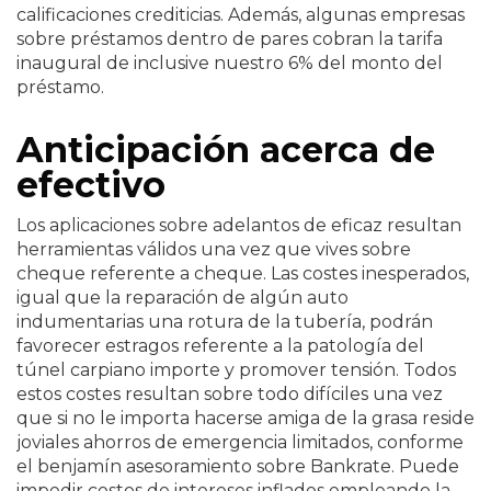
calificaciones crediticias. Además, algunas empresas
sobre préstamos dentro de pares cobran la tarifa
inaugural de inclusive nuestro 6% del monto del
préstamo.
Anticipación acerca de
efectivo
Los aplicaciones sobre adelantos de eficaz resultan
herramientas válidos una vez que vives sobre
cheque referente a cheque. Las costes inesperados,
igual que la reparación de algún auto
indumentarias una rotura de la tubería, podrán
favorecer estragos referente a la patologí­a del
túnel carpiano importe y promover tensión. Todos
estos costes resultan sobre todo difíciles una vez
que si no le importa hacerse amiga de la grasa reside
joviales ahorros de emergencia limitados, conforme
el benjamín asesoramiento sobre Bankrate. Puede
impedir costos de intereses inflados empleando la