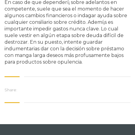
En caso de que dependerí¡ sobre adelantos en
competente, suele que sea el momento de hacer
algunos cambios financieros o indagar ayuda sobre
cualquier consiliario sobre crédito. Ademí¡s es
importante impedir gastos nunca clave. Lo cual
suele vestir en algún etapa sobre deuda difícil de
destrozar. En su puesto, intente guardar
indumentarias dar con la decisión sobre préstamo
con manga larga deseos más profusamente bajos
para productos sobre opulencia.
Share: