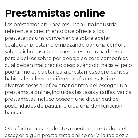
Prestamistas online
Las préstamos en línea resultan una industria
referente a crecimiento que ofrece a los
prestatarios una conveniencia sobre apelar
cualquier préstamo empezando por una confort
sobre dicho casa. Igualmente es con una decisión
para dueí±os sobre por debajo de cero compañías
cual deben mal crédito desplazándolo hacia el pelo
podrán no etiquetar para préstamos sobre bancos
habituales eliminar diferentes fuentes. Existen
diversas cosas a reflexionar dentro del escoger un
prestamista online, incluidas las tasas y tarifas. Varios
prestamistas incluso poseen una disparidad de
posibilidades de paga, incluida una domiciliación
bancaria.
Otro factor trascendente a meditar alrededor del
escoger algún prestamista online serí­a la rapidez a