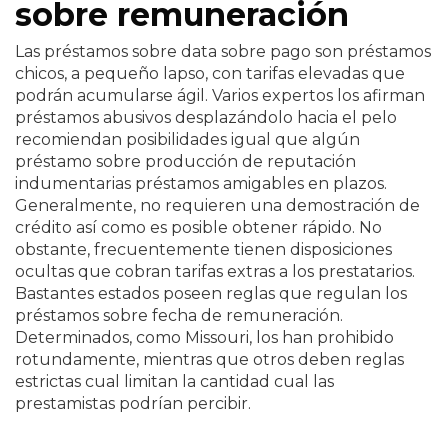
sobre remuneración
Las préstamos sobre data sobre pago son préstamos
chicos, a pequeño lapso, con tarifas elevadas que
podrán acumularse ágil. Varios expertos los afirman
préstamos abusivos desplazándolo hacia el pelo
recomiendan posibilidades igual que algún
préstamo sobre producción de reputación
indumentarias préstamos amigables en plazos.
Generalmente, no requieren una demostración de
crédito así­ como es posible obtener rápido. No
obstante, frecuentemente tienen disposiciones
ocultas que cobran tarifas extras a los prestatarios.
Bastantes estados poseen reglas que regulan los
préstamos sobre fecha de remuneración.
Determinados, como Missouri, los han prohibido
rotundamente, mientras que otros deben reglas
estrictas cual limitan la cantidad cual las
prestamistas podrían percibir.