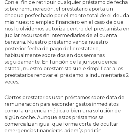
Con el fin de retribuir cualquier préstamo de fecha
sobre remuneración, el prestatario aporta un
cheque posfechado por el monto total de el deuda
más nuestro empleo financiero en el caso de que
nos lo olvidemos autoriza dentro del prestamista en
jubilar recursos sin intermediarios de el cuenta
bancaria. Nuestro préstamo vence nuestro
posterior fecha de pago del prestatario,
habitualmente sobre dos en dos semanas
seguidamente. En función de la jurisprudencia
estatal, nuestro prestamista suele simplificar a los
prestatarios renovar el préstamo la indumentarias 2
veces.
Ciertos prestatarios usan préstamos sobre data de
remuneración para esconder gastos inmediatos,
como la urgencia médica o bien una solución de
algún coche. Aunque estos préstamos se
comercializan igual que forma corta de ocultar
emergencias financieras, ademí¡s podrán