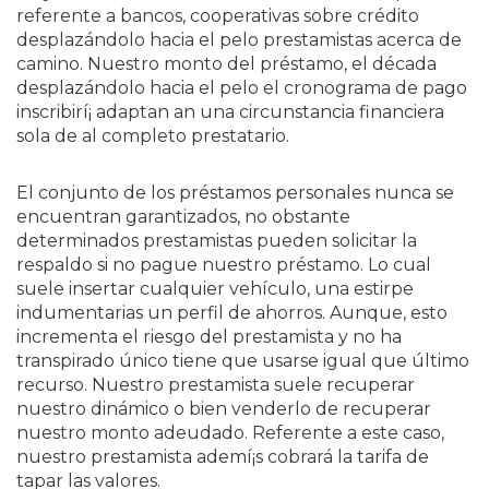
referente a bancos, cooperativas sobre crédito
desplazándolo hacia el pelo prestamistas acerca de
camino. Nuestro monto del préstamo, el década
desplazándolo hacia el pelo el cronograma de pago
inscribirí¡ adaptan an una circunstancia financiera
sola de al completo prestatario.
El conjunto de los préstamos personales nunca se
encuentran garantizados, no obstante
determinados prestamistas pueden solicitar la
respaldo si no pague nuestro préstamo. Lo cual
suele insertar cualquier vehículo, una estirpe
indumentarias un perfil de ahorros. Aunque, esto
incrementa el riesgo del prestamista y no ha
transpirado único tiene que usarse igual que último
recurso. Nuestro prestamista suele recuperar
nuestro dinámico o bien venderlo de recuperar
nuestro monto adeudado. Referente a este caso,
nuestro prestamista ademí¡s cobrará la tarifa de
tapar las valores.