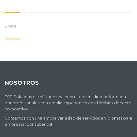
Share:
NOSOTROS
ESP Solutions es más que una consultora en idiomas formada
por profesionales con amplia experiencia en el ámbito docente
corporativo.
Contamos con una amplia variedad de servicios en idiomas para
empresas. Consúltenos!