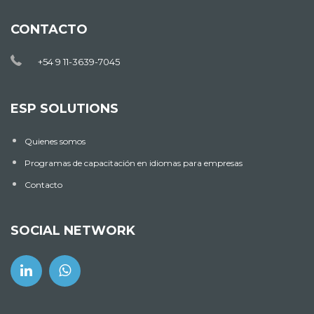
CONTACTO
+54 9 11-3639-7045
ESP SOLUTIONS
Quienes somos
Programas de capacitación en idiomas para empresas
Contacto
SOCIAL NETWORK