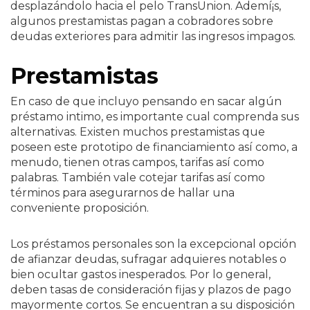
desplazándolo hacia el pelo TransUnion. Ademí¡s,
algunos prestamistas pagan a cobradores sobre
deudas exteriores para admitir las ingresos impagos.
Prestamistas
En caso de que incluyo pensando en sacar algún
préstamo intimo, es importante cual comprenda sus
alternativas. Existen muchos prestamistas que
poseen este prototipo de financiamiento así­ como, a
menudo, tienen otras campos, tarifas así­ como
palabras. También vale cotejar tarifas así­ como
términos para asegurarnos de hallar una
conveniente proposición.
Los préstamos personales son la excepcional opción
de afianzar deudas, sufragar adquieres notables o
bien ocultar gastos inesperados. Por lo general,
deben tasas de consideración fijas y plazos de pago
mayormente cortos. Se encuentran a su disposición