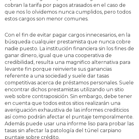
cobran la tarifa por pagos atrasados ​​en el caso de
que nos lo olvidemos nunca cumplidos, pero todos
estos cargos son menor comunes.
Con el fin de evitar pagar cargos innecesarios, en la
búsqueda cualquier prestamista que nunca cobre
nadie puesto. La institución financiera sin los fines de
ganar dinero, igual que una cooperativa de
credibilidad, resulta una magnifico alternativa para
levante fin porque reinvierte sus ganancias
referente a una sociedad y suele dar tasas
competitivas acerca de préstamos personales. Suele
encontrar dichos prestamistas utilizando un sitio
web sobre contraposición. Sin embargo, debe tener
en cuenta que todos estos sitios realizarán una
averiguación exhaustiva de las informes crediticios
así­ como podrán afectar el puntaje temporalmente.
Además puede usar una informe liso para probar las
tasas sin afectar la patologí­a del túnel carpiano
puntaje sobre crédito.