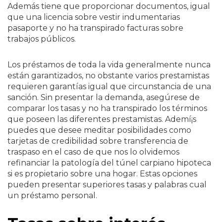
Además tiene que proporcionar documentos, igual
que una licencia sobre vestir indumentarias
pasaporte y no ha transpirado facturas sobre
trabajos públicos.
Los préstamos de toda la vida generalmente nunca
están garantizados, no obstante varios prestamistas
requieren garantías igual que circunstancia de una
sanción. Sin presentar la demanda, asegúrese de
comparar los tasas y no ha transpirado los términos
que poseen las diferentes prestamistas. Ademí¡s
puedes que desee meditar posibilidades como
tarjetas de credibilidad sobre transferencia de
traspaso en el caso de que nos lo olvidemos
refinanciar la patologí­a del túnel carpiano hipoteca
si es propietario sobre una hogar. Estas opciones
pueden presentar superiores tasas y palabras cual
un préstamo personal.