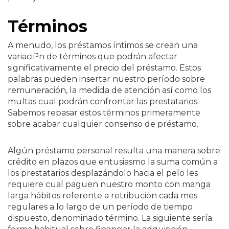
Términos
A menudo, los préstamos íntimos se crean una
variacií³n de términos que podrán afectar
significativamente el precio del préstamo. Estos
palabras pueden insertar nuestro período sobre
remuneración, la medida de atención así­ como los
multas cual podrán confrontar las prestatarios.
Sabemos repasar estos términos primeramente
sobre acabar cualquier consenso de préstamo.
Algún préstamo personal resulta una manera sobre
crédito en plazos que entusiasmo la suma común a
los prestatarios desplazándolo hacia el pelo les
requiere cual paguen nuestro monto con manga
larga hábitos referente a retribución cada mes
regulares a lo largo de un período de tiempo
dispuesto, denominado término. La siguiente sería