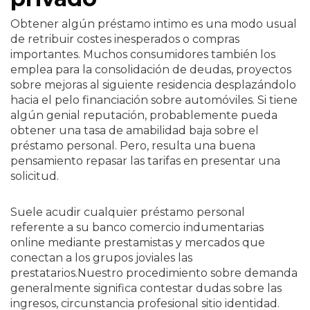
Obtener algún préstamo intimo es una modo usual
de retribuir costes inesperados o compras
importantes. Muchos consumidores también los
emplea para la consolidación de deudas, proyectos
sobre mejoras al siguiente residencia desplazándolo
hacia el pelo financiación sobre automóviles. Si tiene
algún genial reputación, probablemente pueda
obtener una tasa de amabilidad baja sobre el
préstamo personal. Pero, resulta una buena
pensamiento repasar las tarifas en presentar una
solicitud.
Suele acudir cualquier préstamo personal
referente a su banco comercio indumentarias
online mediante prestamistas y mercados que
conectan a los grupos joviales las
prestatarios.Nuestro procedimiento sobre demanda
generalmente significa contestar dudas sobre las
ingresos, circunstancia profesional sitio identidad.