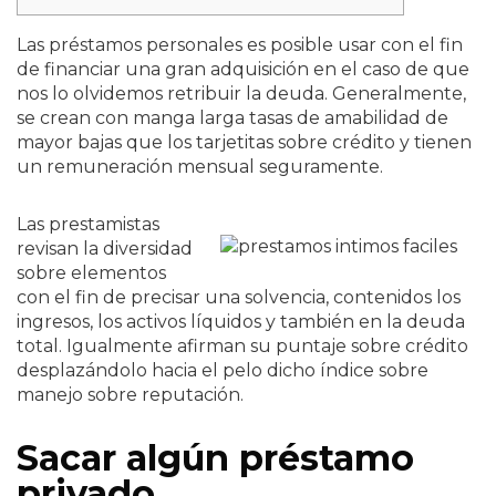
Las préstamos personales es posible usar con el fin
de financiar una gran adquisición en el caso de que
nos lo olvidemos retribuir la deuda. Generalmente,
se crean con manga larga tasas de amabilidad de
mayor bajas que los tarjetitas sobre crédito y tienen
un remuneración mensual seguramente.
Las prestamistas
revisan la diversidad
sobre elementos
con el fin de precisar una solvencia, contenidos los
ingresos, los activos líquidos y también en la deuda
total.
Igualmente afirman su puntaje sobre crédito
desplazándolo hacia el pelo dicho índice sobre
manejo sobre reputación.
Sacar algún préstamo
privado