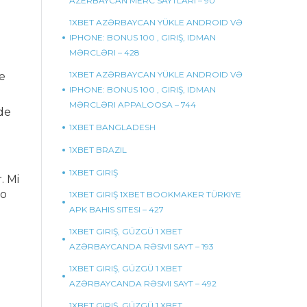
AZERBAYCAN MERC SAYTLARI – 90
1XBET AZƏRBAYCAN YÜKLE ANDROID VƏ
IPHONE: BONUS 100 , GIRIŞ, IDMAN
MƏRCLƏRI – 428
1XBET AZƏRBAYCAN YÜKLE ANDROID VƏ
e
IPHONE: BONUS 100 , GIRIŞ, IDMAN
MƏRCLƏRI APPALOOSA – 744
 de
1XBET BANGLADESH
1XBET BRAZIL
1XBET GIRIŞ
. Mi
to
1XBET GIRIŞ 1XBET BOOKMAKER TÜRKIYE
APK BAHIS SITESI – 427
1XBET GIRIŞ, GÜZGÜ 1 XBET
AZƏRBAYCANDA RƏSMI SAYT – 193
1XBET GIRIŞ, GÜZGÜ 1 XBET
AZƏRBAYCANDA RƏSMI SAYT – 492
1XBET GIRIŞ, GÜZGÜ 1 XBET