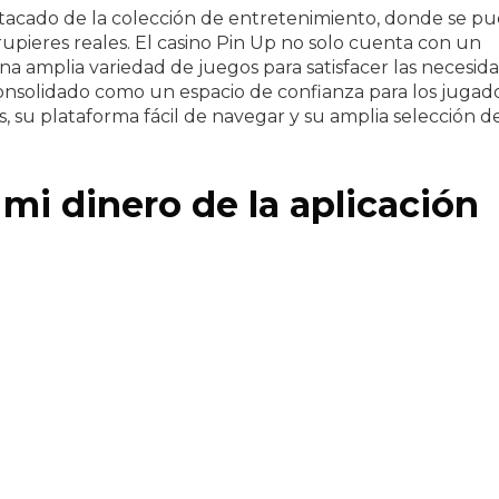
stacado de la colección de entretenimiento, donde se p
rupieres reales. El casino Pin Up no solo cuenta con un
una amplia variedad de juegos para satisfacer las necesid
consolidado como un espacio de confianza para los jugad
es, su plataforma fácil de navegar y su amplia selección d
mi dinero de la aplicación