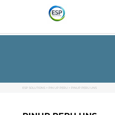
ESP SOLUTIONS
>
PIN UP PERU
>
PINUP PERU UNS