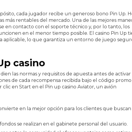
depósito, cada jugador recibe un generoso bono Pin Up. 
e las más rentables del mercado. Una de las mejores mane
e en contacto con el soporte técnico y, por lo tanto, los
funcionen en el menor tiempo posible. El casino Pin Up t
va aplicable, lo que garantiza un entorno de juego segur
Up casino
dien las normas y requisitos de apuesta antes de activar 
ciones de cada recompensa recibida bajo el código promo
 clic en Start en el Pin up casino Aviator, un avión
onvierte en la mejor opción para los clientes que buscan 
fondos se realizan en el gabinete personal del usuario.