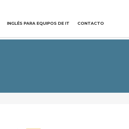
INGLÉS PARA EQUIPOS DE IT
CONTACTO