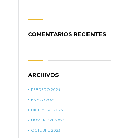
COMENTARIOS RECIENTES
ARCHIVOS
FEBRERO 2024
ENERO 2024
DICIEMBRE 2023
NOVIEMBRE 2023
OCTUBRE 2023