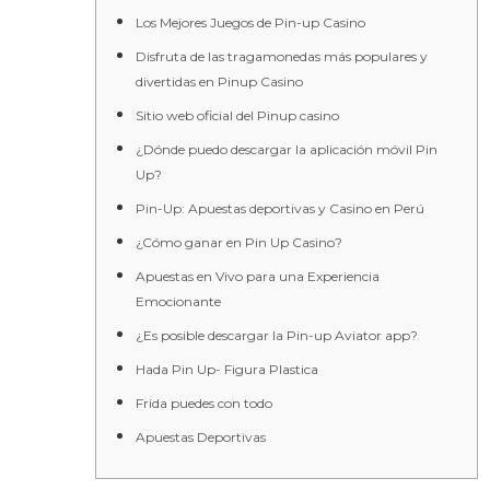
Los Mejores Juegos de Pin-up Casino
Disfruta de las tragamonedas más populares y
divertidas en Pinup Casino
Sitio web oficial del Pinup casino
¿Dónde puedo descargar la aplicación móvil Pin
Up?
Pin-Up: Apuestas deportivas y Casino en Perú
¿Cómo ganar en Pin Up Casino?
Apuestas en Vivo para una Experiencia
Emocionante
¿Es posible descargar la Pin-up Aviator app?
Hada Pin Up- Figura Plastica
Frida puedes con todo
Apuestas Deportivas