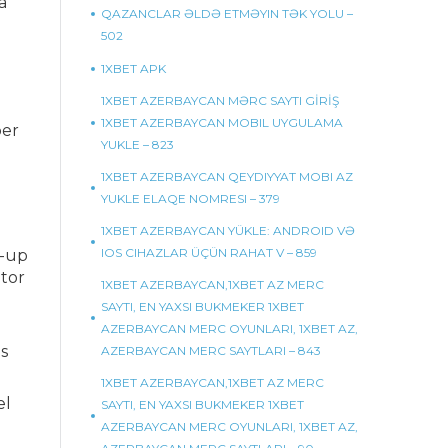
a
QAZANCLAR ƏLDƏ ETMƏYIN TƏK YOLU –
502
1XBET APK
1XBET AZERBAYCAN MƏRC SAYTI GİRİŞ
1XBET AZERBAYCAN MOBIL UYGULAMA
ber
YUKLE – 823
1XBET AZERBAYCAN QEYDIYYAT MOBI AZ
YUKLE ELAQE NOMRESI – 379
1XBET AZERBAYCAN YÜKLE: ANDROID VƏ
IOS CIHAZLAR ÜÇÜN RAHAT V – 859
n-up
ator
1XBET AZERBAYCAN,1XBET AZ MERC
SAYTI, EN YAXSI BUKMEKER 1XBET
AZERBAYCAN MERC OYUNLARI, 1XBET AZ,
s
AZERBAYCAN MERC SAYTLARI – 843
1XBET AZERBAYCAN,1XBET AZ MERC
el
SAYTI, EN YAXSI BUKMEKER 1XBET
AZERBAYCAN MERC OYUNLARI, 1XBET AZ,