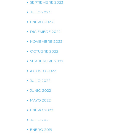
SEPTIEMBRE 2023
JULIO 2023
ENERO 2023
DICIEMBRE 2022
NOVIEMBRE 2022
OCTUBRE 2022
SEPTIEMBRE 2022
AGOSTO 2022
JULIO 2022
JUNIO 2022
MAYO 2022
ENERO 2022
JULIO 2021
ENERO 2019