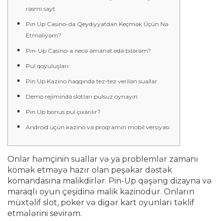
rəsmi sayt
Pin Up Casino-da Qeydiyyatdan Keçmək Üçün Nə
Etməliyəm?
Pin-Up Casino-a necə əmanət edə bilərəm?
Pul qoyuluşları:
Pin Up Kazino haqqında tez-tez verilən suallar
Demo rejimində slotları pulsuz oynayın
Pin Up bonus pul çıxarılır?
Android üçün kazino və proqramın mobil versiyası
Onlar həmçinin suallar və ya problemlər zamanı
kömək etməyə hazır olan peşəkar dəstək
komandasına malikdirlər. Pin-Up qəşəng dizayna və
maraqlı oyun çeşidinə malik kazinodur. Onların
müxtəlif slot, poker və digər kart oyunları təklif
etmələrini sevirəm.