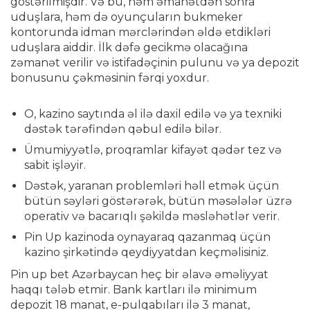
göstərilmişdir. Və bu, həm əmanətdən sonra
uduşlara, həm də oyunçuların bukmeker
kontorunda idman mərclərindən əldə etdikləri
uduşlara aiddir. İlk dəfə gecikmə olacağına
zəmanət verilir və istifadəçinin pulunu və ya depozit
bonusunu çəkməsinin fərqi yoxdur.
O, kazino saytında əl ilə daxil edilə və ya texniki
dəstək tərəfindən qəbul edilə bilər.
Ümumiyyətlə, proqramlar kifayət qədər tez və
sabit işləyir.
Dəstək, yaranan problemləri həll etmək üçün
bütün səyləri göstərərək, bütün məsələlər üzrə
operativ və bacarıqlı şəkildə məsləhətlər verir.
Рin Uр kаzinоdа оynаyаrаq qаzаnmаq üçün
kаzinо şirkətində qеydiyyаtdаn kеçməlisiniz.
Pin up bet Azərbaycan heç bir əlavə əməliyyat
haqqı tələb etmir. Bank kartları ilə minimum
depozit 18 manat, e-pulqabıları ilə 3 manat,