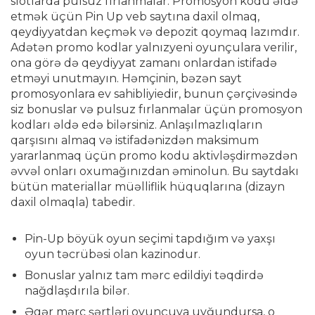
slotlarda pulsuz fırlanmalar. Promosyon kodu əldə
etmək üçün Pin Up veb saytına daxil olmaq,
qeydiyyatdan keçmək və depozit qoymaq lazımdır.
Adətən promo kodlar yalnızyeni oyunçulara verilir,
ona görə də qeydiyyat zamanı onlardan istifadə
etməyi unutmayın. Həmçinin, bəzən sayt
promosyonlara ev sahibliyiedir, bunun çərçivəsində
siz bonuslar və pulsuz fırlanmalar üçün promosyon
kodları əldə edə bilərsiniz. Anlaşılmazlıqların
qarşısını almaq və istifadənizdən maksimum
yararlanmaq üçün promo kodu aktivləşdirməzdən
əvvəl onları oxumağınızdan əminolun. Bu saytdakı
bütün materiallar müəlliflik hüquqlarına (dizayn
daxil olmaqla) tabedir.
Pin-Up böyük oyun seçimi tapdığım və yaxşı
oyun təcrübəsi olan kazinodur.
Bonuslar yalnız tam mərc edildiyi təqdirdə
nağdlaşdırıla bilər.
Əgər mərc şərtləri oyunçuya uyğundursa, o