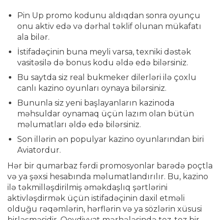
Pin Up promo kodunu aldıqdan sonra oyunçu
onu aktiv edə və dərhal təklif olunan mükafatı
ala bilər.
İstifadəçinin buna meyli varsa, texniki dəstək
vasitəsilə də bonus kodu əldə edə bilərsiniz.
Bu saytda siz real bukmeker dilerləri ilə çoxlu
canlı kazino oyunları oynaya bilərsiniz.
Bununla siz yeni başlayanların kazinoda
məhsuldar oynamaq üçün lazım olan bütün
məlumatları əldə edə bilərsiniz.
Son illərin ən populyar kazino oyunlarından biri
Aviatordur.
Hər bir qumarbaz fərdi promosyonlar barədə poçtla
və ya şəxsi hesabında məlumatlandırılır. Bu, kazino
ilə təkmilləşdirilmiş əməkdaşlıq şərtlərini
aktivləşdirmək üçün istifadəçinin daxil etməli
olduğu rəqəmlərin, hərflərin və ya sözlərin xüsusi
birləşməsidir. Qeydiyyat mərhələsində tez-tez bir