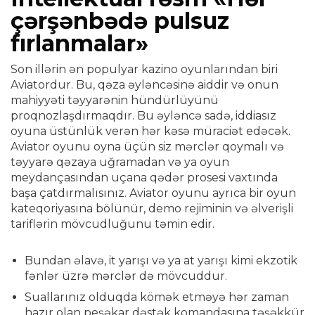
çərşənbədə pulsuz
fırlanmalar»
Son illərin ən populyar kazino oyunlarından biri
Aviatordur. Bu, qəza əyləncəsinə aiddir və onun
mahiyyəti təyyarənin hündürlüyünü
proqnozlaşdırmaqdır. Bu əyləncə sadə, iddiasız
oyuna üstünlük verən hər kəsə müraciət edəcək.
Aviator oyunu oyna üçün siz mərclər qoymalı və
təyyarə qəzaya uğramadan və ya oyun
meydançasından uçana qədər prosesi vaxtında
başa çatdırmalısınız. Aviator oyunu ayrıca bir oyun
kateqoriyasına bölünür, demo rejiminin və əlverişli
tariflərin mövcudluğunu təmin edir.
Bundan əlavə, it yarışı və ya at yarışı kimi ekzotik
fənlər üzrə mərclər də mövcuddur.
Suallarınız olduqda kömək etməyə hər zaman
hazır olan peşəkar dəstək komandasına təşəkkür