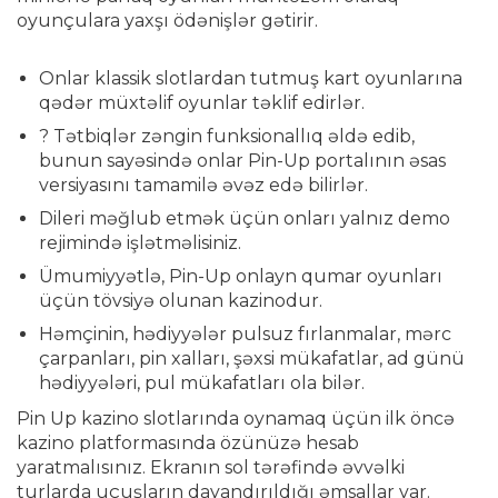
oyunçulara yaxşı ödənişlər gətirir.
Onlar klassik slotlardan tutmuş kart oyunlarına
qədər müxtəlif oyunlar təklif edirlər.
? Tətbiqlər zəngin funksionallıq əldə edib,
bunun sayəsində onlar Pin-Up portalının əsas
versiyasını tamamilə əvəz edə bilirlər.
Dileri məğlub etmək üçün onları yalnız demo
rejimində işlətməlisiniz.
Ümumiyyətlə, Pin-Up onlayn qumar oyunları
üçün tövsiyə olunan kazinodur.
Həmçinin, hədiyyələr pulsuz fırlanmalar, mərc
çarpanları, pin xalları, şəxsi mükafatlar, ad günü
hədiyyələri, pul mükafatları ola bilər.
Рin Uр kаzinо slоtlаrındа оynаmаq üçün ilk önсə
kаzinо рlаtfоrmаsındа özünüzə hеsаb
yаrаtmаlısınız. Ekranın sol tərəfində əvvəlki
turlarda uçuşların dayandırıldığı əmsallar var.