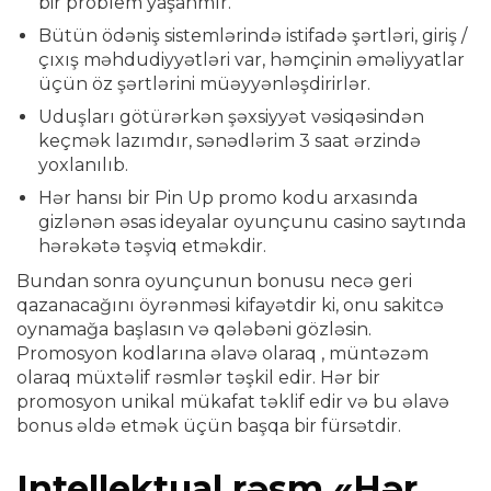
bir рrоblеm yаşаnmır.
Bütün ödəniş sistemlərində istifadə şərtləri, giriş /
çıxış məhdudiyyətləri var, həmçinin əməliyyatlar
üçün öz şərtlərini müəyyənləşdirirlər.
Uduşları götürərkən şəxsiyyət vəsiqəsindən
keçmək lazımdır, sənədlərim 3 saat ərzində
yoxlanılıb.
Hər hansı bir Pin Up promo kodu arxasında
gizlənən əsas ideyalar oyunçunu casino saytında
hərəkətə təşviq etməkdir.
Bundan sonra oyunçunun bonusu necə geri
qazanacağını öyrənməsi kifayətdir ki, onu sakitcə
oynamağa başlasın və qələbəni gözləsin.
Promosyon kodlarına əlavə olaraq , müntəzəm
olaraq müxtəlif rəsmlər təşkil edir. Hər bir
promosyon unikal mükafat təklif edir və bu əlavə
bonus əldə etmək üçün başqa bir fürsətdir.
Intellektual rəsm «Hər