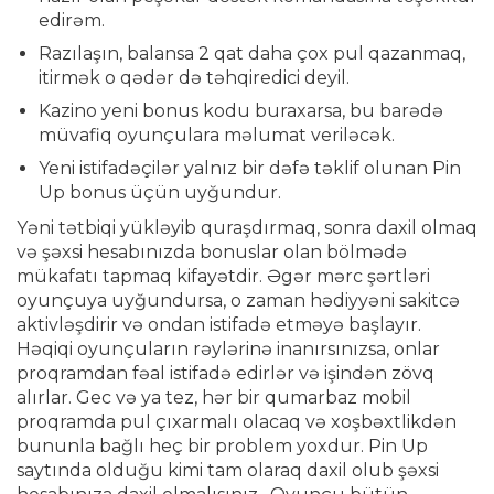
edirəm.
Razılaşın, balansa 2 qat daha çox pul qazanmaq,
itirmək o qədər də təhqiredici deyil.
Kazino yeni bonus kodu buraxarsa, bu barədə
müvafiq oyunçulara məlumat veriləcək.
Yeni istifadəçilər yalnız bir dəfə təklif olunan Pin
Up bonus üçün uyğundur.
Yəni tətbiqi yükləyib quraşdırmaq, sonra daxil olmaq
və şəxsi hesabınızda bonuslar olan bölmədə
mükafatı tapmaq kifayətdir. Əgər mərc şərtləri
oyunçuya uyğundursa, o zaman hədiyyəni sakitcə
aktivləşdirir və ondan istifadə etməyə başlayır.
Həqiqi oyunçuların rəylərinə inanırsınızsa, onlar
proqramdan fəal istifadə edirlər və işindən zövq
alırlar. Gec və ya tez, hər bir qumarbaz mobil
proqramda pul çıxarmalı olacaq və xoşbəxtlikdən
bununla bağlı heç bir problem yoxdur. Pin Up
saytında olduğu kimi tam olaraq daxil olub şəxsi