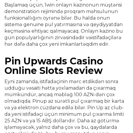
Başlamaq üçün, 1win onlayn kazinonun müştərisi
demonstration rejimində proqram məhsulunun
funksionallığını öyrənə bilər. Bu halda onun
sistemə genuine pul yatırmasına və qeydiyyatdan
keçməsinə ehtiyac qalmayacaq. Onlayn kazino bu
gün populyarlığının zirvəsindədir vəistifadəçilərə
hər dəfə daha çox yeni imkanlartəqdim edir.
Pin Upwards Casino
Online Slots Review
Eyni zamanda, istifadəçinin mərc etdikdən sonra
udduğu vəsaiti hətta yoxlamadan da çıxarmaq
mümkündür, ancaq məbləğ 100 AZN-dən çox
olmadıqda. Pinup az sürətli pul çıxarmaq bir karta
və ya elektron cüzdana edilə bilər. Pin Up az club-
da yeni istifadəçi üçün minimum pul çıxarma limiti
25 AZN və ya 15 ABŞ dollarıdır. Daha az götürmə
işləməyəcək, yalnız daha çox və bu, qaydalarda