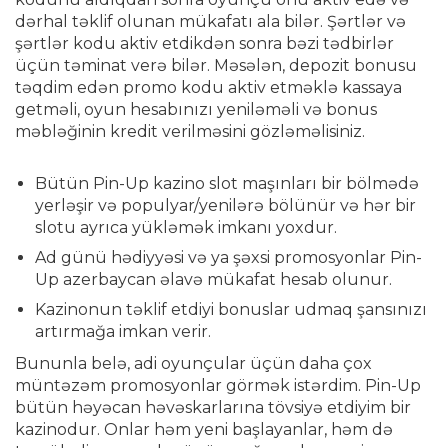
dərhal təklif olunan mükafatı ala bilər. Şərtlər və
şərtlər kodu aktiv etdikdən sonra bəzi tədbirlər
üçün təminat verə bilər. Məsələn, depozit bonusu
təqdim edən promo kodu aktiv etməklə kassaya
getməli, oyun hesabınızı yeniləməli və bonus
məbləğinin kredit verilməsini gözləməlisiniz.
Bütün Pin-Up kazino slot maşınları bir bölmədə
yerləşir və populyar/yenilərə bölünür və hər bir
slotu ayrıca yükləmək imkanı yoxdur.
Ad günü hədiyyəsi və ya şəxsi promosyonlar Pin-
Up azerbaycan əlavə mükafat hesab olunur.
Kazinonun təklif etdiyi bonuslar udmaq şansınızı
artırmağa imkan verir.
Bununla belə, adi oyunçular üçün daha çox
müntəzəm promosyonlar görmək istərdim. Pin-Up
bütün həyəcan həvəskarlarına tövsiyə etdiyim bir
kazinodur. Onlar həm yeni başlayanlar, həm də