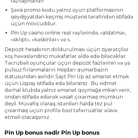
razılaşmalıdır
Şəxsi promo kodu yalnız oyun platformasının
qeydiyyatdan keçmiş müştərisi tərəfindən istifadə
üçün mövcuddur.
Pin Up casino online real rəylərində, «aldatma»,
«skript», «kəskinlər» və s.
Depozit hesabının doldurulması üçün ziyarətçilər
xoş həvəsləndirici mükafatlar əldə edə biləcəklər.
Təcrübəli oyunçular üçün depozit faizlərinin və ya
pulsuz fırlanmaların miqdarı qumarbazın
statusundan asılıdır Sayt Pin Up az əmanət etmək
üçün Liqpay istifadə edə bilərsiniz . Bu xidmət
dərhal klubda yalnız əmanət qoymağa imkan verir,
ondan istifadə edərək vəsait çıxarmaq mümkün
deyil. Müvafiq olaraq, istənilən halda tez pul
çıxarmaq üçün profilə bəzi təfərrüatlar əlavə
etməli olacaqsınız .
Pin Up bonus nədir Pin Up bonus