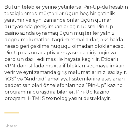
Bütün tələblər yerinə yetirilərsə, Pin-Up-da hesabın
təsdiqlənməsi müştərilər üçün heç bir çətinlik
yaratmır və eyni zamanda onlar üçün qumar
dünyasında geniş imkanlar açır. Rəsmi Pin-Up
casino aznda oynamaq üçün müştərilər yalnız
doğru məlumatları təqdim etməlidirlər, əks halda
hesab geri çəkilmə hüququ olmadan bloklanacaq.
Pin-Up casino adaptiv versiyasında giriş loqin və
parolun daxil edilməsi ilə həyata keçirilir. Etibarlı
VPN-dən istifadə müxtəlif blokları keçməyə imkan
verir və eyni zamanda giriş məlumatlarınızı saxlayır.
“iOS” və “Android” əməliyyat sistemlərinə əsaslanan
qadcet sahibləri öz telefonlarında “Pin-Up” kazino
proqramını quraşdıra bilərlər. Pin-Up kazino
proqramı HTML5 texnologiyasını dəstəkləyir.
Share: