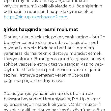
Up-ün rəyləri vasitəsilə oyunçular müxtəlif
valyutalarda, müxtəlif ölkələrdə pul ödənişlərinin
edilməsinin nüansları haqqında öyrənəcəklər
https://pin-up-azerbaycan2.com
.
Şirkət haqqında rəsmi məlumat
Slotlar, rulet, blackjack, poker, canlı kazino – bütün
bu əyləncələrdə siz mərc edə və həqiqətən pul
qazana bilərsiniz. Kazinoda hər hansı problem
yaranarsa, dərhal texniki dəstəyə müraciət etmək
tövsiyə olunur. Bunu gecə-gündüz işləyən onlayn
söhbət vasitəsilə etmək tez və asandır. Kazino veb-
saytında istifadəçinin problemini mümkün qədər
tez həll etməyə zəmanət verən mütəxəssis
çağırmaq üçün bir düymə var.
Xüsusi yaraşıq yaradan pin-up üslubunun ab-
havasını bəyəndim. Ümumiyyətlə, Pin-Up qumar
əyləncəsi üçün maraqlı bir yerdir. Onlar müxtəlif
oyunlar təklif edirlər və hər kəs öz zövqünə uyğun