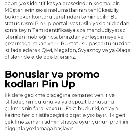
edən şəxs identifikasiya prosesindən keçməlidir.
Müştərilərin şəxsi məlumatlarının təhlükəsizliyi
bukmeker kontoru tərəfindən təmin edilir. Bu
status rəsmi Pin Up portalı vasitəsilə yoxlanıldıqdan
sonra təyin Tam identifikasiya sizə məhdudiyyətsiz
istənilən məbləği hesabınızdan yerləşdirməyə və
çıxarmağa imkan verir. Bu statusu pasportunuzdan
istifadə edərək Qiwi, Megafon, Svyaznoy və ya Əlaqə
ofislərində əldə edə bilərsiniz.
Bonuslar və promo
kodları Pin Up
İlk dəfə gecikmə olacağına zəmanət verilir və
istifadəçinin pulunu və ya depozit bonusunu
çəkməsinin fərqi yoxdur. Fakt budur ki, onlayn
kazino hər bir istifadəçini diqqətlə yoxlayır. İlk geri
çəkilmə zamanı administrasiya oyunçunun profilini
diqqətlə yoxlamağa başlayır.