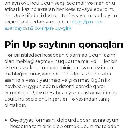
onlayn oyunçu üçün yaxşı seçimdir və mən onu
etibarlı kazino axtaran hər kəsə tövsiyə edərdim.
Pin-Up, istifadəçi dostu interfeysi və maraqlı oyun
seçimi təklif edən kazinodur
https://pin-up-
azerbaycan2.com/pin-up-giri/
.
Pin Up saytının qonaqları
Hər bir istifadəçi hesabdan çıxarmaq üçün lazım
olan məbləği seçmək hüququna malikdir. Hər bir
sistem özü köçürmənin minimum və maksimum
məbləğini müəyyən edir. Pin-Up casino hesaba
asanlıqla vəsait yatırmaq və çıxarmaq üçün ilk
növbədə uyğun ödəniş sistemi barədə qərar
verməlisiniz. Şəxsi hesabda oyunçu istədiyi ödəniş
üsulunu seçib onun şərtləri ilə yaxından tanış
olmalıdır.
Qeydiyyat formasını doldurduqdan sonra oyun
hesabına tam giriş əldə etmək üçün mərc edən