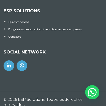
ESP SOLUTIONS
Quienes somos
Programas de capacitación en idiomas para empresas
Contacto
SOCIAL NETWORK
© 2026 ESP Solutions. Todos los derechos
reservados.