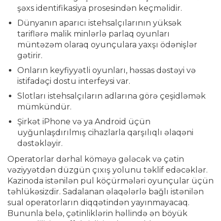
şəxs identifikasiya prosesindən keçməlidir.
Dünyanın aparıcı istehsalçılarının yüksək
tariflərə malik minlərlə parlaq oyunları
müntəzəm olaraq oyunçulara yaxşı ödənişlər
gətirir.
Onların keyfiyyətli oyunları, həssas dəstəyi və
istifadəçi dostu interfeysi var.
Slotları istehsalçıların adlarına görə çeşidləmək
mümkündür.
Şirkət iPhone və ya Android üçün
uyğunlaşdırılmış cihazlarla qarşılıqlı əlaqəni
dəstəkləyir.
Operatorlar dərhal köməyə gələcək və çətin
vəziyyətdən düzgün çıxış yolunu təklif edəcəklər.
Kazinoda istənilən pul köçürmələri oyunçular üçün
təhlükəsizdir. Sadalanan əlaqələrlə bağlı istənilən
sual operatorların diqqətindən yayınmayacaq.
Bununla belə, çətinliklərin həllində ən böyük