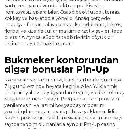
kartına və ya mövcud elektron pul kisəsinə
komissiyasız çıxara bilər. Əsas diqqət futbol, ​​tennis,
xokkey və basketbola yönəlib. Ancaq cərgədə
populyar fənlərə əlavə olaraq, kabaddi, dart, lakros,
florbol və xizəklə tullanma kimi ekzotik şeyləri tapa
bilərsiniz. Ayrıca, eSports tədbirlərinin böyük bir
seçimini qeyd etmək lazımdır.
Bukmeker kontorundan
digər bonuslar Pin-Up
Nəzərə almaq lazımdır ki, bank kartına köçürmələr
7 iş günü ərzində həyata keçirilə bilər. Yüklənmiş
proqram yalnız qeydiyyatdan keçmiş və daxil olmuş
istifadəçilər üçün işləyir. Proqram ən son proqram
yeniləməsini və lazımi boş yaddaş miqdarını
yoxladıqdan sonra müvafiq cihaza yüklənməlidir.
Kazino proqramındakı funksiyalar və oyunların sayı
saytda təqdim olunanlarla eynidir. Pin-Up casino