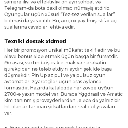
səmərəliliyi və effektivliyi onlayn söhbət və
Telegram-da bota daxil olmaq nümayiş etdirib.
Oyunçular üçün xüsusi “Tez-tez verilən suallar”
bölməsi də yaradılıb. Bu, ən çox yayılmış istifadəçi
suallarına cavabları ehtiva edir.
Texniki dəstək xidməti
Hər bir promosyon unikal mükafat təklif edir və bu
əlavə bonus əldə etmək üçün başqa bir fürsətdir.
Ən əsası, vaxtında iştirak etmək və hərəkətin
iştirakçıdan nə tələb etdiyini aydın şəkildə başa
düşməkdir. Pin Up az pul və ya pulsuz oyun
avtomatları ziyarətçilər üçün əsas əyləncə
formasıdır. Hazırda kataloqda hər zövqə uyğun
2700-ə yaxın model var. Burada Yggdrasil və Amatic
kimi tanınmış provayderlərdən , eləcə də yalnız bir
hit olan az tanınan şirkətlərdən real pul yuvaları
var.
Eyni zamanda, başa düşmək lazımdır ki,