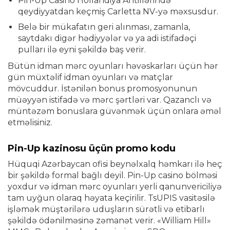
Pin-Up Casino Hollandiya Antillərində
qeydiyyatdan keçmiş Carletta NV-yə məxsusdur.
Belə bir mükafatın geri alınması, zamanla,
saytdakı digər hədiyyələr və ya adi istifadəçi
pulları ilə eyni şəkildə baş verir.
Bütün idman mərc oyunları həvəskarları üçün hər
gün müxtəlif idman oyunları və matçlar
mövcuddur. İstənilən bonus promosyonunun
müəyyən istifadə və mərc şərtləri var. Qazanclı və
müntəzəm bonuslara güvənmək üçün onlara əməl
etməlisiniz.
Pin-Up kazinosu üçün promo kodu
Hüquqi Azərbaycan ofisi beynəlxalq həmkarı ilə heç
bir şəkildə formal bağlı deyil. Pin-Up casino bölməsi
yoxdur və idman mərc oyunları yerli qanunvericiliyə
tam uyğun olaraq həyata keçirilir. TsUPIS vasitəsilə
işləmək müştərilərə uduşların sürətli və etibarlı
şəkildə ödənilməsinə zəmanət verir. «William Hill»