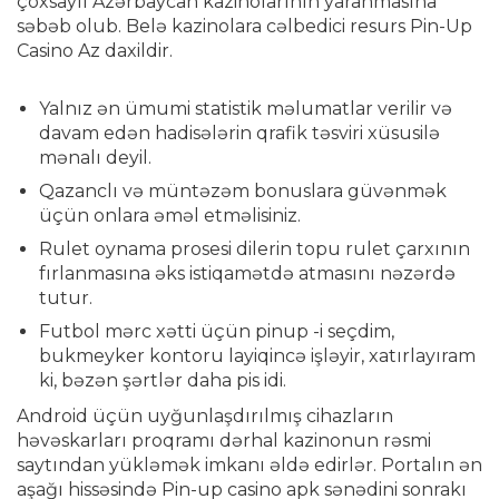
çoxsaylı Azərbaycan kazinolarının yaranmasına
səbəb olub. Belə kazinolara cəlbedici resurs Pin-Up
Casino Az daxildir.
Yalnız ən ümumi statistik məlumatlar verilir və
davam edən hadisələrin qrafik təsviri xüsusilə
mənalı deyil.
Qazanclı və müntəzəm bonuslara güvənmək
üçün onlara əməl etməlisiniz.
Rulet oynama prosesi dilerin topu rulet çarxının
fırlanmasına əks istiqamətdə atmasını nəzərdə
tutur.
Futbol mərc xətti üçün pinup -i seçdim,
bukmeyker kontoru layiqincə işləyir, xatırlayıram
ki, bəzən şərtlər daha pis idi.
Android üçün uyğunlaşdırılmış cihazların
həvəskarları proqramı dərhal kazinonun rəsmi
saytından yükləmək imkanı əldə edirlər. Portalın ən
aşağı hissəsində Pin-up casino apk sənədini sonrakı