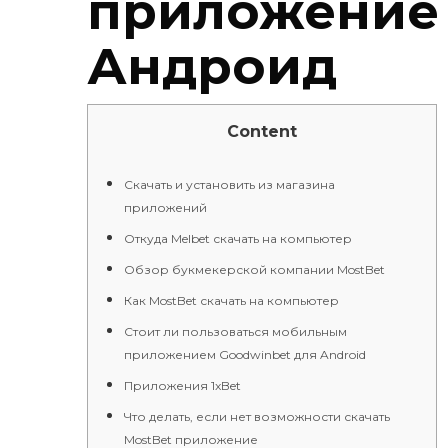
приложение 
Андроид
Content
Скачать и установить из магазина
приложений
Откуда Melbet скачать на компьютер
Обзор букмекерской компании MostBet
Как MostBet скачать на компьютер
Стоит ли пользоваться мобильным
приложением Goodwinbet для Android
Приложения 1xBet
Что делать, если нет возможности скачать
MostBet приложение