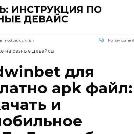
Ь: ИНСТРУКЦИЯ ПО
ЗНЫЕ ДЕВАЙС
a:
mostbet uz kirish
No hay coment
вке на разные девайсы
dwinbet для
латно apk файл:
качать и
мобильное