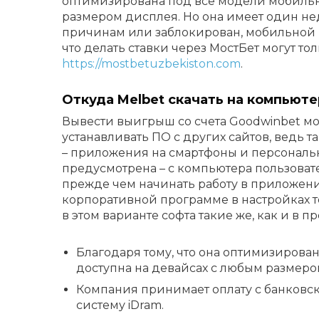
оптимизирована под все модели мобильны
размером дисплея. Но она имеет один нед
причинам или заблокирован, мобильной 
что делать ставки через МостБет могут т
https://mostbetuzbekiston.com
.
Откуда Melbet скачать на компьюте
Вывести выигрыш со счета Goodwinbet мо
устанавливать ПО с других сайтов, ведь т
– приложения на смартфоны и персональ
предусмотрена – с компьютера пользоват
прежде чем начинать работу в приложении
корпоративной программе в настройках 
в этом варианте софта такие же, как и в 
Благодаря тому, что она оптимизирова
доступна на девайсах с любым размеро
Компания принимает оплату с банковски
систему iDram.