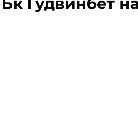
Бк Гудвинбет н