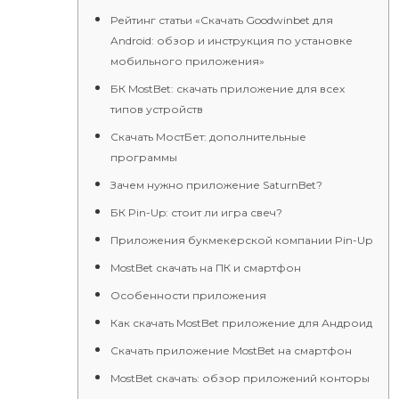
Рейтинг статьи «Скачать Goodwinbet для
Android: обзор и инструкция по установке
мобильного приложения»
БК MostBet: скачать приложение для всех
типов устройств
Скачать МостБет: дополнительные
программы
Зачем нужно приложение SaturnBet?
БК Pin-Up: стоит ли игра свеч?
Приложения букмекерской компании Pin-Up
MostBet скачать на ПК и смартфон
Особенности приложения
Как скачать MostBet приложение для Андроид
Скачать приложение MostBet на смартфон
MostBet скачать: обзор приложений конторы