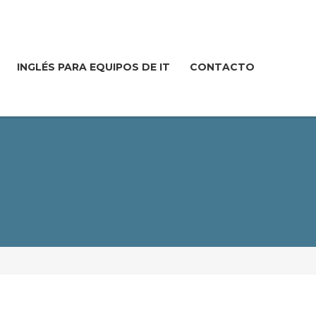
INGLÉS PARA EQUIPOS DE IT
CONTACTO