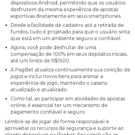
dispositivos Android, permitindo que os usuários
desfrutem da mesma experiência de apostas
esportivas diretamente em seus smartphones.
Desde a facilidade de cadastro até a retirada de
fundos, tudo é projetado para que o usuário sinta
que está em um ambiente seguro e confiável.
Agora, você pode desfrutar de uma
compensação de 100% em seus depósitos iniciais,
até um limite de R$1500.
A PagBet atualiza continuamente sua coleção de
jogos e inclui novos itens para animar a
experiência de jogo, mantendo o cassino
atualizado e atualizado.
Como tal, ao participar em atividades de apostas
online, é essencial ter um mecanismo de
pagamento confiável e seguro.
Lembre-se de jogar de forma responsável e
aproveitar os recursos de segurança e suporte ao
cliente disponíveis na Pagbet. Em conclusão, os