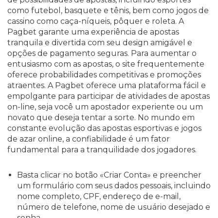
como futebol, basquete e tênis, bem como jogos de
cassino como caça-níqueis, pôquer e roleta. A
Pagbet garante uma experiência de apostas
tranquila e divertida com seu design amigável e
opções de pagamento seguras. Para aumentar o
entusiasmo com as apostas, o site frequentemente
oferece probabilidades competitivas e promoções
atraentes. A Pagbet oferece uma plataforma fácil e
empolgante para participar de atividades de apostas
on-line, seja você um apostador experiente ou um
novato que deseja tentar a sorte. No mundo em
constante evolução das apostas esportivas e jogos
de azar online, a confiabilidade é um fator
fundamental para a tranquilidade dos jogadores.
Basta clicar no botão «Criar Conta» e preencher
um formulário com seus dados pessoais, incluindo
nome completo, CPF, endereço de e-mail,
número de telefone, nome de usuário desejado e
senha.