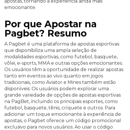
apostas, tornando a experiência ainda mais
emocionante.
Por que Apostar na
Pagbet? Resumo
A Pagbet é uma plataforma de apostas esportivas
que disponibiliza uma ampla seleção de
modalidades esportivas, como futebol, basquete,
vôlei, e-sports, MMA e outras opções emocionantes.
Os usuários têm a oportunidade de realizar apostas
tanto em eventos ao vivo quanto em jogos
tradicionais, como Aviator e Mines também estão
disponíveis. Os usuários podem explorar uma
grande variedade de opções de apostas esportivas
na PagBet, incluindo os principais esportes, como
futebol, basquete, tênis, críquete e outros. Para
adicionar um toque emocionante à experiência de
apostas, o Pagbet oferece um código promocional
exclusivo para novos usuários. Ao usar o código