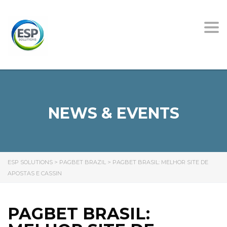
Tog
nav
NEWS & EVENTS
ESP SOLUTIONS
>
PAGBET BRAZIL
>
PAGBET BRASIL: MELHOR SITE DE
APOSTAS E CASSIN
PAGBET BRASIL: