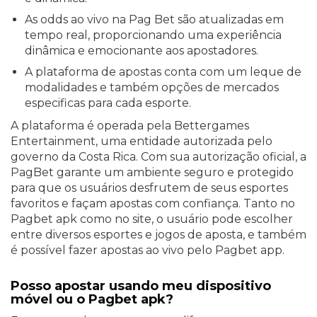
As odds ao vivo na Pag Bet são atualizadas em
tempo real, proporcionando uma experiência
dinâmica e emocionante aos apostadores.
A plataforma de apostas conta com um leque de
modalidades e também opções de mercados
especificas para cada esporte.
A plataforma é operada pela Bettergames
Entertainment, uma entidade autorizada pelo
governo da Costa Rica. Com sua autorização oficial, a
PagBet garante um ambiente seguro e protegido
para que os usuários desfrutem de seus esportes
favoritos e façam apostas com confiança. Tanto no
Pagbet apk como no site, o usuário pode escolher
entre diversos esportes e jogos de aposta, e também
é possível fazer apostas ao vivo pelo Pagbet app.
Posso apostar usando meu dispositivo
móvel ou o Pagbet apk?