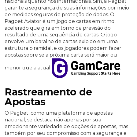
nacionais quanto nos internacionais. Sim, a PagBet
garante a segurança de suas informações por meio
de medidas seguras de proteção de dados. O
Pagbet Aviator é um jogo de cartas em ritmo
acelerado que gira em torno da previsão do
resultado de uma sequência de cartas. O jogo
envolve um baralho de cartas exibido em uma
estrutura piramidal, e os jogadores podem fazer
apostas sobre se a próxima carta será maior ou
menor que a atual
.
Rastreamento de
Apostas
O Pagbet, como uma plataforma de apostas
nacional, se destaca não apenas por sua
emocionante variedade de opções de apostas, mas
também por seu compromisso com a segurança e