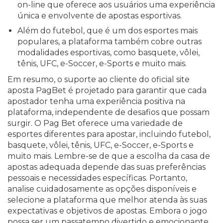
on-line que oferece aos usuários uma experiência
única e envolvente de apostas esportivas.
Além do futebol, que é um dos esportes mais
populares, a plataforma também cobre outras
modalidades esportivas, como basquete, vôlei,
tênis, UFC, e-Soccer, e-Sports e muito mais.
Em resumo, o suporte ao cliente do oficial site
aposta PagBet é projetado para garantir que cada
apostador tenha uma experiência positiva na
plataforma, independente de desafios que possam
surgir. O Pag Bet oferece uma variedade de
esportes diferentes para apostar, incluindo futebol,
basquete, vôlei, tênis, UFC, e-Soccer, e-Sports e
muito mais. Lembre-se de que a escolha da casa de
apostas adequada depende das suas preferências
pessoais e necessidades específicas. Portanto,
analise cuidadosamente as opções disponíveis e
selecione a plataforma que melhor atenda às suas
expectativas e objetivos de apostas. Embora o jogo
possa ser um passatempo divertido e emocionante,