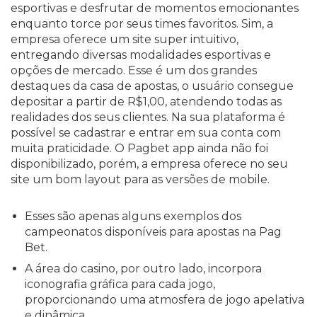
esportivas e desfrutar de momentos emocionantes
enquanto torce por seus times favoritos. Sim, a
empresa oferece um site super intuitivo,
entregando diversas modalidades esportivas e
opções de mercado. Esse é um dos grandes
destaques da casa de apostas, o usuário consegue
depositar a partir de R$1,00, atendendo todas as
realidades dos seus clientes. Na sua plataforma é
possível se cadastrar e entrar em sua conta com
muita praticidade. O Pagbet app ainda não foi
disponibilizado, porém, a empresa oferece no seu
site um bom layout para as versões de mobile.
Esses são apenas alguns exemplos dos
campeonatos disponíveis para apostas na Pag
Bet.
A área do casino, por outro lado, incorpora
iconografia gráfica para cada jogo,
proporcionando uma atmosfera de jogo apelativa
e dinâmica.