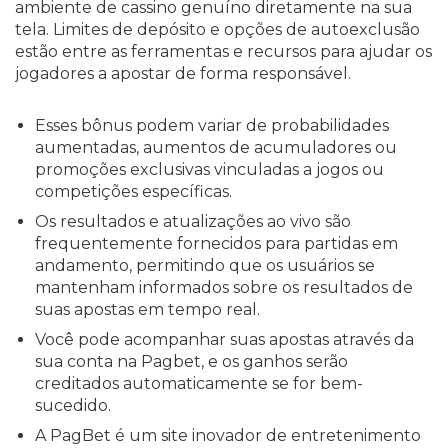
ambiente de cassino genuíno diretamente na sua
tela. Limites de depósito e opções de autoexclusão
estão entre as ferramentas e recursos para ajudar os
jogadores a apostar de forma responsável.
Esses bônus podem variar de probabilidades
aumentadas, aumentos de acumuladores ou
promoções exclusivas vinculadas a jogos ou
competições específicas.
Os resultados e atualizações ao vivo são
frequentemente fornecidos para partidas em
andamento, permitindo que os usuários se
mantenham informados sobre os resultados de
suas apostas em tempo real.
Você pode acompanhar suas apostas através da
sua conta na Pagbet, e os ganhos serão
creditados automaticamente se for bem-
sucedido.
A PagBet é um site inovador de entretenimento