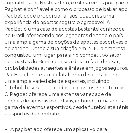
confiabilidade. Neste artigo, exploraremos por que o
Pagbet é confiável e como o processo de baixar app
Pagbet pode proporcionar aos jogadores uma
experiência de apostas segura e agradável. A
PagBet é uma casa de apostas bastante conhecida
no Brasil, oferecendo aos jogadores de todo o país
uma ampla gama de opções de apostas esportivas e
de cassino. Desde a sua criação em 2010, a empresa
conquistou um lugar para si no competitivo setor
de apostas do Brasil com seu design fácil de usar,
probabilidades atraentes e ênfase em jogos seguros.
PagBet oferece uma plataforma de apostas em
uma ampla variedade de esportes, incluindo
futebol, basquete, corridas de cavalos e muito mais.
O Pagbet oferece uma extensa variedade de
opções de apostas esportivas, cobrindo uma ampla
gama de eventos esportivos, desde futebol até tênis
e esportes de combate.
A pagbet app oferece um aplicativo para