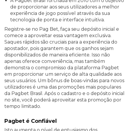
A Pagbet Brasil foi criada em 2010 com o objetivo
de proporcionar aos seus utilizadores a melhor
experiência de jogo possível através da sua
tecnologia de ponta e interface intuitiva.
Registre-se no Pag Bet, faça seu depósito inicial e
comece a aproveitar essa vantagem exclusiva.
Saques rápidos são cruciais para a experiência do
apostador, pois garantem que os ganhos sejam
disponibilizados de maneira eficiente. Isso não
apenas oferece conveniência, mas também
demonstra o compromisso da plataforma Pagbet
em proporcionar um serviço de alta qualidade aos
seus usuários. Um bônus de boas-vindas para novos
utilizadores é uma das promoções mais populares
da Pagbet Brasil. Após o cadastro e o depósito inicial
no site, você poderá aproveitar esta promoção por
tempo limitado.
Pagbet é Confiável
Isto aumenta o nível de entusiasmo dos