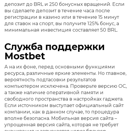
депозит до BRL и 250 бонусных вращений. Если
вы сделаете депозит в течение часа после
регистрации в казино или в течение 15 минут
для ставок на спорт, вы получите 125% бонус, а
минимальная инвестиция составляет 50 BRL.
Служба поддержки
Mostbet
А на их фоне, перед основными функциями
ресурса, различные яркие элементы. Но главное,
вероятность подтасовки результатов
компьютером исключена. Проверьте версию ОС,
а также наличие оперативной памяти и
свободного пространства в настройках гаджета.
Если источником выступает официальный сайт
компании, как в данном случае, то процедура
вполне безопасна. Мобильная версия сайта –
упрощенная версия сайта, которая не требует