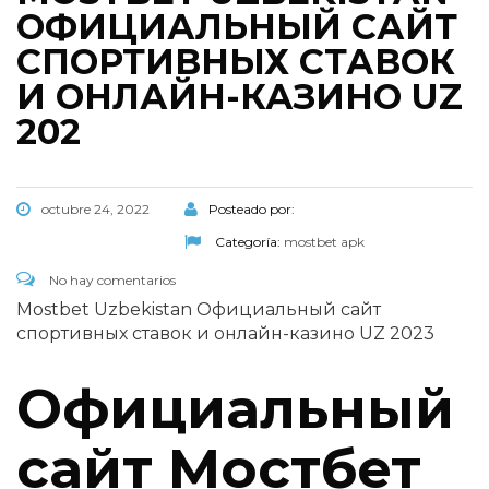
ОФИЦИАЛЬНЫЙ САЙТ
СПОРТИВНЫХ СТАВОК
И ОНЛАЙН-КАЗИНО UZ
202
octubre 24, 2022
Posteado por:
Categoría:
mostbet apk
No hay comentarios
Mostbet Uzbekistan Официальный сайт
спортивных ставок и онлайн-казино UZ 2023
Официальный
сайт Мостбет