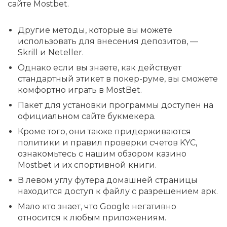
сайте Mostbet.
Другие методы, которые вы можете
использовать для внесения депозитов, —
Skrill и Neteller.
Однако если вы знаете, как действует
стандартный этикет в покер-руме, вы сможете
комфортно играть в MostBet.
Пакет для установки программы доступен на
официальном сайте букмекера.
Кроме того, они также придерживаются
политики и правил проверки счетов KYC,
ознакомьтесь с нашим обзором казино
Mostbet и их спортивной книги.
В левом углу футера домашней страницы
находится доступ к файлу с разрешением арк.
Мало кто знает, что Google негативно
относится к любым приложениям.