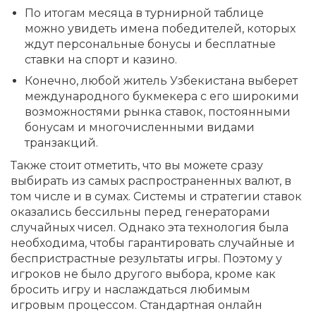
По итогам месяца в турнирной таблице
можно увидеть имена победителей, которых
ждут персональные бонусы и бесплатные
ставки на спорт и казино.
Конечно, любой житель Узбекистана выберет
международного букмекера с его широкими
возможностями рынка ставок, постоянными
бонусам и многочисленными видами
транзакций.
Также стоит отметить, что вы можете сразу
выбирать из самых распространенных валют, в
том числе и в сумах. Системы и стратегии ставок
оказались бессильны перед генераторами
случайных чисел. Однако эта технология была
необходима, чтобы гарантировать случайные и
беспристрастные результаты игры. Поэтому у
игроков не было другого выбора, кроме как
бросить игру и наслаждаться любимым
игровым процессом. Стандартная онлайн