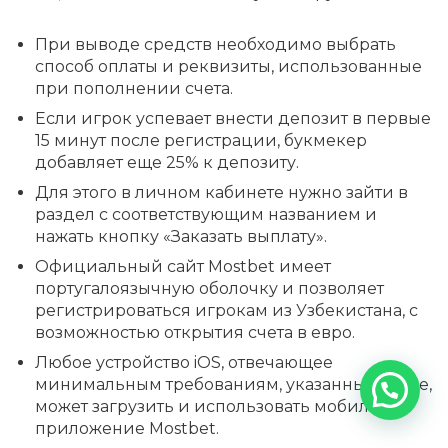
При выводе средств необходимо выбрать
способ оплаты и реквизиты, использованные
при пополнении счета.
Если игрок успевает внести депозит в первые
15 минут после регистрации, букмекер
добавляет еще 25% к депозиту.
Для этого в личном кабинете нужно зайти в
раздел с соответствующим названием и
нажать кнопку «Заказать выплату».
Официальный сайт Mostbet имеет
португалоязычную оболочку и позволяет
регистрироваться игрокам из Узбекистана, с
возможностью открытия счета в евро.
Любое устройство iOS, отвечающее
минимальным требованиям, указанным ниже,
может загрузить и использовать мобильное
приложение Mostbet.