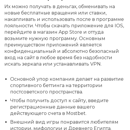
Их можно получать в деньгах, обменивать на
новые бесплатные вращения или ставки,
накапливать и использовать после в программе
лояльности. Чтобы скачать приложение для IOS,
перейдите в магазин App Store и оттуда
возьмите нужную программу. Основным
преимуществом приложений является
конфиденциальный и абсолютно безопасный
вход на сайт в любое время без надобности
искать зеркала или устанавливать VPN.
Основной упор компания делает на развитие
спортивного беттинга на территории
постсоветского пространства.
Чтобы получить доступ к сайту, введите
регистрационные данные вашего
действующего счета в Mostbet.
Внешний вид игры понравится любителям
истории, мифологии и Древнего Египта.