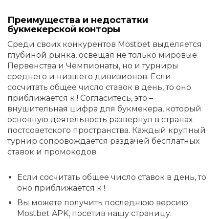
Преимущества и недостатки
букмекерской конторы
Среди своих конкурентов Mostbet выделяется
глубиной рынка, освещая не только мировые
Первенства и Чемпионаты, но и турниры
среднего и низшего дивизионов. Если
сосчитать общее число ставок в день, то оно
приближается к ! Согласитесь, это –
внушительная цифра для букмекера, который
основную деятельность развернул в странах
постсоветского пространства. Каждый крупный
турнир сопровождается раздачей бесплатных
ставок и промокодов.
Если сосчитать общее число ставок в день, то
оно приближается к !
Вы можете получить последнюю версию
Mostbet APK, посетив нашу страницу.