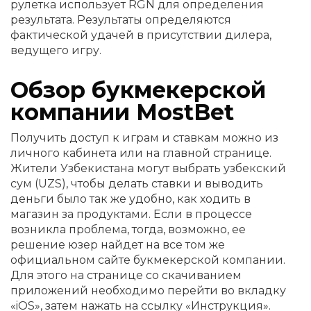
рулетка использует RGN для определения
результата. Результаты определяются
фактической удачей в присутствии дилера,
ведущего игру.
Обзор букмекерской
компании MostBet
Получить доступ к играм и ставкам можно из
личного кабинета или на главной странице.
Жители Узбекистана могут выбрать узбекский
сум (UZS), чтобы делать ставки и выводить
деньги было так же удобно, как ходить в
магазин за продуктами. Если в процессе
возникла проблема, тогда, возможно, ее
решение юзер найдет на все том же
официальном сайте букмекерской компании.
Для этого на странице со скачиванием
приложений необходимо перейти во вкладку
«iOS», затем нажать на ссылку «Инструкция».