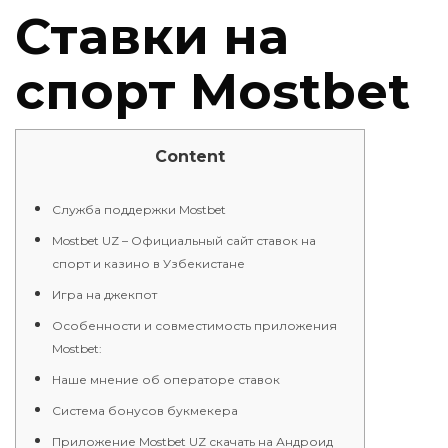
Ставки на
спорт Mostbet
Content
Служба поддержки Mostbet
Mostbet UZ – Официальный сайт ставок на
спорт и казино в Узбекистане
Игра на джекпот
Особенности и совместимость приложения
Mostbet:
Наше мнение об операторе ставок
Система бонусов букмекера
Приложение Mostbet UZ скачать на Андроид