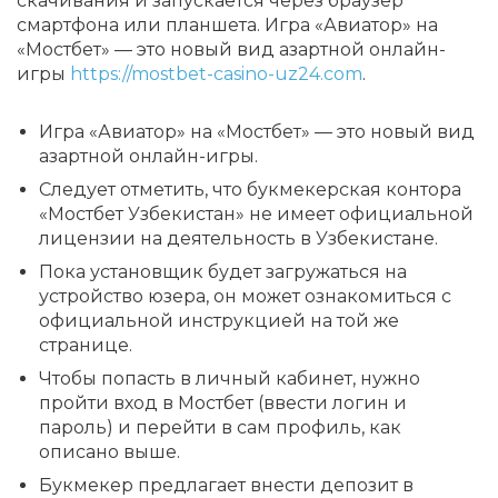
скачивания и запускается через браузер
смартфона или планшета. Игра «Авиатор» на
«Мостбет» — это новый вид азартной онлайн-
игры
https://mostbet-casino-uz24.com
.
Игра «Авиатор» на «Мостбет» — это новый вид
азартной онлайн-игры.
Следует отметить, что букмекерская контора
«Мостбет Узбекистан» не имеет официальной
лицензии на деятельность в Узбекистане.
Пока установщик будет загружаться на
устройство юзера, он может ознакомиться с
официальной инструкцией на той же
странице.
Чтобы попасть в личный кабинет, нужно
пройти вход в Мостбет (ввести логин и
пароль) и перейти в сам профиль, как
описано выше.
Букмекер предлагает внести депозит в