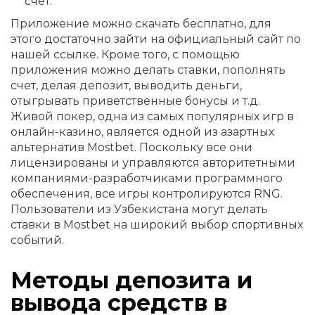
счет.
Приложение можно скачать бесплатно, для
этого достаточно зайти на официальный сайт по
нашей ссылке. Кроме того, с помощью
приложения можно делать ставки, пополнять
счет, делая депозит, выводить деньги,
отыгрывать приветственные бонусы и т.д.
Живой покер, одна из самых популярных игр в
онлайн-казино, является одной из азартных
альтернатив Mostbet. Поскольку все они
лицензированы и управляются авторитетными
компаниями-разработчиками программного
обеспечения, все игры контролируются RNG.
Пользователи из Узбекистана могут делать
ставки в Mostbet на широкий выбор спортивных
событий.
Методы депозита и
вывода средств в