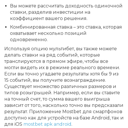
Вы можете рассчитать доходность одиночной
ставки, разделив инвестиции на
коэффициент вашего решения.
Комбинированная ставка – это ставка, которая
охватывает несколько позиций
одновременно.
Используя опцию мультибет, вы также можете
делать ставки на ряд событий, которые
транслируются в прямом эфире, чтобы все
могли видеть их в режиме реального времени.
Если вы точно угадаете результаты хотя бы 9 из
15 событий, вы получите вознаграждение.
Существует множество различных размеров и
типов розыгрышей. Например, если вы ставите
на точный счет, то сумма вашего выигрыша
зависит от того, насколько точно вы предсказали
результат. Приложение Mostbet для смартфонов
доступно как для устройств на базе Android, так и
для iOS
mostbet apk android
.