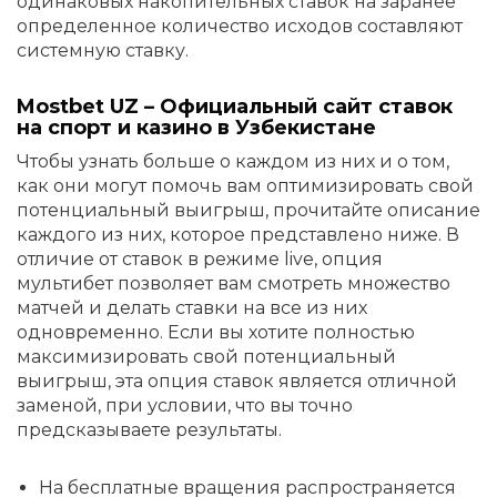
одинаковых накопительных ставок на заранее
определенное количество исходов составляют
системную ставку.
Mostbet UZ – Официальный сайт ставок
на спорт и казино в Узбекистане
Чтобы узнать больше о каждом из них и о том,
как они могут помочь вам оптимизировать свой
потенциальный выигрыш, прочитайте описание
каждого из них, которое представлено ниже. В
отличие от ставок в режиме live, опция
мультибет позволяет вам смотреть множество
матчей и делать ставки на все из них
одновременно. Если вы хотите полностью
максимизировать свой потенциальный
выигрыш, эта опция ставок является отличной
заменой, при условии, что вы точно
предсказываете результаты.
На бесплатные вращения распространяется