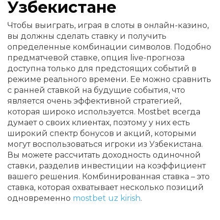
Узбекистане
Чтобы выиграть, играя в слоты в онлайн-казино,
вы должны сделать ставку и получить
определенные комбинации символов. Подобно
предматчевой ставке, опция live-прогноза
доступна только для предстоящих событий в
режиме реального времени. Ее можно сравнить
с ранней ставкой на будущие события, что
является очень эффективной стратегией,
которая широко используется. Mostbet всегда
думает о своих клиентах, поэтому у них есть
широкий спектр бонусов и акций, которыми
могут воспользоваться игроки из Узбекистана.
Вы можете рассчитать доходность одиночной
ставки, разделив инвестиции на коэффициент
вашего решения. Комбинированная ставка – это
ставка, которая охватывает несколько позиций
одновременно
mostbet uz kirish
.