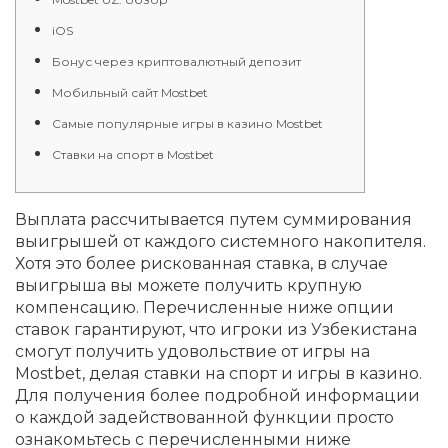
iOS
Бонус через криптовалютный депозит
Мобильный сайт Mostbet
Самые популярные игры в казино Mostbet
Ставки на спорт в Mostbet
Выплата рассчитывается путем суммирования
выигрышей от каждого системного накопителя.
Хотя это более рискованная ставка, в случае
выигрыша вы можете получить крупную
компенсацию. Перечисленные ниже опции
ставок гарантируют, что игроки из Узбекистана
смогут получить удовольствие от игры на
Mostbet, делая ставки на спорт и игры в казино.
Для получения более подробной информации
о каждой задействованной функции просто
ознакомьтесь с перечисленными ниже