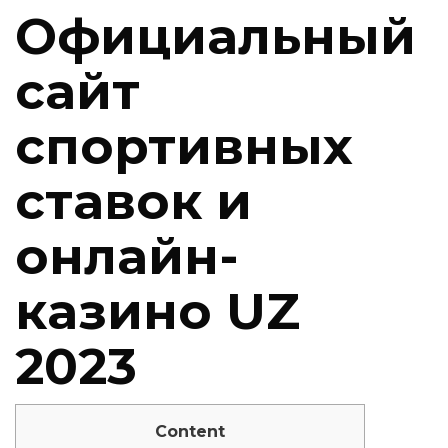
Официальный
сайт
спортивных
ставок и
онлайн-
казино UZ
2023
Content