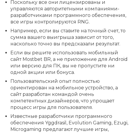
Поскольку все они лицензированы и
управляются авторитетными компаниями-
разработчиками программного обеспечения,
все игры контролируются RNG.
Например, если вы ставите на точный счет, то
сумма вашего выигрыша зависит от того,
насколько точно вы предсказали результат.
Если вы решите использовать мобильный
сайт Mostbet BR, а не приложение для Android
или версию для ПК, вы не пропустите ни
одной акции или бонуса.
Пользовательский опыт полностью
ориентирован на мобильное устройство, а
сайт разработан командой очень
компетентных дизайнеров, что упрощает
процесс игры для пользователя.
Известные разработчики программного
обеспечения Yggdrasil, Evolution Gaming, Ezugi,
Microgaming предлагают лучшие игры,