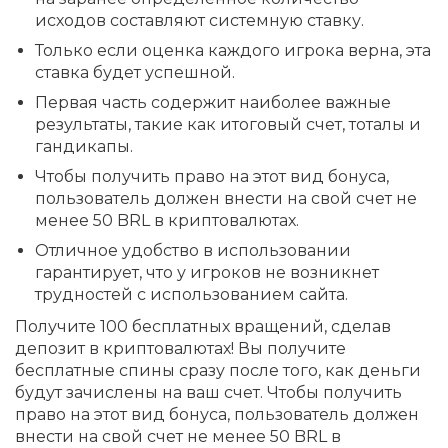
исходов составляют системную ставку.
Только если оценка каждого игрока верна, эта
ставка будет успешной.
Первая часть содержит наиболее важные
результаты, такие как итоговый счет, тоталы и
гандикапы.
Чтобы получить право на этот вид бонуса,
пользователь должен внести на свой счет не
менее 50 BRL в криптовалютах.
Отличное удобство в использовании
гарантирует, что у игроков не возникнет
трудностей с использованием сайта.
Получите 100 бесплатных вращений, сделав
депозит в криптовалютах! Вы получите
бесплатные спины сразу после того, как деньги
будут зачислены на ваш счет. Чтобы получить
право на этот вид бонуса, пользователь должен
внести на свой счет не менее 50 BRL в