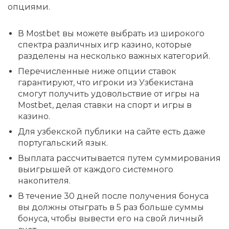
опциями.
В Mostbet вы можете выбрать из широкого
спектра различных игр казино, которые
разделены на несколько важных категорий.
Перечисленные ниже опции ставок
гарантируют, что игроки из Узбекистана
смогут получить удовольствие от игры на
Mostbet, делая ставки на спорт и игры в
казино.
Для узбекской публики на сайте есть даже
португальский язык.
Выплата рассчитывается путем суммирования
выигрышей от каждого системного
накопителя.
В течение 30 дней после получения бонуса
вы должны отыграть в 5 раз больше суммы
бонуса, чтобы вывести его на свой личный