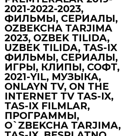
2021-2022-2023,
ФИЛЬМЫ, СЕРИАЛЫ,
OZBEKCHA TARJIMA
2023, OZBEK TILIDA,
UZBEK TILIDA, TAS-IX
ФИЛЬМЫ, СЕРИАЛЫ,
ИГРЫ, КЛИПЫ, СОФТ,
2021-YIL, МУЗЫКА,
ONLAYN TV, ON THE
INTERNET TV TAS-IX,
TAS-IX FILMLAR,
ПРОГРАММЫ,
O`ZBEKCHA TARJIMA,
TAS-IX, BESPLATNO,