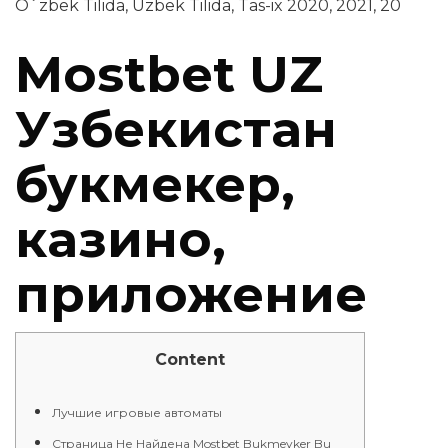
O`zbek Tilida, Uzbek Tilida, Tas-ix 2020, 2021, 20
Mostbet UZ
Узбекистан
букмекер,
казино,
приложение
Content
Лучшие игровые автоматы
Страница Не Найдена Mostbet Bukmeyker Bu