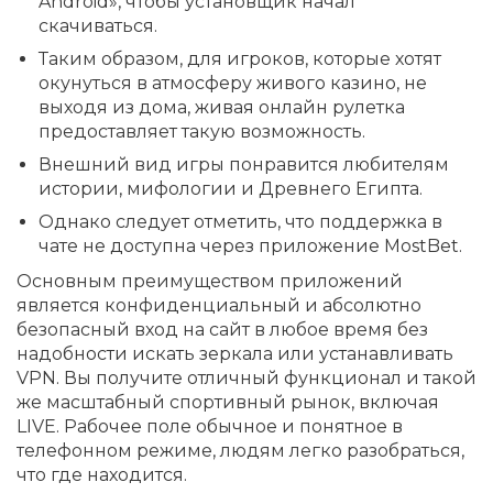
Android», чтобы установщик начал
скачиваться.
Таким образом, для игроков, которые хотят
окунуться в атмосферу живого казино, не
выходя из дома, живая онлайн рулетка
предоставляет такую возможность.
Внешний вид игры понравится любителям
истории, мифологии и Древнего Египта.
Однако следует отметить, что поддержка в
чате не доступна через приложение MostBet.
Основным преимуществом приложений
является конфиденциальный и абсолютно
безопасный вход на сайт в любое время без
надобности искать зеркала или устанавливать
VPN. Вы получите отличный функционал и такой
же масштабный спортивный рынок, включая
LIVE. Рабочее поле обычное и понятное в
телефонном режиме, людям легко разобраться,
что где находится.