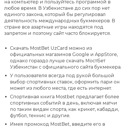
на компьютер и пользуйтесь программой в
любое время. В Узбекистане до сих пор нет
единого закона, который бы регулировал
деятельность международных букмекеров. В
стране все азартные игры находятся под
запретом и поэтому сайт часто блокируется.
Скачать MostBet UzCard можно из
официальных магазинов Google и AppStore,
однако гораздо лучше скачать МостБет
Узбекистан с официального сайта букмекера.
У пользователя всегда под рукой большой
выбор спортивных ставок, оформить пари он
может из любого места, где есть интернет.
Спортивная книга Mostbet предлагает более
спортивных событий в день, включая матчи
по таким видам спорта, как крикет, кабадди,
футбол, теннис и другие.
Имея промокод MostBet, введите его в