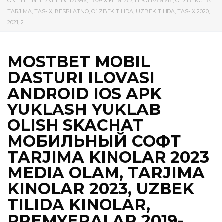
ON THE INTERNET TV TAS-IX, TAS-IX FILMLAR, ПРОГРАММЫ, O`ZBEKCHA
TARJIMA, TAS-IX, BESPLATNO, O`ZBEK TILIDA, UZBEK TILIDA, TAS-IX 2020,
2021, 2
MOSTBET MOBIL
DASTURI ILOVASI
ANDROID IOS APK
YUKLASH YUKLAB
OLISH SKACHAT
МОБИЛЬНЫЙ СОФТ
TARJIMA KINOLAR 2023
MEDIA OLAM, TARJIMA
KINOLAR 2023, UZBEK
TILIDA KINOLAR,
PREMYERALAR 2019-