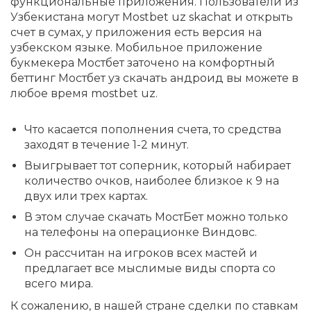
функциональные приложения. Пользователи из
Узбекистана могут Mostbet uz skachat и открыть
счет в сумах, у приложения есть версия на
узбекском языке. Мобильное приложение
букмекера Мостбет заточено на комфортный
беттинг Мостбет уз скачать андроид вы можете в
любое время mostbet uz.
Что касается пополнения счета, то средства
заходят в течение 1-2 минут.
Выигрывает тот соперник, который набирает
количество очков, наиболее близкое к 9 на
двух или трех картах.
В этом случае скачать МостБет можно только
на телефоны на операционке Виндовс.
Он рассчитан на игроков всех мастей и
предлагает все мыслимые виды спорта со
всего мира.
К сожалению, в нашей стране сделки по ставкам