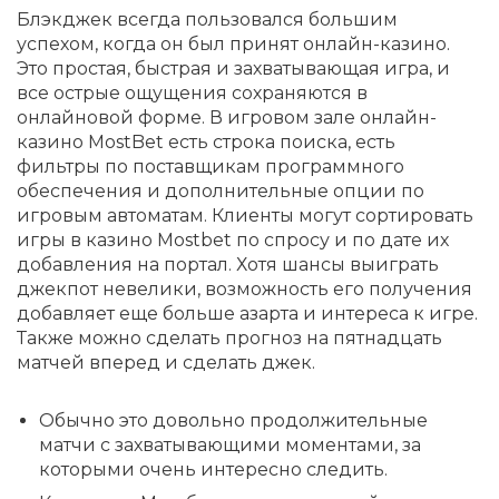
Блэкджек всегда пользовался большим
успехом, когда он был принят онлайн-казино.
Это простая, быстрая и захватывающая игра, и
все острые ощущения сохраняются в
онлайновой форме. В игровом зале онлайн-
казино MostBet есть строка поиска, есть
фильтры по поставщикам программного
обеспечения и дополнительные опции по
игровым автоматам. Клиенты могут сортировать
игры в казино Mostbet по спросу и по дате их
добавления на портал. Хотя шансы выиграть
джекпот невелики, возможность его получения
добавляет еще больше азарта и интереса к игре.
Также можно сделать прогноз на пятнадцать
матчей вперед и сделать джек.
Обычно это довольно продолжительные
матчи с захватывающими моментами, за
которыми очень интересно следить.