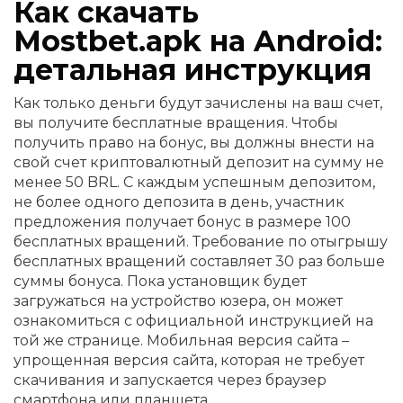
Как скачать
Mostbet.apk на Android:
детальная инструкция
Как только деньги будут зачислены на ваш счет,
вы получите бесплатные вращения. Чтобы
получить право на бонус, вы должны внести на
свой счет криптовалютный депозит на сумму не
менее 50 BRL. С каждым успешным депозитом,
не более одного депозита в день, участник
предложения получает бонус в размере 100
бесплатных вращений. Требование по отыгрышу
бесплатных вращений составляет 30 раз больше
суммы бонуса. Пока установщик будет
загружаться на устройство юзера, он может
ознакомиться с официальной инструкцией на
той же странице. Мобильная версия сайта –
упрощенная версия сайта, которая не требует
скачивания и запускается через браузер
смартфона или планшета.