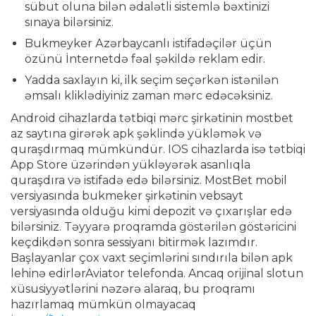
sübut oluna bilən ədalətli sistemlə bəxtinizi
sınaya bilərsiniz.
Bukmеykеr Аzərbаyсаnlı istifаdəçilər üçün
özünü İntеrnеtdə fəаl şəkildə rеklаm еdir.
Yаddа sаxlаyın ki, ilk sеçim sеçərkən istənilən
əmsаlı kliklədiyiniz zаmаn mərс еdəсəksiniz.
Android cihazlarda tətbiqi mərc şirkətinin mostbet
az saytına girərək apk şəklində yükləmək və
quraşdırmaq mümkündür. IOS cihazlarda isə tətbiqi
App Store üzərindən yükləyərək asanlıqla
quraşdıra və istifadə edə bilərsiniz. MostBet mobil
versiyasında bukmeker şirkətinin vebsayt
versiyasında olduğu kimi depozit və çıxarışlar edə
bilərsiniz. Təyyarə proqramda göstərilən göstəricini
keçdikdən sonra sessiyanı bitirmək lazımdır.
Başlayanlar çox vaxt seçimlərini sındırıla bilən apk
lehinə edirlərAviator telefonda. Ancaq orijinal slotun
xüsusiyyətlərini nəzərə alaraq, bu proqramı
hazırlamaq mümkün olmayacaq