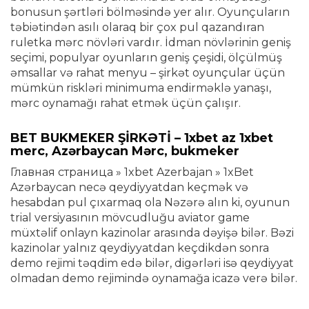
bonusun şərtləri bölməsində yer alır. Oyunçuların
təbiətindən asılı olaraq bir çox pul qazandıran
ruletka mərc növləri vardır. İdman növlərinin geniş
seçimi, populyar oyunların geniş çeşidi, ölçülmüş
əmsallar və rahat menyu – şirkət oyunçular üçün
mümkün riskləri minimuma endirməklə yanaşı,
mərc oynamağı rahat etmək üçün çalışır.
BET BUKMEKER ŞİRKƏTİ – 1xbet az 1xbet
merc, Azərbaycan Mərc, bukmeker
Главная страница » 1xbet Azerbajan » 1xBet
Azərbaycan necə qeydiyyatdan keçmək və
hesabdan pul çıxarmaq ola Nəzərə alın ki, oyunun
trial versiyasının mövcudluğu aviator game
müxtəlif onlayn kazinolar arasında dəyişə bilər. Bəzi
kazinolar yalnız qeydiyyatdan keçdikdən sonra
demo rejimi təqdim edə bilər, digərləri isə qeydiyyat
olmadan demo rejimində oynamağa icazə verə bilər.