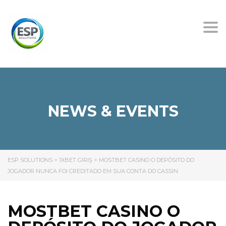
Tog
nav
NEWS & EVENTS
ESP SOLUTIONS
>
1XBET GIRIŞ
>
MOSTBET CASINO O DEPÓSITO DO
JOGADOR NUNCA FOI CREDITADO EM SUA CONTA DO CASSIN
MOSTBET CASINO O