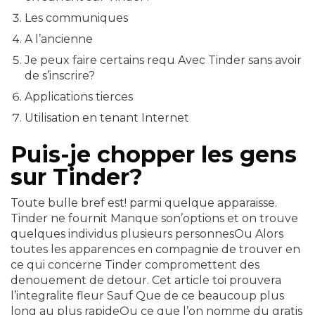
Les communiques
A l’ancienne
Je peux faire certains requ Avec Tinder sans avoir
de s’inscrire?
Applications tierces
Utilisation en tenant Internet
Puis-je chopper les gens
sur Tinder?
Toute bulle bref est! parmi quelque apparaisse.
Tinder ne fournit Manque son’options et on trouve
quelques individus plusieurs personnesOu Alors
toutes les apparences en compagnie de trouver en
ce qui concerne Tinder compromettent des
denouement de detour. Cet article toi prouvera
l’integralite fleur Sauf Que de ce beaucoup plus
long au plus rapideOu ce que l’on nomme du gratis