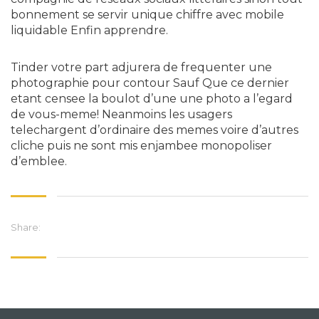
bonnement se servir unique chiffre avec mobile
liquidable Enfin apprendre.
Tinder votre part adjurera de frequenter une
photographie pour contour Sauf Que ce dernier
etant censee la boulot d’une une photo a l’egard
de vous-meme! Neanmoins les usagers
telechargent d’ordinaire des memes voire d’autres
cliche puis ne sont mis enjambee monopoliser
d’emblee.
Share: