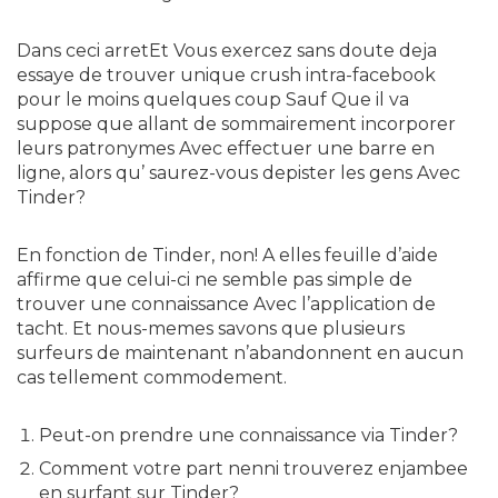
Dans ceci arretEt Vous exercez sans doute deja
essaye de trouver unique crush intra-facebook
pour le moins quelques coup Sauf Que il va
suppose que allant de sommairement incorporer
leurs patronymes Avec effectuer une barre en
ligne, alors qu’ saurez-vous depister les gens Avec
Tinder?
En fonction de Tinder, non! A elles feuille d’aide
affirme que celui-ci ne semble pas simple de
trouver une connaissance Avec l’application de
tacht. Et nous-memes savons que plusieurs
surfeurs de maintenant n’abandonnent en aucun
cas tellement commodement.
Peut-on prendre une connaissance via Tinder?
Comment votre part nenni trouverez enjambee
en surfant sur Tinder?