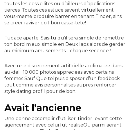
toutes les possibilites ou d’ailleurs d’applications
tierces! Toutes ces astuce savent virtuellement
vous-meme produire barrer en tenant Tinder, ainsi,
se creer raviver doit bon casse-tete!
Fugace aparte. Sais-tu qu’il sera simple de remettre
ton bord mieux simple en Deux laps alors de gerder
au minimum amusements i chaque seconde?
Avec une discernement artificielle acclimatee dans
au-deli 10 000 photos appreciees avec certains
femmes Sauf Que toi puis disposer d’un feedback
tout comme avis personnalises aupres renforcer
style dating profil pour de bon.
Avait l’ancienne
Une bonne accomplir d’utiliser Tinder levant cette
agencement avec celui fut realiseOu parmi aerant