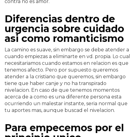
contra no es amor.
Diferencias dentro de
urgencia sobre cuidado
asi­ como romanticismo
La camino es suave, sin embargo se debe atender a
cuando empiezas a eliminarte en vd. propia. Lo cual
necesitari­amos cuando estamos en relacion es que
tenemos afecto. Pero por supuesto queremos
atender a la cristiano que queremos, sin embargo
tiene que haber canje y no ha transpirado
nivelacion. En caso de que tenemos momentos
acerca de a como es una diferente persona esta
ocurriendo un malestar instante, seri­a normal que
tu aportes mas, aunque buscad el nivelacion.
Para empecemos por el