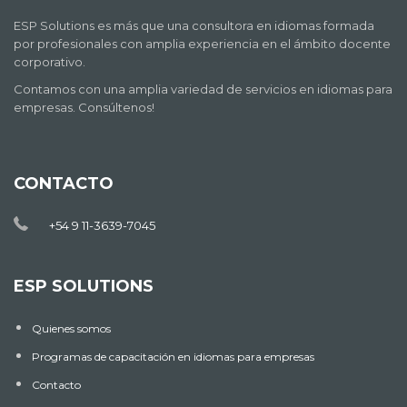
ESP Solutions es más que una consultora en idiomas formada
por profesionales con amplia experiencia en el ámbito docente
corporativo.
Contamos con una amplia variedad de servicios en idiomas para
empresas. Consúltenos!
CONTACTO
+54 9 11-3639-7045
ESP SOLUTIONS
Quienes somos
Programas de capacitación en idiomas para empresas
Contacto