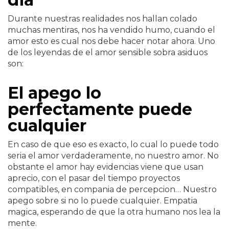
Durante nuestras realidades nos hallan colado
muchas mentiras, nos ha vendido humo, cuando el
amor esto es cual nos debe hacer notar ahora. Uno
de los leyendas de el amor sensible sobra asiduos
son:
El apego lo
perfectamente puede
cualquier
En caso de que eso es exacto, lo cual lo puede todo
seri­a el amor verdaderamente, no nuestro amor. No
obstante el amor hay evidencias viene que usan
aprecio, con el pasar del tiempo proyectos
compatibles, en compania de percepcion… Nuestro
apego sobre si no lo puede cualquier. Empatia
magica, esperando de que la otra humano nos lea la
mente.