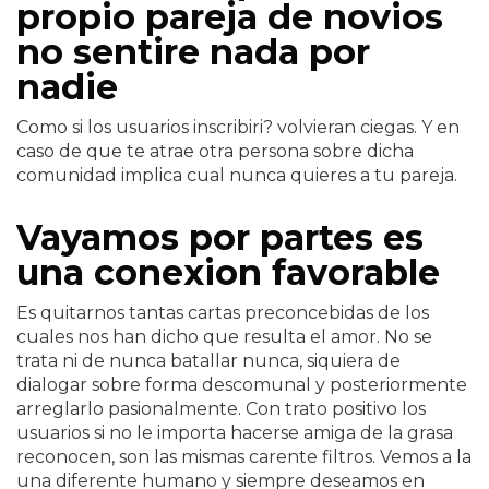
propio pareja de novios
no sentire nada por
nadie
Como si los usuarios inscribiri? volvieran ciegas. Y en
caso de que te atrae otra persona sobre dicha
comunidad implica cual nunca quieres a tu pareja.
Vayamos por partes es
una conexion favorable
Es quitarnos tantas cartas preconcebidas de los
cuales nos han dicho que resulta el amor. No se
trata ni de nunca batallar nunca, siquiera de
dialogar sobre forma descomunal y posteriormente
arreglarlo pasionalmente. Con trato positivo los
usuarios si no le importa hacerse amiga de la grasa
reconocen, son las mismas carente filtros. Vemos a la
una diferente humano y siempre deseamos en