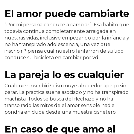
El amor puede cambiarte
“Por mi persona conduce a cambiar”. Esa habito que
todavia continua completamente arraigada en
nuestras vidas, inclusive empezando por la infancia y
no ha transpirado adolescencia, una vez que
inscribiri? piensa cual nuestro fanfarron de su tipo
conduce su bicicleta en cambiar por vd..
La pareja lo es cualquier
Cualquier inscribiri? disminuye alrededor apego sin
parar. La practica suena asociado y no ha transpirado
machista. Todos se busca del flechazo y no ha
transpirado las mitos de el amor sensible nadie
pondri­a en duda desde una muestra cishetero.
En caso de que amo al