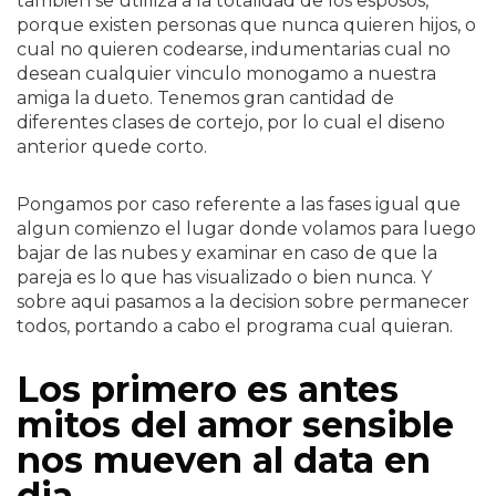
tambien se utilliza a la totalidad de los esposos,
porque existen personas que nunca quieren hijos, o
cual no quieren codearse, indumentarias cual no
desean cualquier vinculo monogamo a nuestra
amiga la dueto. Tenemos gran cantidad de
diferentes clases de cortejo, por lo cual el diseno
anterior quede corto.
Pongamos por caso referente a las fases igual que
algun comienzo el lugar donde volamos para luego
bajar de las nubes y examinar en caso de que la
pareja es lo que has visualizado o bien nunca. Y
sobre aqui pasamos a la decision sobre permanecer
todos, portando a cabo el programa cual quieran.
Los primero es antes
mitos del amor sensible
nos mueven al data en
dia