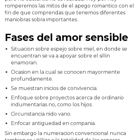
romperemos las mitos de el apego romantico con el
fin de que comprendas que tenemos diferentes
maniobras sobra importantes.
Fases del amor sensible
Situacion sobre espejo sobre miel, en donde se
encuentran se va a apoyar sobre el silli­n
enamoran.
Ocasion en la cual se conocen mayormente
profundamente.
Se muestran inicios de convivencia.
Enfoque sobre proyectos acerca de ordinario
indumentarias no, como los hijos.
Circunstancia nido vano.
Enfocar antiguedad en compania.
Sin embargo la numeracion convencional nunca