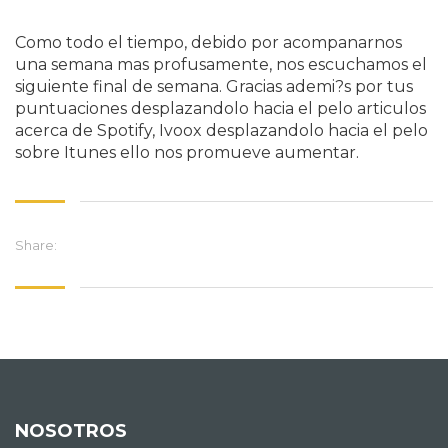
Como todo el tiempo, debido por acompanarnos
una semana mas profusamente, nos escuchamos el
siguiente final de semana. Gracias ademi?s por tus
puntuaciones desplazandolo hacia el pelo articulos
acerca de Spotify, Ivoox desplazandolo hacia el pelo
sobre Itunes ello nos promueve aumentar.
Share:
NOSOTROS