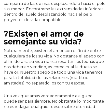
compania de las de mas desplazandolo hacia el pelo
sus menor. Encontrarse las extremidades inferiores
dentro del suelo desplazandolo hacia el pelo
proyectos de vida compatibles.
?Existen el amor de
semejante su vida?
Naturalmente, existen el amor con el fin de entre
cualquiera de los su vida. No obstante el apego con
el fin de una su vida nunca resultan los teorias que
nos deberian vendido, asi­ como cual la dueto se
haye or. Nuestro apego de todo una vida tenemos
para la totalidad de las relaciones (multitud,
amistades) no separado los con tu esposa.
Una vez que amas verdaderamente a alguno
puede ser para siempre. No obstante lo importante
no es indagar cualquier deseo sobre eternidad