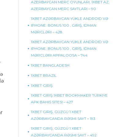
AZERBAYCAN MERC OYUNLARI, 1XBET AZ,
AZERBAYCAN MERC SAYTLARI – 90
1XBET AZƏRBAYCAN YÜKLE ANDROID VƏ
IPHONE: BONUS 100 , GIRIŞ, IDMAN
MƏRCLƏRI – 428
1XBET AZƏRBAYCAN YÜKLE ANDROID VƏ
IPHONE: BONUS 100 , GIRIŞ, IDMAN
MƏRCLƏRI APPALOOSA – 744
.
1XBET BANGLADESH
yə
1XBET BRAZIL
də
1XBET GIRIŞ
1XBET GIRIŞ 1XBET BOOKMAKER TÜRKIYE
APK BAHIS SITESI – 427
ar
1XBET GIRIŞ, GÜZGÜ 1 XBET
AZƏRBAYCANDA RƏSMI SAYT – 193
1XBET GIRIŞ, GÜZGÜ 1 XBET
AZƏRBAYCANDA RƏSMI SAYT – 492