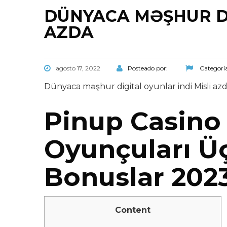
DÜNYACA MƏŞHUR DI
AZDA
agosto 17, 2022
Posteado por:
Categorí
Dünyaca məşhur digital oyunlar indi Misli azd
Pinup Casino
Oyunçuları Ü
Bonuslar 202
Content