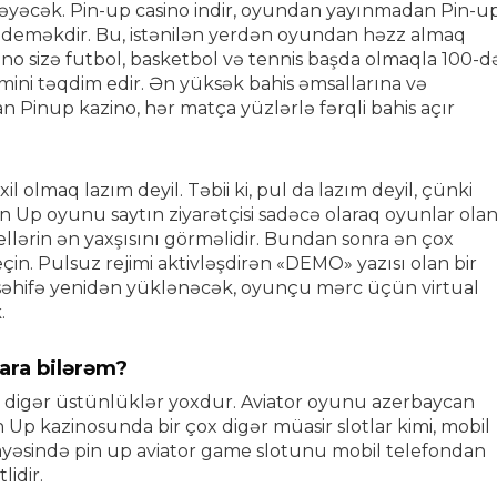
işləyəcək. Pin-up casino indir, oyundan yayınmadan Pin-u
k deməkdir. Bu, istənilən yerdən oyundan həzz almaq
ino sizə futbol, ​​basketbol və tennis başda olmaqla 100-
mini təqdim edir. Ən yüksək bahis əmsallarına və
 Pinup kazino, hər matça yüzlərlə fərqli bahis açır
lmaq lazım deyil. Təbii ki, pul da lazım deyil, çünki
Pin Up oyunu saytın ziyarətçisi sadəcə olaraq oyunlar ola
lərin ən yaxşısını görməlidir. Bundan sonra ən çox
eçin. Pulsuz rejimi aktivləşdirən «DEMO» yazısı olan bir
səhifə yenidən yüklənəcək, oyunçu mərc üçün virtual
.
ara bilərəm?
digər üstünlüklər yoxdur. Aviator oyunu azerbaycan
in Up kazinosunda bir çox digər müasir slotlar kimi, mobil
ayəsində pin up aviator game slotunu mobil telefondan
idir.