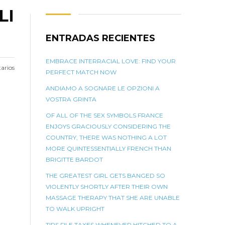
LI
ENTRADAS RECIENTES
EMBRACE INTERRACIAL LOVE: FIND YOUR
arios
PERFECT MATCH NOW
ANDIAMO A SOGNARE LE OPZIONI A
VOSTRA GRINTA
OF ALL OF THE SEX SYMBOLS FRANCE
ENJOYS GRACIOUSLY CONSIDERING THE
COUNTRY, THERE WAS NOTHING A LOT
MORE QUINTESSENTIALLY FRENCH THAN
BRIGITTE BARDOT
THE GREATEST GIRL GETS BANGED SO
VIOLENTLY SHORTLY AFTER THEIR OWN
MASSAGE THERAPY THAT SHE ARE UNABLE
TO WALK UPRIGHT
TIPS FILE TAXES WHENEVER HITCHED TO A