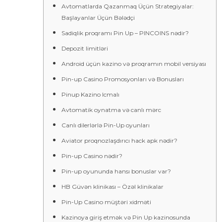
Avtomatlarda Qazanmaq Üçün Strategiyalar:
Başlayanlar Üçün Bələdçi
Sadiqlik proqramı Pin Up – PINCOINS nədir?
Depozit limitləri
Android üçün kazino və proqramın mobil versiyası
Pin-up Casino Promosyonları və Bonusları
Pinup Kazino Icmalı
Avtomatik oynatma və canlı mərc
Canlı dilerlərlə Pin-Up oyunları
Aviator proqnozlaşdırıcı hack apk nədir?
Pin-up Casino nədir?
Pin-up oyununda hansı bonuslar var?
HB Güvən klinikası – Özəl klinikalar
Pin-Up Casino müştəri xidməti
Kazinoya giriş etmək və Pin Up kazinosunda