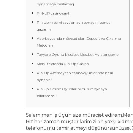
oynamağa başlamaq
PIN-UP casino saytı
Pin Up – rəsmi sayt onlayn oynayın, bonus
qazanın
Azərbaycanda mövcud olan Depozit və Çıxarma
Metodları
Təyyarə Oyunu Mostbet Mostbet Aviator game
Mobil telefonda Pin-Up Casino
Pin-Up Azerbaycan casino oyunlarında nasıl
oynanır?
Pin Up Casino Oyunlarını pulsuz oynaya
bilərəmmi?
Salam mən iş üçün sizə müraciət edirəm.Mənim
Biz hər zaman müştərilərimizi ən yaxşı xidm
telefonumu təmir etməyi düşünürsünüzsə, Xa