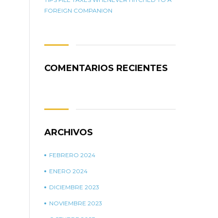
FOREIGN COMPANION
COMENTARIOS RECIENTES
ARCHIVOS
FEBRERO 2024
ENERO 2024
DICIEMBRE 2023
NOVIEMBRE 2023