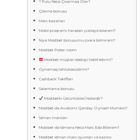
? Pulu Necə Çixarmaq Olar?
Çökmə bonusu
Mərc bazarları
Mobil proqramı haradan yükləyə bilərəm?
Niyə Mostbet bonusumu çıxara bilmirəm?
Mostbet Poker-room
Mostbet müştəri dəstəyi təklif edirmi?
Oynamaq təhlükəsizdirmi?
Cashback Təklifləri
Salamlama bonusu
Mostbeti̇n Üstünlükləri̇ Nələrdi̇r?
Mostbet-da Aviatorni Qanday O’ynash Mumkin?
İdman mərcləri
Mostbet-də Idmana Necə Mərc Edə Bilərəm?
Mostbet idman mərc oyunları və kazino