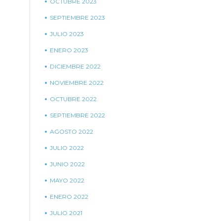
OCTUBRE 2023
SEPTIEMBRE 2023
JULIO 2023
ENERO 2023
DICIEMBRE 2022
NOVIEMBRE 2022
OCTUBRE 2022
SEPTIEMBRE 2022
AGOSTO 2022
JULIO 2022
JUNIO 2022
MAYO 2022
ENERO 2022
JULIO 2021