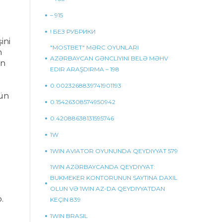
– 915
! БЕЗ РУБРИКИ
ini
"MOSTBET" MƏRC OYUNLARI
n
AZƏRBAYCAN GƏNCLIYINI BELƏ MƏHV
ın
EDIR ARAŞDIRMA – 198
0.0023268839741901193
çün
0.15426308574950942
0.42088638131595746
1W
1WIN AVIATOR OYUNUNDA QEYDIYYAT 579
1WIN AZƏRBAYCANDA QEYDIYYAT:
BUKMEKER KONTORUNUN SAYTINA DAXIL
OLUN VƏ 1WIN AZ-DA QEYDIYYATDAN
.
KEÇIN 839
1WIN BRASIL