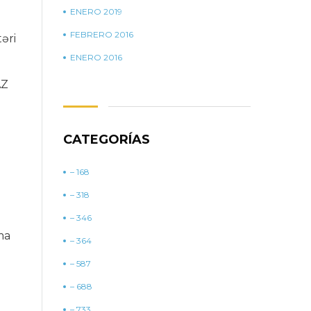
ENERO 2019
FEBRERO 2016
əri
ENERO 2016
AZ
CATEGORÍAS
– 168
– 318
– 346
ma
– 364
– 587
– 688
– 733