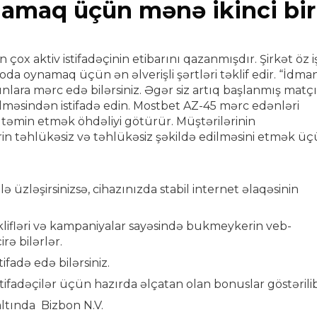
amaq üçün mənə ikinci bir
ox aktiv istifadəçinin etibarını qazanmışdır. Şirkət öz iş
da oynamaq üçün ən əlverişli şərtləri təklif edir. “İdma
nlara mərc edə bilərsiniz. Əgər siz artıq başlanmış matç
bölməsindən istifadə edin. Mostbet AZ-45 mərc edənləri
 təmin etmək öhdəliyi götürür. Müştərilərinin
n təhlükəsiz və təhlükəsiz şəkildə edilməsini etmək ü
 üzləşirsinizsə, cihazınızda stabil internet əlaqəsinin
klifləri və kampaniyalar sayəsində bukmeykerin veb-
rə bilərlər.
ifadə edə bilərsiniz.
ifadəçilər üçün hazırda əlçatan olan bonuslar göstərilib
ltında Bizbon N.V.