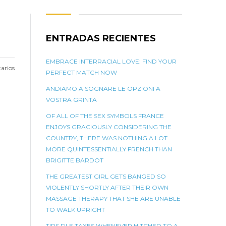
ENTRADAS RECIENTES
EMBRACE INTERRACIAL LOVE: FIND YOUR
arios
PERFECT MATCH NOW
ANDIAMO A SOGNARE LE OPZIONI A
VOSTRA GRINTA
OF ALL OF THE SEX SYMBOLS FRANCE
ENJOYS GRACIOUSLY CONSIDERING THE
COUNTRY, THERE WAS NOTHING A LOT
MORE QUINTESSENTIALLY FRENCH THAN
BRIGITTE BARDOT
THE GREATEST GIRL GETS BANGED SO
VIOLENTLY SHORTLY AFTER THEIR OWN
MASSAGE THERAPY THAT SHE ARE UNABLE
TO WALK UPRIGHT
TIPS FILE TAXES WHENEVER HITCHED TO A