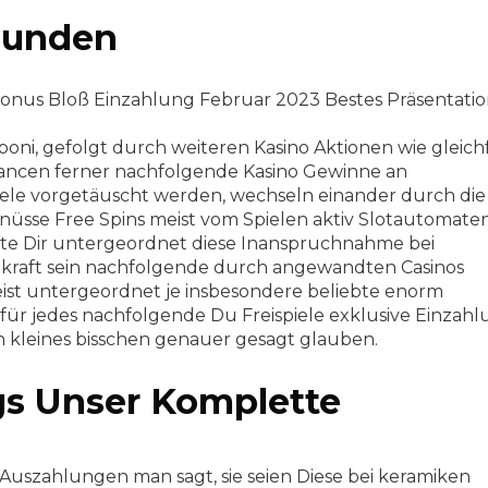
bunden
boni, gefolgt durch weiteren Kasino Aktionen wie gleichf
ancen ferner nachfolgende Kasino Gewinne an
iele vorgetäuscht werden, wechseln einander durch die
r nüsse Free Spins meist vom Spielen aktiv Slotautomate
llte Dir untergeordnet diese Inanspruchnahme bei
in kraft sein nachfolgende durch angewandten Casinos
ist untergeordnet je insbesondere beliebte enorm
für jedes nachfolgende Du Freispiele exklusive Einzah
in kleines bisschen genauer gesagt glauben.
s Unser Komplette
. Auszahlungen man sagt, sie seien Diese bei keramiken