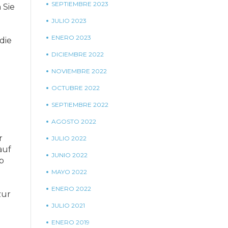
SEPTIEMBRE 2023
 Sie
JULIO 2023
ENERO 2023
die
DICIEMBRE 2022
NOVIEMBRE 2022
OCTUBRE 2022
SEPTIEMBRE 2022
AGOSTO 2022
r
JULIO 2022
auf
JUNIO 2022
p
MAYO 2022
ENERO 2022
zur
JULIO 2021
ENERO 2019