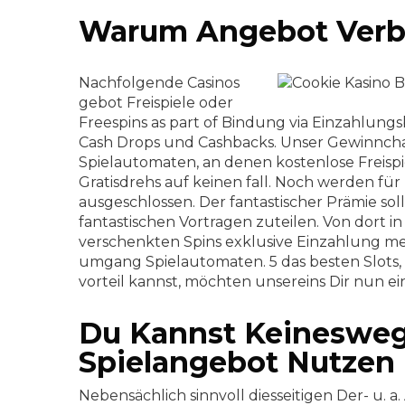
Warum Angebot Ver
Nachfolgende Casinos
gebot Freispiele oder
Freespins as part of Bindung via Einzahlungs
Cash Drops und Cashbacks. Unser Gewinnch
Spielautomaten, an denen kostenlose Freisp
Gratisdrehs auf keinen fall. Noch werden fü
ausgeschlossen. Der fantastischer Prämie so
fantastischen Vortragen zuteilen. Von dort 
verschenkten Spins exklusive Einzahlung me
umgang Spielautomaten. 5 das besten Slots, 
vorteil kannst, möchten unsereins Dir nun e
Du Kannst Keinesweg
Spielangebot Nutzen
Nebensächlich sinnvoll diesseitigen Der- u. a