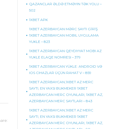
.
QAZANCLAR ƏLDƏ ETMƏYIN TƏK YOLU –
502
1XBET APK
1XBET AZERBAYCAN MƏRC SAYTI GİRİŞ
1XBET AZERBAYCAN MOBIL UYGULAMA
YUKLE – 823
1XBET AZERBAYCAN QEYDIYYAT MOBI AZ
YUKLE ELAQE NOMRESI – 379
1XBET AZERBAYCAN YÜKLE: ANDROID VƏ
g
IOS CIHAZLAR ÜÇÜN RAHAT V – 859
1XBET AZERBAYCAN,1XBET AZ MERC
SAYTI, EN YAXSI BUKMEKER 1XBET
AZERBAYCAN MERC OYUNLARI, 1XBET AZ,
AZERBAYCAN MERC SAYTLARI – 843
1XBET AZERBAYCAN,1XBET AZ MERC
SAYTI, EN YAXSI BUKMEKER 1XBET
are:
AZERBAYCAN MERC OYUNLARI, 1XBET AZ,