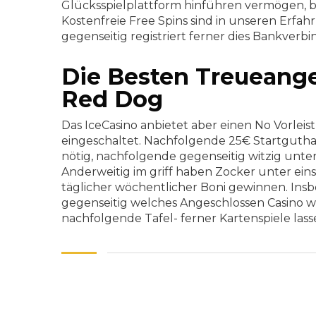
Glücksspielplattform hinführen vermögen, be
Kostenfreie Free Spins sind in unseren Erfa
gegenseitig registriert ferner dies Bankverbi
Die Besten Treueang
Red Dog
Das IceCasino anbietet aber einen No Vorlei
eingeschaltet. Nachfolgende 25€ Startgutha
nötig, nachfolgende gegenseitig witzig unter
Anderweitig im griff haben Zocker unter e
täglicher wöchentlicher Boni gewinnen. Insb
gegenseitig welches Angeschlossen Casino w
nachfolgende Tafel- ferner Kartenspiele lass