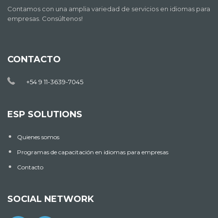
Contamos con una amplia variedad de servicios en idiomas para
empresas. Consúltenos!
CONTACTO
+54 9 11-3639-7045
ESP SOLUTIONS
Quienes somos
Programas de capacitación en idiomas para empresas
Contacto
SOCIAL NETWORK