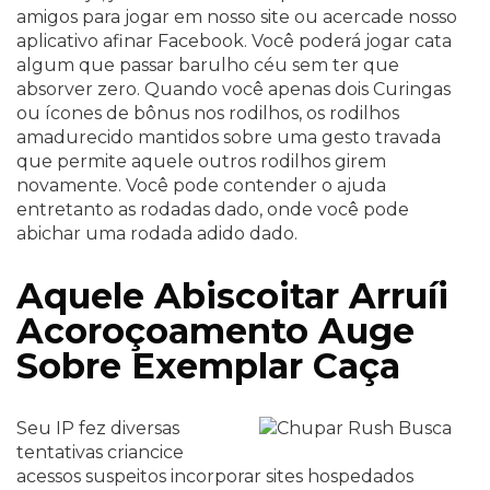
amigos para jogar em nosso site ou acercade nosso
aplicativo afinar Facebook. Você poderá jogar cata
algum que passar barulho céu sem ter que
absorver zero. Quando você apenas dois Curingas
ou ícones de bônus nos rodilhos, os rodilhos
amadurecido mantidos sobre uma gesto travada
que permite aquele outros rodilhos girem
novamente. Você pode contender o ajuda
entretanto as rodadas dado, onde você pode
abichar uma rodada adido dado.
Aquele Abiscoitar Arruíi
Acoroçoamento Auge
Sobre Exemplar Caça
Seu IP fez diversas
tentativas criancice
acessos suspeitos incorporar sites hospedados