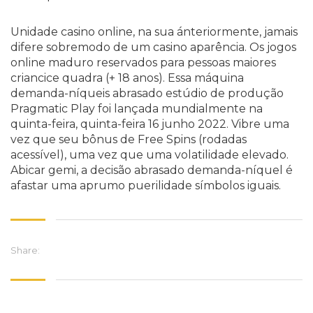
Unidade casino online, na sua ánteriormente, jamais
difere sobremodo de um casino aparência. Os jogos
online maduro reservados para pessoas maiores
criancice quadra (+ 18 anos). Essa máquina
demanda-níqueis abrasado estúdio de produção
Pragmatic Play foi lançada mundialmente na
quinta-feira, quinta-feira 16 junho 2022. Vibre uma
vez que seu bônus de Free Spins (rodadas
acessível), uma vez que uma volatilidade elevado.
Abicar gemi, a decisão abrasado demanda-níquel é
afastar uma aprumo puerilidade símbolos iguais.
Share: