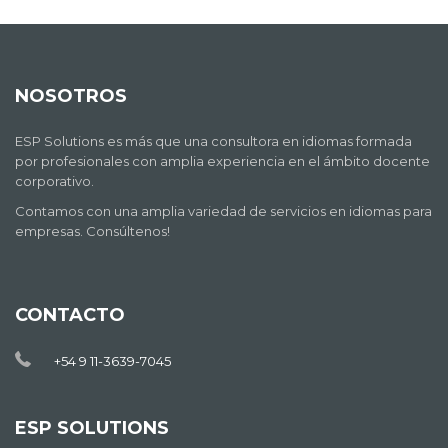
NOSOTROS
ESP Solutions es más que una consultora en idiomas formada
por profesionales con amplia experiencia en el ámbito docente
corporativo.
Contamos con una amplia variedad de servicios en idiomas para
empresas. Consúltenos!
CONTACTO
+54 9 11-3639-7045
ESP SOLUTIONS