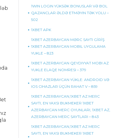
1WIN LOGIN YÜKSƏK BONUSLAR VƏ BOL
ələb
QAZANCLAR ƏLDƏ ETMƏYIN TƏK YOLU –
502
1XBET APK
1XBET AZERBAYCAN MƏRC SAYTI GİRİŞ
1XBET AZERBAYCAN MOBIL UYGULAMA
YUKLE – 823
1XBET AZERBAYCAN QEYDIYYAT MOBI AZ
oda
YUKLE ELAQE NOMRESI – 379
1XBET AZERBAYCAN YÜKLE: ANDROID VƏ
IOS CIHAZLAR ÜÇÜN RAHAT V – 859
1XBET AZERBAYCAN,1XBET AZ MERC
Bet
SAYTI, EN YAXSI BUKMEKER 1XBET
AZERBAYCAN MERC OYUNLARI, 1XBET AZ,
nız
AZERBAYCAN MERC SAYTLARI – 843
qla
1XBET AZERBAYCAN,1XBET AZ MERC
SAYTI, EN YAXSI BUKMEKER 1XBET