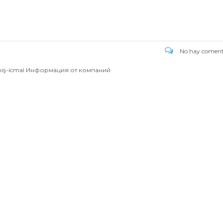
No hay coment
axış-icmal Информация от компаний