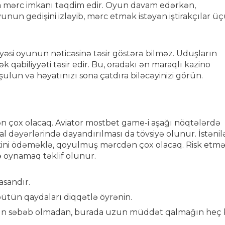
ra mərc imkanı təqdim edir. Oyun davam edərkən,
nun gedişini izləyib, mərc etmək istəyən iştirakçılar ü
yyəsi oyunun nəticəsinə təsir göstərə bilməz. Uduşların
qabiliyyəti təsir edir. Bu, oradakı ən maraqlı kazino
şulun və həyatınızı sona çatdıra biləcəyinizi görün.
 çox olacaq. Aviator mostbet game-i aşağı nöqtələrdə
l dəyərlərində dayandırılması da tövsiyə olunur. İstənil
ini ödəməklə, qoyulmuş mərcdən çox olacaq. Risk etm
 oynamaq təklif olunur.
asandır.
ütün qaydaları diqqətlə öyrənin.
 aydın səbəb olmadan, burada uzun müddət qalmağın heç 