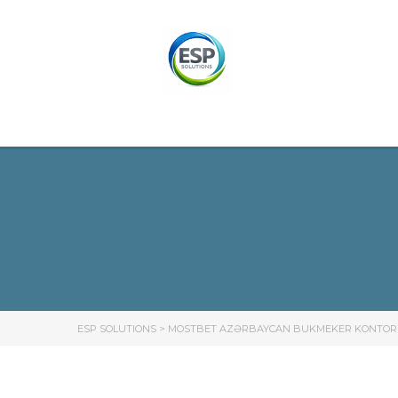
ESP SOLUTIONS
>
MOSTBET AZƏRBAYCAN BUKMEKER KONTORU