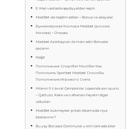
E-Mail vasitəsilə qeydiyyatdan keçin
MostBet-də təqdim edilən – Bonus və aksiyalar
Букмекерская Контора Mostbet (россия,
Москва) – Отзывы
Mostbet Azərbaycan ilə mərc edin Bonuslar
qazanın
Nəğd
Пополнение Спортбет Мостбет Как
Пополнить Sportbet Mostbet Способы
Пополнения Игрового Счета
Milanın 9 il əvvəl Çempionlar Liqasında son oyunu
– Qattuzo, Kaka və o əfsanəvi heyətin digər
ulduzları
MostBet bukmeyker şirkəti ölkəmzidə niyə
bloklanmır?
Bu yay Borussia Dortmund-u kim tərk edə bilər