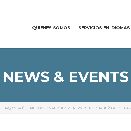
QUIENES SOMOS
SERVICIOS EN IDIOMAS
NEWS & EVENTS
 HAQQINDA ÜMUMI BAXIŞ-ICMAL ИНФОРМАЦИЯ ОТ КОМПАНИЙ БАКУ - 864