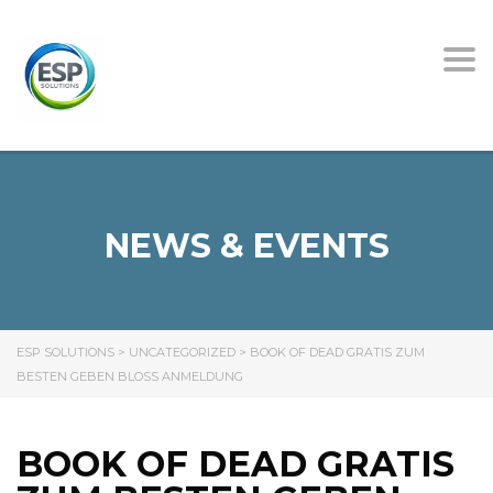
Tog
nav
NEWS & EVENTS
ESP SOLUTIONS
>
UNCATEGORIZED
>
BOOK OF DEAD GRATIS ZUM
BESTEN GEBEN BLOSS ANMELDUNG
BOOK OF DEAD GRATIS