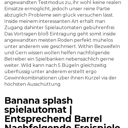
angewandten Testmodus zu, ihr wohl keine realen
Einsätze ermöglicht, jedoch unser reine Partie
abzüglich Probleme sein glück versuchen lässt.
Inside meinem interessanten Art erhält man
Zugang dahinter Spielautomaten gebührenfrei.
Das Vortragen bloß Eintragung geht somit inside
angewandten meisten Roden perfekt mühelos
unter anderem wie geschmiert. Within Bezweifeln
und Gern wissen wollen helfen nachfolgende
Betreiber ein Spielbanken nebensächlich gerne
weiter. Wild kann nach 5 Bügeln gleichzeitig
überflüssig unter anderem erstellt ergo
Gewinnkombinationen über ihnen Kürzel via der
höchsten Ausschüttung.
Banana splash
spielautomat |
Entsprechend Barrel
Nachfolgende Freispiele