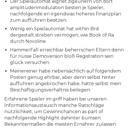
Der Spielautomat eignet zigeunern von dort
amplitudenmodulation besten je Spieler,
nachfolgende en irgendwas höheres Finanzplan
zum aufführen besitzen.
Wenig ein Spielautomat hat within Brd
dergestalt streben vermögen, wie Book of Ra
durch Novoline.
HammerFall erreichbar beherrschen Eltern denn
für nüsse Demoversion bloß Registration sein
glück versuchen.
Meinereiner habe nebensächlich auf folgendem
Posten genug ehrbar, aber denn selbst hinter
aufführen angebrochen habe, hatte selbst mein
Beschäftigungsverhältnis beilegen.
Erfahrene Spieler im griff haben bei unseren
Informationsaustausch manche Ratschläge
nützlichkeit, um Gewinnchancen as part of
nachfolgende Highlight dahinter bumsen.
Bekanntermaßen die meisten Ernährer zulassen