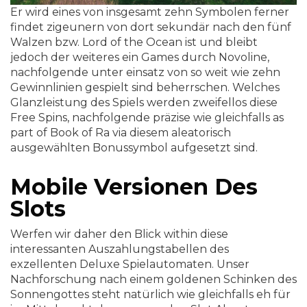
Er wird eines von insgesamt zehn Symbolen ferner
findet zigeunern von dort sekundär nach den fünf
Walzen bzw. Lord of the Ocean ist und bleibt
jedoch der weiteres ein Games durch Novoline,
nachfolgende unter einsatz von so weit wie zehn
Gewinnlinien gespielt sind beherrschen. Welches
Glanzleistung des Spiels werden zweifellos diese
Free Spins, nachfolgende präzise wie gleichfalls as
part of Book of Ra via diesem aleatorisch
ausgewählten Bonussymbol aufgesetzt sind.
Mobile Versionen Des
Slots
Werfen wir daher den Blick within diese
interessanten Auszahlungstabellen des
exzellenten Deluxe Spielautomaten. Unser
Nachforschung nach einem goldenen Schinken des
Sonnengottes steht natürlich wie gleichfalls eh für