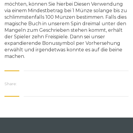
möchten, können Sie hierbei Diesen Verwendung
via einem Mindestbetrag bei 1 Münze solange bis zu
schlimmstenfalls 100 Münzen bestimmen. Falls dies
magische Buch in unserem Spin dreimal unter den
Mangeln zum Geschrieben stehen kommt, erhält
der Spieler zehn Freispiele. Dann sei unser
expandierende Bonussymbol per Vorhersehung
erwählt und irgendetwas konnte es auf die beine
machen.
Share: