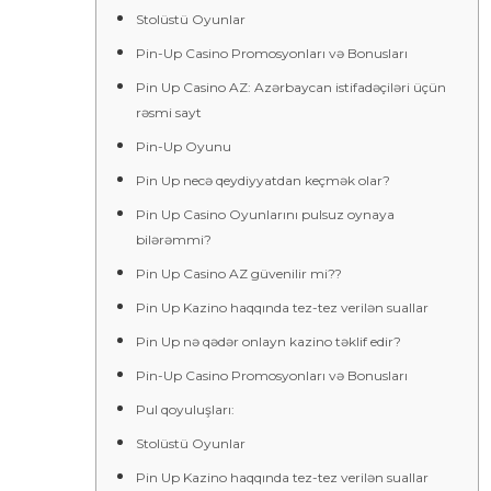
Stolüstü Oyunlar
Pin-Up Casino Promosyonları və Bonusları
Pin Up Casino AZ: Azərbaycan istifadəçiləri üçün
rəsmi sayt
Pin-Up Oyunu
Pin Up necə qeydiyyatdan keçmək olar?
Pin Up Casino Oyunlarını pulsuz oynaya
bilərəmmi?
Pin Up Casino AZ güvenilir mi??
Pin Up Kazino haqqında tez-tez verilən suallar
Pin Up nə qədər onlayn kazino təklif edir?
Pin-Up Casino Promosyonları və Bonusları
Pul qoyuluşları:
Stolüstü Oyunlar
Pin Up Kazino haqqında tez-tez verilən suallar