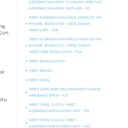
AZERBAYCAN MERC OYUNLARI, 1XBET AZ,
AZERBAYCAN MERC SAYTLARI – 90
1XBET AZƏRBAYCAN YÜKLE ANDROID VƏ
IPHONE: BONUS 100 , GIRIŞ, IDMAN
miş
MƏRCLƏRI – 428
üçün
1XBET AZƏRBAYCAN YÜKLE ANDROID VƏ
IPHONE: BONUS 100 , GIRIŞ, IDMAN
MƏRCLƏRI APPALOOSA – 744
1XBET BANGLADESH
1XBET BRAZIL
ir
1XBET GIRIŞ
1XBET GIRIŞ 1XBET BOOKMAKER TÜRKIYE
APK BAHIS SITESI – 427
lotu
1XBET GIRIŞ, GÜZGÜ 1 XBET
AZƏRBAYCANDA RƏSMI SAYT – 193
1XBET GIRIŞ, GÜZGÜ 1 XBET
AZƏRBAYCANDA RƏSMI SAYT – 492