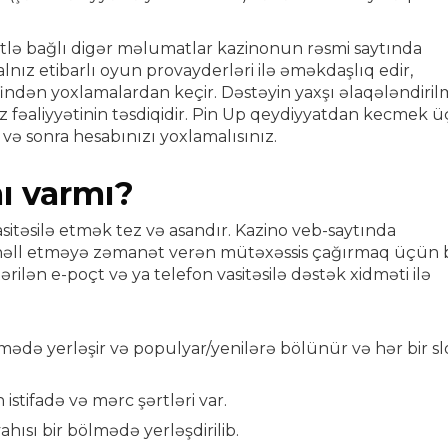
yətlə bağlı digər məlumatlar kazinonun rəsmi saytında
z etibarlı oyun provayderləri ilə əməkdaşlıq edir,
ndən yoxlamalardan keçir. Dəstəyin yaxşı əlaqələndiril
iz fəaliyyətinin təsdiqidir. Pin Up qeydiyyatdan kecmek 
i və sonra hesabınızı yoxlamalısınız.
ı varmı?
təsilə etmək tez və asandır. Kazino veb-saytında
həll etməyə zəmanət verən mütəxəssis çağırmaq üçün b
ilən e-poçt və ya telefon vasitəsilə dəstək xidməti ilə
mədə yerləşir və populyar/yenilərə bölünür və hər bir s
tifadə və mərc şərtləri var.
hısı bir bölmədə yerləşdirilib.