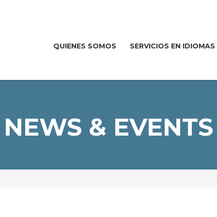
QUIENES SOMOS
SERVICIOS EN IDIOMAS
NEWS & EVENTS