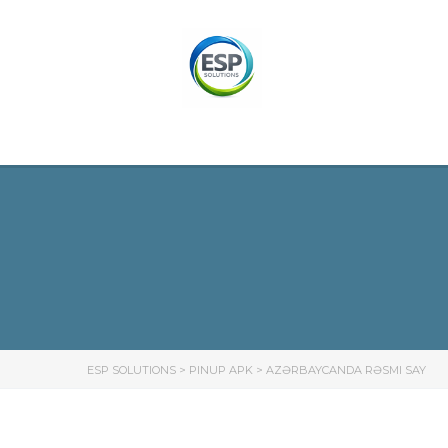
ESP SOLUTIONS
>
PINUP APK
>
AZƏRBAYCANDA RƏSMI SAY