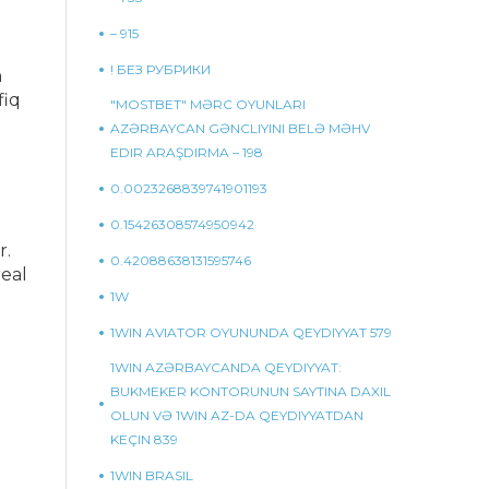
– 915
! БЕЗ РУБРИКИ
n
fiq
"MOSTBET" MƏRC OYUNLARI
AZƏRBAYCAN GƏNCLIYINI BELƏ MƏHV
EDIR ARAŞDIRMA – 198
0.0023268839741901193
0.15426308574950942
r.
0.42088638131595746
real
1W
1WIN AVIATOR OYUNUNDA QEYDIYYAT 579
1WIN AZƏRBAYCANDA QEYDIYYAT:
BUKMEKER KONTORUNUN SAYTINA DAXIL
OLUN VƏ 1WIN AZ-DA QEYDIYYATDAN
KEÇIN 839
1WIN BRASIL