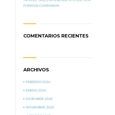
FOREIGN COMPANION
COMENTARIOS RECIENTES
ARCHIVOS
FEBRERO 2024
ENERO 2024
DICIEMBRE 2023
NOVIEMBRE 2023