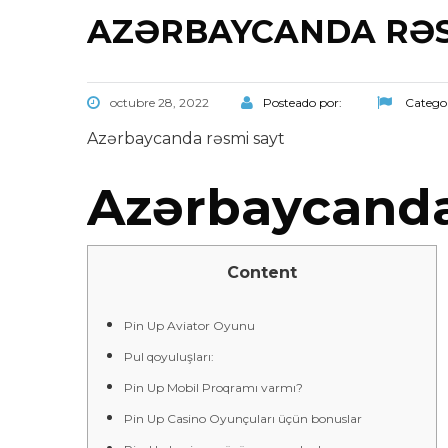
AZƏRBAYCANDA RƏS
octubre 28, 2022
Posteado por:
Catego
Azərbaycanda rəsmi sayt
Azərbaycanda
Content
Pin Up Aviator Oyunu
Pul qoyuluşları:
Pin Up Mobil Proqramı varmı?
Pin Up Casino Oyunçuları üçün bonuslar