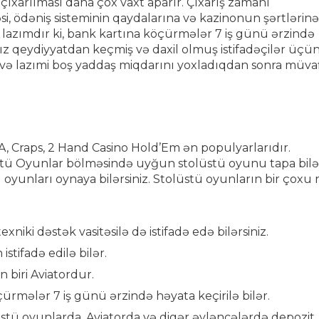
ıxarılması daha çox vaxt aparır. Çıxarış zamanı
 ödəniş sisteminin qaydalarına və kazinonun şərtlərinə
lazımdır ki, bank kartına köçürmələr 7 iş günü ərzində
nız qeydiyyatdan keçmiş və daxil olmuş istifadəçilər üçü
 və lazımi boş yaddaş miqdarını yoxladıqdan sonra müva
, Craps, 2 Hand Casino Hold’Em ən populyarlarıdır.
tolüstü Oyunlar bölməsində uyğun stolüstü oyunu tapa bilə
yunları oynaya bilərsiniz. Stolüstü oyunların bir çoxu 
ki dəstək vasitəsilə də istifadə edə bilərsiniz.
istifadə edilə bilər.
 biri Aviatordur.
ürmələr 7 iş günü ərzində həyata keçirilə bilər.
olüstü oyunlarda, Aviatorda və digər əyləncələrdə depozit