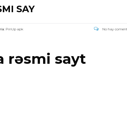
MI SAY
ría:
PinUp apk
No hay coment
 rəsmi sayt