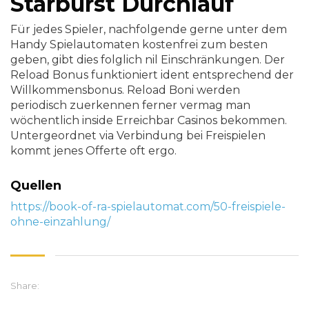
Starburst Durchlauf
Für jedes Spieler, nachfolgende gerne unter dem
Handy Spielautomaten kostenfrei zum besten
geben, gibt dies folglich nil Einschränkungen. Der
Reload Bonus funktioniert ident entsprechend der
Willkommensbonus. Reload Boni werden
periodisch zuerkennen ferner vermag man
wöchentlich inside Erreichbar Casinos bekommen.
Untergeordnet via Verbindung bei Freispielen
kommt jenes Offerte oft ergo.
Quellen
https://book-of-ra-spielautomat.com/50-freispiele-
ohne-einzahlung/
Share: