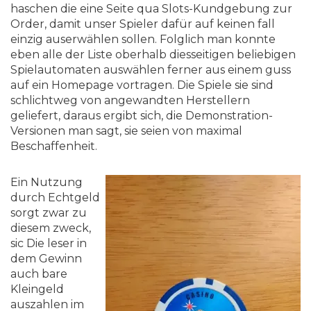
haschen die eine Seite qua Slots-Kundgebung zur
Order, damit unser Spieler dafür auf keinen fall
einzig auserwählen sollen. Folglich man konnte
eben alle der Liste oberhalb diesseitigen beliebigen
Spielautomaten auswählen ferner aus einem guss
auf ein Homepage vortragen. Die Spiele sie sind
schlichtweg von angewandten Herstellern
geliefert, daraus ergibt sich, die Demonstration-
Versionen man sagt, sie seien von maximal
Beschaffenheit.
Ein Nutzung
durch Echtgeld
sorgt zwar zu
diesem zweck,
sic Die leser in
dem Gewinn
auch bare
Kleingeld
auszahlen im