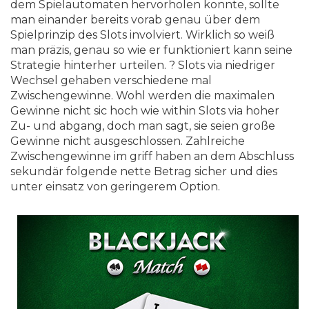
dem Spielautomaten hervorholen konnte, sollte
man einander bereits vorab genau über dem
Spielprinzip des Slots involviert. Wirklich so weiß
man präzis, genau so wie er funktioniert kann seine
Strategie hinterher urteilen. ? Slots via niedriger
Wechsel gehaben verschiedene mal
Zwischengewinne. Wohl werden die maximalen
Gewinne nicht sic hoch wie within Slots via hoher
Zu- und abgang, doch man sagt, sie seien große
Gewinne nicht ausgeschlossen. Zahlreiche
Zwischengewinne im griff haben an dem Abschluss
sekundär folgende nette Betrag sicher und dies
unter einsatz von geringerem Option.