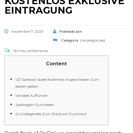
KOSTENLOS EXKLUSIVE
EINTRAGUNG
noviembre 7, 2023
Posteado por:
Categoría:
Uncategorized
No hay comentarios
Content
123 Spielsaal Spiele Kostenlos Angeschlossen Zum
besten geben
Variabel Aufführen
Spielregeln Durchlesen
Grundlegendes Zum Starburst Durchlauf