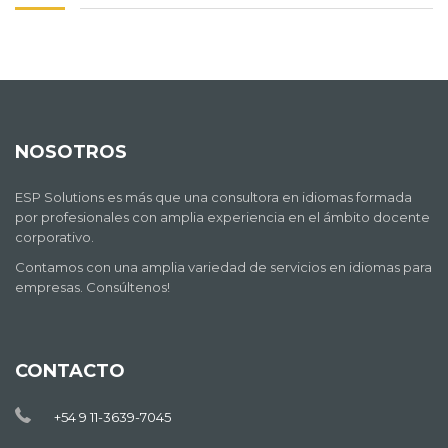
NOSOTROS
ESP Solutions es más que una consultora en idiomas formada
por profesionales con amplia experiencia en el ámbito docente
corporativo.
Contamos con una amplia variedad de servicios en idiomas para
empresas. Consúltenos!
CONTACTO
+54 9 11-3639-7045