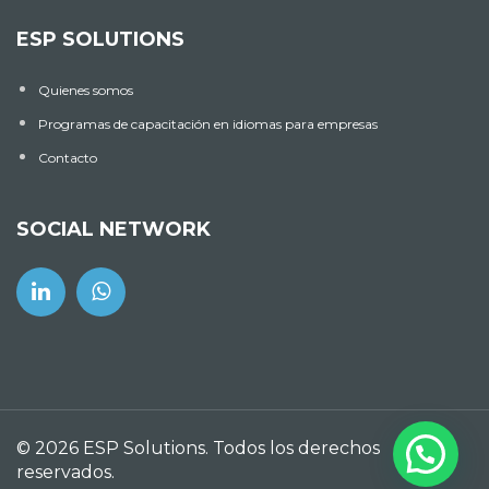
ESP SOLUTIONS
Quienes somos
Programas de capacitación en idiomas para empresas
Contacto
SOCIAL NETWORK
© 2026 ESP Solutions. Todos los derechos
reservados.