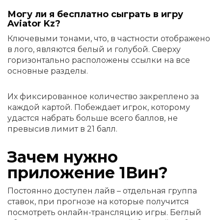
Могу ли я бесплатно сыграть в игру
Aviator Kz?
Ключевыми тонами, что, в частности отображено
в лого, являются белый и голубой. Сверху
горизонтально расположены ссылки на все
основные разделы.
Их фиксированное количество закреплено за
каждой картой. Побеждает игрок, которому
удастся набрать больше всего баллов, не
превысив лимит в 21 балл.
Зачем нужно
приложение 1Вин?
Постоянно доступен лайв – отдельная группа
ставок, при прогнозе на которые получится
посмотреть онлайн-трансляцию игры. Беглый