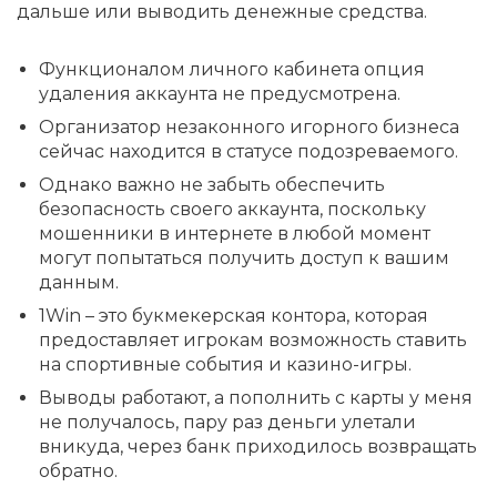
дальше или выводить денежные средства.
Функционалом личного кабинета опция
удаления аккаунта не предусмотрена.
Организатор незаконного игорного бизнеса
сейчас находится в статусе подозреваемого.
Однако важно не забыть обеспечить
безопасность своего аккаунта, поскольку
мошенники в интернете в любой момент
могут попытаться получить доступ к вашим
данным.
1Win – это букмекерская контора, которая
предоставляет игрокам возможность ставить
на спортивные события и казино-игры.
Выводы работают, а пополнить с карты у меня
не получалось, пару раз деньги улетали
вникуда, через банк приходилось возвращать
обратно.