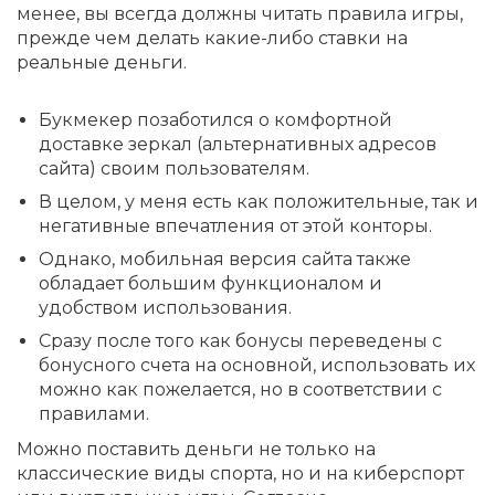
менее, вы всегда должны читать правила игры,
прежде чем делать какие-либо ставки на
реальные деньги.
Букмекер позаботился о комфортной
доставке зеркал (альтернативных адресов
сайта) своим пользователям.
В целом, у меня есть как положительные, так и
негативные впечатления от этой конторы.
Однако, мобильная версия сайта также
обладает большим функционалом и
удобством использования.
Сразу после того как бонусы переведены с
бонусного счета на основной, использовать их
можно как пожелается, но в соответствии с
правилами.
Можно поставить деньги не только на
классические виды спорта, но и на киберспорт