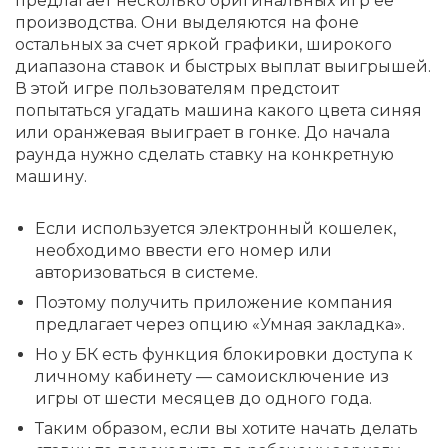
предлагает несколько оригинальных игр ее
производства. Они выделяются на фоне
остальных за счет яркой графики, широкого
диапазона ставок и быстрых выплат выигрышей.
В этой игре пользователям предстоит
попытаться угадать машина какого цвета синяя
или оранжевая выиграет в гонке. До начала
раунда нужно сделать ставку на конкретную
машину.
Если используется электронный кошелек,
необходимо ввести его номер или
авторизоваться в системе.
Поэтому получить приложение компания
предлагает через опцию «Умная закладка».
Но у БК есть функция блокировки доступа к
личному кабинету — самоисключение из
игры от шести месяцев до одного года.
Таким образом, если вы хотите начать делать