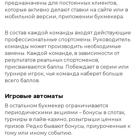
предназначены для постоянных клиентов,
которые активно делают ставки на сайте или в
мобильной версии, приложении букмекера.
В состав каждой команды входят действующие
профессиональные спортсмены. Руководитель
команды может производить необходимые
замены. Каждой команде, в зависимости от
результатов реальных спортсменов,
присваиваются баллы. Побеждает в серии или
турнире игрок, чья команда наберет больше
всего баллов.
Игровые автоматы
В остальном букмекер ограничивается
периодическими акциями – бонусы в слотах,
турниры в лайв-казино, розыгрыши ценных
призов. Редко бывают бонусы, приуроченные к
тому или иному событию.