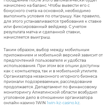
Поощрение после этого автоматически будет
начислено на баланс. Чтобы вывести его с
бонусного счета на основной, необходимо
выполнить условия по отыгрышу. Как правило,
для этого устанавливаются требования к ставке
или фиксированный вейджер. С учетом
результата матча и сделанной ставки,
начисляется выигрыш.
Таким образом, выбор между мобильным
приложением и мобильной версией зависит от
предпочтений пользователя и удобства
использования. При этом все опции доступны
как с компьютера, так и в мобильной утилите.
Организатора незаконного игорного бизнеса
признали подозреваемым, расследование
продолжается. Департамент по финансовому
мониторингу Алматинской области возбудил
уголовное дело в отношении организатора
онлайн-казино 1WIN
1win-kz-casino.kz
.