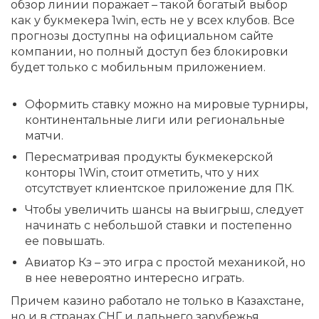
обзор линии поражает – такой богатый выбор
как у букмекера 1win, есть не у всех клубов. Все
прогнозы доступны на официальном сайте
компании, но полный доступ без блокировки
будет только с мобильным приложением.
Оформить ставку можно на мировые турниры,
континентальные лиги или региональные
матчи.
Пересматривая продукты букмекерской
конторы 1Win, стоит отметить, что у них
отсутствует клиентское приложение для ПК.
Чтобы увеличить шансы на выигрыш, следует
начинать с небольшой ставки и постепенно
ее повышать.
Авиатор Кз – это игра с простой механикой, но
в нее невероятно интересно играть.
Причем казино работало не только в Казахстане,
но и в странах СНГ и дальнего зарубежья.