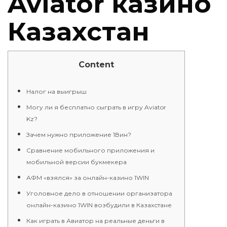
Aviator казино
Казахстан
Content
Налог на выигрыш
Могу ли я бесплатно сыграть в игру Aviator
Kz?
Зачем нужно приложение 1Вин?
Сравнение мобильного приложения и
мобильной версии букмекера
АФМ «взялся» за онлайн-казино 1WIN
Уголовное дело в отношении организатора
онлайн-казино 1WIN возбудили в Казахстане
Как играть в Авиатор на реальные деньги в