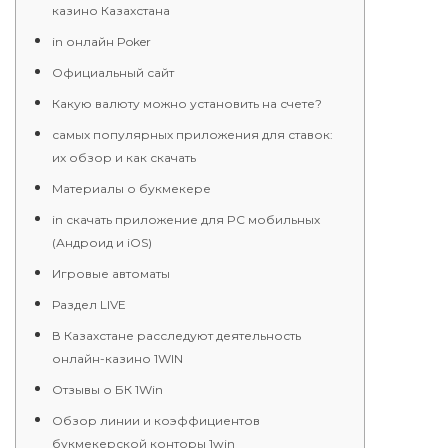
казино Казахстана
in онлайн Poker
Oфициальный сайт
Какую валюту можно установить на счете?
самых популярных приложения для ставок:
их обзор и как скачать
Материалы о букмекере
in скачать приложение для PC мобильных
(Андроид и iOS)
Игровые автоматы
Раздел LIVE
В Казахстане расследуют деятельность
онлайн-казино 1WIN
Отзывы о БК 1Win
Обзор линии и коэффициентов
букмекерской конторы 1win