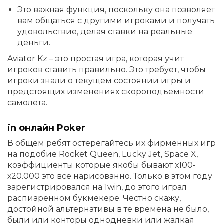
Это важная функция, поскольку она позволяет
вам общаться с другими игроками и получать
удовольствие, делая ставки на реальные
деньги.
Aviator Kz – это простая игра, которая учит
игроков ставить правильно. Это требует, чтобы
игроки знали о текущем состоянии игры и
предстоящих изменениях скороподъемности
самолета.
in онлайн Poker
В общем ребят остерегайтесь их фирменных игр
на подобие Rocket Queen, Lucky Jet, Space X,
коэффициенты которые якобы бывают х100-
х20.000 это всё нарисованно. Только в этом году
зарегистрировался на 1win, до этого играл
распиаренном букмекере. Честно скажу,
достойной альтернативы в те времена не было,
были или конторы однодневки или жалкая