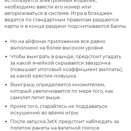
используется электронный кошелек,
необходимо ввести его номер или
авторизоваться в системе. Игра в блэкджек
ведется по стандартным правилам раздаются
карты и в конце раздачи подсчитываются баллы.
Но на айфонах приложение всё равно
выполнено на более высоком уровне.
Чтобы выиграть в раунде, предстоит угадать
за какой ячейкой скрывается звездочка
(повышает итоговый коэффициент выплаты),
за какой крестик-ловушка.
Выигрыш определяется множителем,
который увеличивается по мере того, как
самолет летит выше.
Кроме того, старайтесь не поддаваться
искушению во время игры.
После запуска JetX предстоит наблюдать за
полетом ракеты на взлетной полосе.