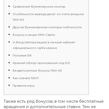
Сравнение букмекерских контор
Особенности вывода денег со счета аккаунта
1Win KZ
Другие Букмекерские конторы поблизости
Бонусы и акции 1Win Casino
in Вход (Авторизация) в личный кабинет
официального сайта казино
Похожие БК
Краткий обзор приложения под IOS
Бездепозитные бонусы 1Win КЗ
Как скачать 1Win?
Правила игры
Также есть ряд бонусов, в том числе бесплатные
вращения и дополнительные ставки. Тем не