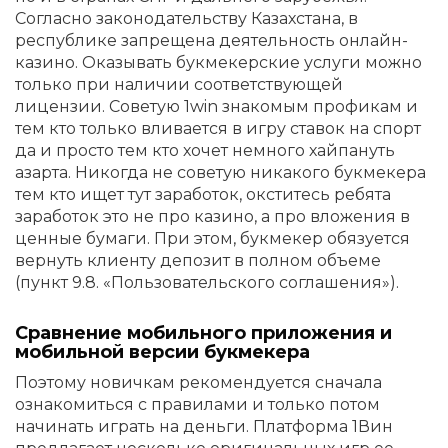
Согласно законодательству Казахстана, в
республике запрещена деятельность онлайн-
казино. Оказывать букмекерские услуги можно
только при наличии соответствующей
лицензии. Советую 1win знакомым профикам и
тем кто только вливается в игру ставок на спорт
да и просто тем кто хочет немного хайпануть
азарта. Никогда не советую никакого букмекера
тем кто ищет тут заработок, окститесь ребята
заработок это не про казино, а про вложения в
ценные бумаги. При этом, букмекер обязуется
вернуть клиенту депозит в полном объеме
(пункт 9.8. «Пользовательского соглашения»).
Сравнение мобильного приложения и
мобильной версии букмекера
Поэтому новичкам рекомендуется сначала
ознакомиться с правилами и только потом
начинать играть на деньги. Платформа 1Вин