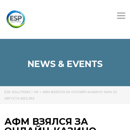
Tog
nav
NEWS & EVENTS
ESP SOLUTIONS
>
1W
>
АФМ ВЗЯЛСЯ ЗА ОНЛАЙН-КАЗИНО 1WIN: 23
АВГУСТА 2023, 09:2
АФМ ВЗЯЛСЯ ЗА