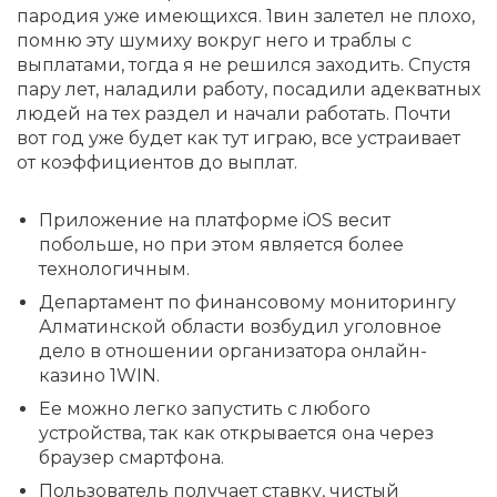
пародия уже имеющихся. 1вин залетел не плохо,
помню эту шумиху вокруг него и траблы с
выплатами, тогда я не решился заходить. Спустя
пару лет, наладили работу, посадили адекватных
людей на тех раздел и начали работать. Почти
вот год уже будет как тут играю, все устраивает
от коэффициентов до выплат.
Приложение на платформе iOS весит
побольше, но при этом является более
технологичным.
Департамент по финансовому мониторингу
Алматинской области возбудил уголовное
дело в отношении организатора онлайн-
казино 1WIN.
Ее можно легко запустить с любого
устройства, так как открывается она через
браузер смартфона.
Пользователь получает ставку, чистый