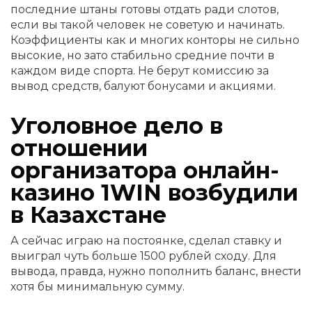
последние штаны готовы отдать ради слотов,
если вы такой человек не советую и начинать.
Коэффициенты как и многих конторы не сильно
высокие, но зато стабильно средние почти в
каждом виде спорта. Не берут комиссию за
вывод средств, балуют бонусами и акциями.
Уголовное дело в
отношении
организатора онлайн-
казино 1WIN возбудили
в Казахстане
А сейчас играю на постоянке, сделал ставку и
выиграл чуть больше 1500 рублей сходу. Для
вывода, правда, нужно пополнить баланс, внести
хотя бы минимальную сумму.