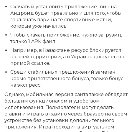
Скачать и установить приложение 1вин на
Андроид будет правильно и для того, чтобы
заключать пари на те спортивные матчи,
которые уже начались.
Чтобы скачать приложение, нужно загрузить
только 1 APK файл.
Например, в Казахстане ресурс блокируется
на всей территории, а в Украине доступен по
прямой ссылке.
Среди стабильных предложений заметен,
кроме приветственного бонуса, только бонус
на экспресс.
Однако, мобильная версия сайта также обладает
большим функционалом и удобством
использования. Пользователи могут делать
ставки и играть в казино через браузер на своем
устройстве без установки дополнительного
приложения. Игра проходит в виртуальном