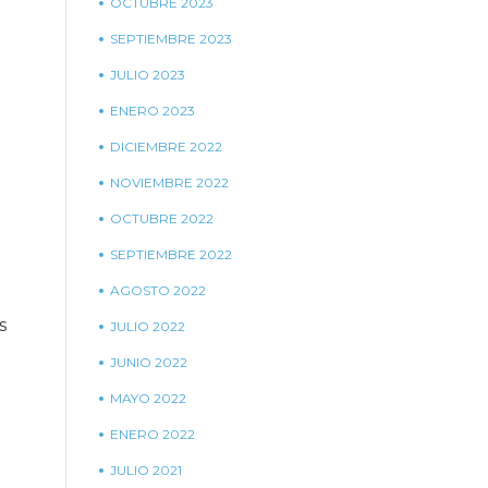
OCTUBRE 2023
SEPTIEMBRE 2023
JULIO 2023
ENERO 2023
DICIEMBRE 2022
NOVIEMBRE 2022
OCTUBRE 2022
SEPTIEMBRE 2022
AGOSTO 2022
s
JULIO 2022
JUNIO 2022
MAYO 2022
ENERO 2022
JULIO 2021