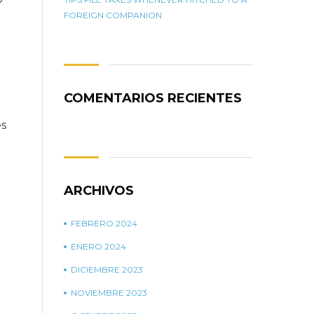
FOREIGN COMPANION
COMENTARIOS RECIENTES
es
ARCHIVOS
FEBRERO 2024
ENERO 2024
DICIEMBRE 2023
NOVIEMBRE 2023