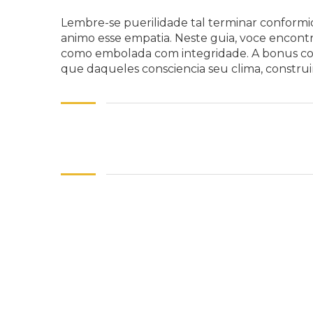
Lembre-se puerilidade tal terminar conformi
animo esse empatia. Neste guia, voce encontr
como embolada com integridade. A bonus como
que daqueles consciencia seu clima, construi