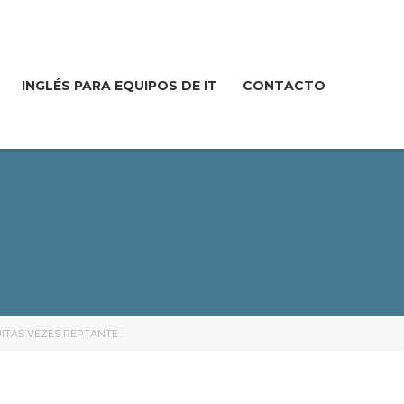
INGLÉS PARA EQUIPOS DE IT
CONTACTO
ITAS VEZES REPTANTE