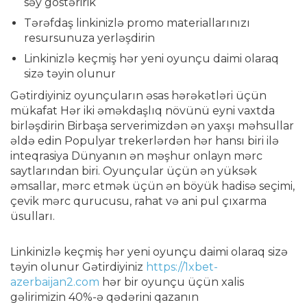
səy göstəririk
Tərəfdaş linkinizlə promo materiallarınızı
resursunuza yerləşdirin
Linkinizlə keçmiş hər yeni oyunçu daimi olaraq
sizə təyin olunur
Gətirdiyiniz oyunçuların əsas hərəkətləri üçün
mükafat Hər iki əməkdaşlıq növünü eyni vaxtda
birləşdirin Birbaşa serverimizdən ən yaxşı məhsullar
əldə edin Populyar trekerlərdən hər hansı biri ilə
inteqrasiya Dünyanın ən məşhur onlayn mərc
saytlarından biri. Oyunçular üçün ən yüksək
əmsallar, mərc etmək üçün ən böyük hadisə seçimi,
çevik mərc qurucusu, rahat və ani pul çıxarma
üsulları.
Linkinizlə keçmiş hər yeni oyunçu daimi olaraq sizə
təyin olunur Gətirdiyiniz
https://1xbet-
azerbaijan2.com
hər bir oyunçu üçün xalis
gəlirimizin 40%-ə qədərini qazanın