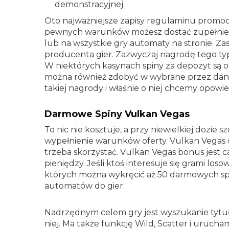
demonstracyjnej.
Oto najważniejsze zapisy regulaminu promoc
pewnych warunków możesz dostać zupełnie 
lub na wszystkie gry automaty na stronie. Za
producenta gier. Zazwyczaj nagrodę tego t
W niektórych kasynach spiny za depozyt są o
można również zdobyć w wybrane przez dane 
takiej nagrody i właśnie o niej chcemy opowie
Darmowe Spiny Vulkan Vegas
To nic nie kosztuje, a przy niewielkiej dozie s
wypełnienie warunków oferty. Vulkan Vegas 
trzeba skorzystać. Vulkan Vegas bonus jest 
pieniędzy. Jeśli ktoś interesuje się grami loso
których można wykręcić aż 50 darmowych sp
automatów do gier.
Nadrzędnym celem gry jest wyszukanie tytuło
niej. Ma także funkcję Wild, Scatter i uruch