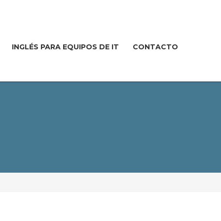
INGLÉS PARA EQUIPOS DE IT
CONTACTO