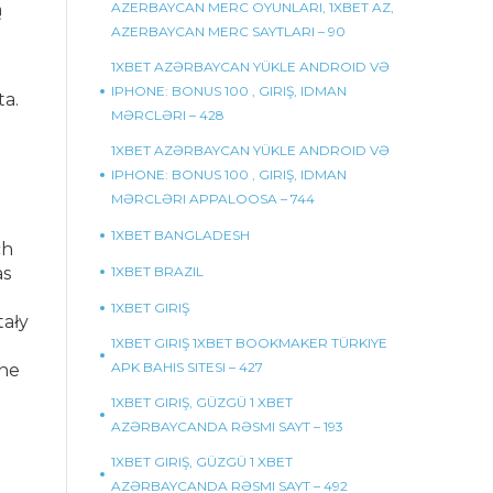
ą
AZERBAYCAN MERC OYUNLARI, 1XBET AZ,
AZERBAYCAN MERC SAYTLARI – 90
1XBET AZƏRBAYCAN YÜKLE ANDROID VƏ
IPHONE: BONUS 100 , GIRIŞ, IDMAN
ta.
MƏRCLƏRI – 428
1XBET AZƏRBAYCAN YÜKLE ANDROID VƏ
IPHONE: BONUS 100 , GIRIŞ, IDMAN
MƏRCLƏRI APPALOOSA – 744
1XBET BANGLADESH
ch
as
1XBET BRAZIL
1XBET GIRIŞ
tały
1XBET GIRIŞ 1XBET BOOKMAKER TÜRKIYE
APK BAHIS SITESI – 427
lne
1XBET GIRIŞ, GÜZGÜ 1 XBET
o
AZƏRBAYCANDA RƏSMI SAYT – 193
1XBET GIRIŞ, GÜZGÜ 1 XBET
AZƏRBAYCANDA RƏSMI SAYT – 492