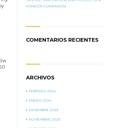
ny
FOREIGN COMPANION
COMENTARIOS RECIENTES
ków
 50
ARCHIVOS
FEBRERO 2024
ENERO 2024
DICIEMBRE 2023
NOVIEMBRE 2023