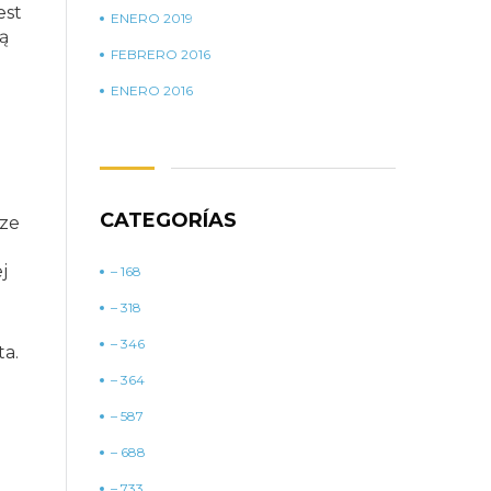
est
ENERO 2019
ą
FEBRERO 2016
ENERO 2016
CATEGORÍAS
sze
j
– 168
– 318
– 346
ta.
– 364
– 587
– 688
– 733