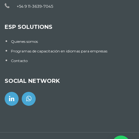
+54 9 11-3639-7045
ESP SOLUTIONS
Quienes somos
Programas de capacitación en idiomas para empresas
Contacto
SOCIAL NETWORK