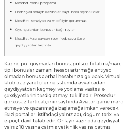
Mostbet mobil proqramı
Lisenziyalı onlayn kazinolar: saytı necə seçmək olar
MostBet lisenziyası və məxfiliyin qorunması
Oyunçulardan bonuslar bağlı rəylər
MostBet Azərbaycan rəsmi veb saytı üzrə
qeydiyyatdan keçmək
Kazino pul qoymadan bonus, pulsuz fırlatma/mərc
tipli bonuslar zamanı hesabı artırmağa ehtiyac
olmadan bonus dərhal hesabınıza gələcək. Virtual
klub öz ziyarətçilərinə sistemdə əvvəlcədən
qeydiyyatdan keçməyi və yoxlama vasitəsilə
şəxsiyyətlərini təsdiq etməyi təklif edir. Prosedur
qorxusuz tərtibatçının saytında Aviator game mərc
etməyə və qazanmağa başlamağa imkan verəcək.
Bəzi portalları istifadəçi yalnız adı, doğum tarixi və
e-poçt daxil tələb edir. Onlayn kazinoda qeydiyyat
yalnız 18 yaşına çatmış yetkinlik yaşına çatmış