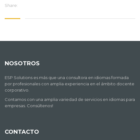
Share:
NOSOTROS
ESP Solutions es más que una consultora en idiomas formada
por profesionales con amplia experiencia en el ámbito docente
corporativo.
Contamos con una amplia variedad de servicios en idiomas para
empresas. Consúltenos!
CONTACTO