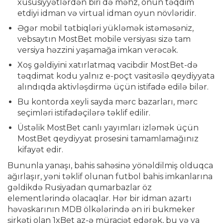
xüsusiyyətlərdən biri də məhz, onun təqdim
etdiyi idman və virtual idman oyun növləridir.
Əgər mobil tətbiqləri yükləmək istəməsəniz,
vebsaytın MostBet mobile versiyası sizə tam
versiya həzzini yaşamağa imkan verəcək.
Xoş gəldiyini xatırlatmaq vacibdir MostBet-də
təqdimat kodu yalnız e-poçt vasitəsilə qeydiyyata
alındıqda aktivləşdirmə üçün istifadə edilə bilər.
Bu kontorda xeyli sayda mərc bazarları, mərc
seçimləri istifadəçilərə təklif edilir.
Üstəlik MostBet canlı yayımları izləmək üçün
MostBet qeydiyyat prosesini tamamlamağınız
kifayət edir.
Bununla yanaşı, bahis sahəsinə yönəldilmiş olduqca
ağırlaşır, yəni təklif olunan futbol bahis imkanlarına
gəldikdə Rusiyadan qumarbazlar öz
elementlərində olacaqlar. Hər bir idman azartı
həvəskarının MDB ölkələrində ən iri bukmeker
şirkəti olan 1xBet az-ə müraciət edərək, bu və ya