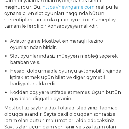
kateqoriyalardan olan oyunçular arasında
məşhurdur. Bu,
https://hevngame.com
real pulla
oynana bilən slot oyunları haqqında bütün
stereotipləri tamamilə qıran oyundur. Gameplay
tamamilə fərqli bir konsepsiyaya malikdir.
Aviator game Mostbet ən maraqlı kazino
oyunlarından biridir.
Slot oyunlarında siz müəyyən məbləğ seçərək
baraban ve s.
Hesabı doldurmaqla oyunçu avtomobil tirajında ​​
iştirak etmək üçün bilet və digər qiymətli
hədiyyələr əldə edir.
Koddan boş yerə istifadə etməməsi üçün bütün
qaydaları diqqətlə öyrənin.
Mostbet.az saytına daxil olaraq istədiyinizi tapmaq
olduqca asandır. Sayta daxil olduqdan sonra sizə
lazım olan bütün məlumatları əldə edəcəksiniz.
Sayt sizlər üçün daim yenilənir və sizə lazım olan