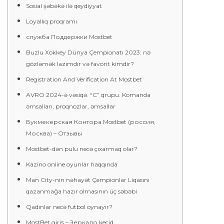
Sosial şəbəkə ilə qeydiyyat
Loyallıq proqramı
служба Поддержки Mostbet
Buzlu Xokkey Dünya Çempionatı 2023: nə
gözləmək lazımdır və favorit kimdir?
Registration And Verification At Mostbet
AVRO 2024-ə vəsiqə. “C” qrupu. Komanda
əmsalları, proqnozlar, əmsallar
Букмекерская Контора Mostbet (россия,
Москва) – Отзывы
Mostbet-dən pulu necə çıxarmaq olar?
Kazino online oyunlar haqqında
Man City-nin nəhayət Çempionlar Liqasını
qazanmağa hazır olmasının üç səbəbi
Qadınlar necə futbol oynayır?
MostBet giriş – Зеркало keçid