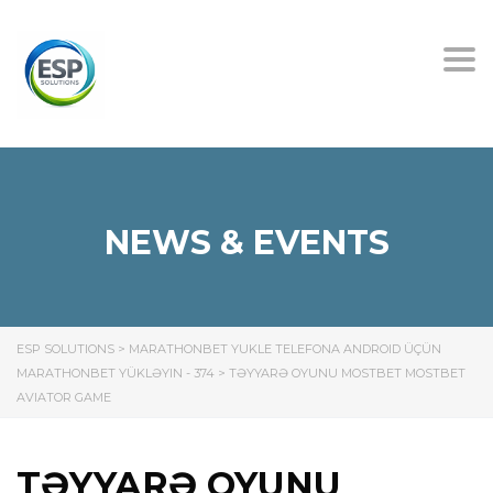
Tog
nav
NEWS & EVENTS
ESP SOLUTIONS
>
MARATHONBET YUKLE TELEFONA ANDROID ÜÇÜN
MARATHONBET YÜKLƏYIN - 374
>
TƏYYARƏ OYUNU MOSTBET MOSTBET
AVIATOR GAME
TƏYYARƏ OYUNU