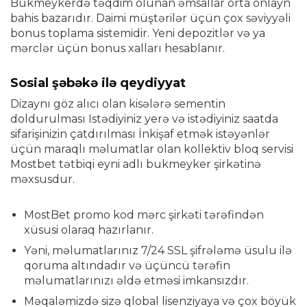
Bukmeykerdə təqdim olunan əmsallar orta onlayn
bahis bazarıdır. Daimi müştərilər üçün çox səviyyəli
bonus toplama sistemidir. Yeni depozitlər və ya
mərclər üçün bonus xalları hesablanır.
Sosial şəbəkə ilə qeydiyyat
Dizaynı göz alıcı olan kisələrə sementin
doldurulması Istədiyiniz yerə və istədiyiniz saatda
sifarişinizin çatdırılması İnkişaf etmək istəyənlər
üçün maraqlı məlumatlar olan kollektiv bloq servisi
Mostbet tətbiqi eyni adlı bukmeyker şirkətinə
məxsusdur.
MostBet promo kod mərc şirkəti tərəfindən
xüsusi olaraq hazırlanır.
Yəni, məlumatlarınız 7/24 SSL şifrələmə üsulu ilə
qoruma altındadır və üçüncü tərəfin
məlumatlarınızı əldə etməsi imkansızdır.
Məqaləmizdə sizə qlobal lisenziyaya və çox böyük