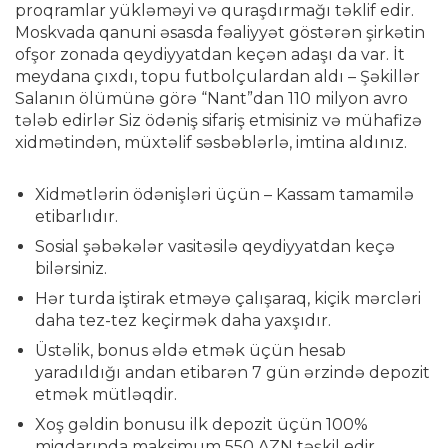
proqramlar yükləməyi və quraşdırmağı təklif edir.
Moskvada qanuni əsasda fəaliyyət göstərən şirkətin
ofşor zonada qeydiyyatdan keçən adaşı da var. İt
meydana çıxdı, topu futbolçulardan aldı – Şəkillər
Salanın ölümünə görə “Nant”dan 110 milyon avro
tələb edirlər Siz ödəniş sifariş etmisiniz və mühafizə
xidmətindən, müxtəlif səsbəblərlə, imtina aldınız.
Xidmətlərin ödənişləri üçün – Kassam tamamilə
etibarlıdır.
Sosial şəbəkələr vasitəsilə qeydiyyatdan keçə
bilərsiniz.
Hər turda iştirak etməyə çalışaraq, kiçik mərcləri
daha tez-tez keçirmək daha yaxşıdır.
Üstəlik, bonus əldə etmək üçün hesab
yaradıldığı andan etibarən 7 gün ərzində depozit
etmək mütləqdir.
Xoş gəldin bonusu ilk depozit üçün 100%
miqdarında maksimum 550 AZN təşkil edir.