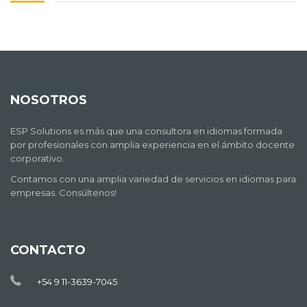
NOSOTROS
ESP Solutions es más que una consultora en idiomas formada
por profesionales con amplia experiencia en el ámbito docente
corporativo.
Contamos con una amplia variedad de servicios en idiomas para
empresas. Consúltenos!
CONTACTO
+54 9 11-3639-7045