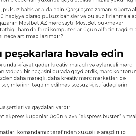
, pulsuz bahislər əldə edin. Qarşılaşma zamanı sığorta al
hədiyyə olaraq pulsuz bahislər və pulsuz fırlanma ala
 qazanın Mostbet AZ mərc saytı. MostBet bukmeker
tətbiqi, həm də fərdi komputerlər üçün əlfəcin təqdim e
 necə artırmaq lazımdır?
ı peşəkarlara həvalə edin
nda kifayət qədər kreativ, maraqlı və əyləncəli mərc
dan sadəcə bir neçəsini burada qeyd etdik, mərc kontoru
zdən daha maraqlı, daha kreativ mərc marketləri də
çimlərinin təqdim edilməsi sözsüz ki, istifadəçilərin
şərtləri və qaydaları vardır.
rət ekpress kuponlar üçün əlavə “ekspress buster” əmsal
ları komandamız tərəfindən xüsusi ilə araşdırılıb.