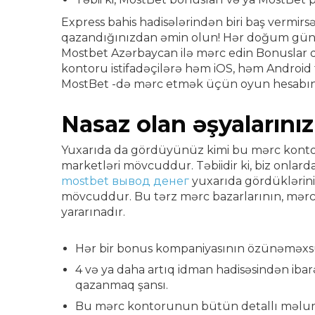
Express bahis hadisələrindən biri baş vermirsə
qazandığınızdan əmin olun! Hər doğum günü 
Mostbet Azərbaycan ilə mərc edin Bonuslar
kontoru istifadəçilərə həm iOS, həm Android 
MostBet -də mərc etmək üçün oyun hesabını
Nasaz olan əşyalarınız
Yuxarıda da gördüyünüz kimi bu mərc kontoru
marketləri mövcuddur. Təbiidir ki, biz onlar
mostbet вывод денег
yuxarıda gördüklərini
mövcuddur. Bu tərz mərc bazarlarının, mərc se
yararınadır.
Hər bir bonus kompaniyasının özünəməxsus 
4 və ya daha artıq idman hadisəsindən iba
qazanmaq şansı.
Bu mərc kontorunun bütün detallı məlumat