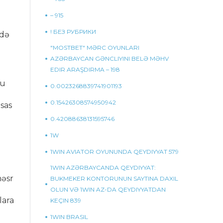
– 915
! БЕЗ РУБРИКИ
edə
"MOSTBET" MƏRC OYUNLARI
AZƏRBAYCAN GƏNCLIYINI BELƏ MƏHV
EDIR ARAŞDIRMA – 198
bu
0.0023268839741901193
0.15426308574950942
əsas
n
0.42088638131595746
1W
1WIN AVIATOR OYUNUNDA QEYDIYYAT 579
1WIN AZƏRBAYCANDA QEYDIYYAT:
həsr
BUKMEKER KONTORUNUN SAYTINA DAXIL
OLUN VƏ 1WIN AZ-DA QEYDIYYATDAN
lara
KEÇIN 839
1WIN BRASIL