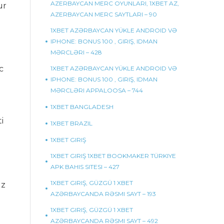
AZERBAYCAN MERC OYUNLARI, 1XBET AZ,
ur
AZERBAYCAN MERC SAYTLARI – 90
1XBET AZƏRBAYCAN YÜKLE ANDROID VƏ
IPHONE: BONUS 100 , GIRIŞ, IDMAN
MƏRCLƏRI – 428
c
1XBET AZƏRBAYCAN YÜKLE ANDROID VƏ
IPHONE: BONUS 100 , GIRIŞ, IDMAN
MƏRCLƏRI APPALOOSA – 744
1XBET BANGLADESH
i
1XBET BRAZIL
1XBET GIRIŞ
1XBET GIRIŞ 1XBET BOOKMAKER TÜRKIYE
APK BAHIS SITESI – 427
1XBET GIRIŞ, GÜZGÜ 1 XBET
uz
AZƏRBAYCANDA RƏSMI SAYT – 193
1XBET GIRIŞ, GÜZGÜ 1 XBET
AZƏRBAYCANDA RƏSMI SAYT – 492