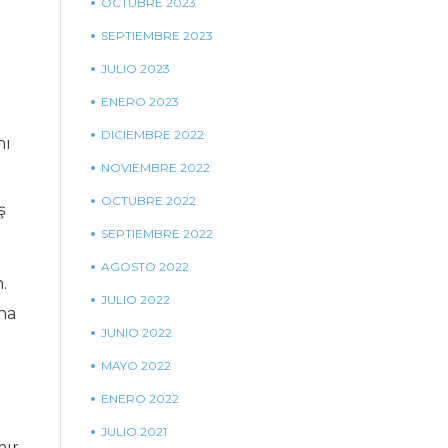
OCTUBRE 2023
SEPTIEMBRE 2023
JULIO 2023
ENERO 2023
DICIEMBRE 2022
nı
NOVIEMBRE 2022
OCTUBRE 2022
ş
SEPTIEMBRE 2022
AGOSTO 2022
.
JULIO 2022
na
JUNIO 2022
MAYO 2022
ENERO 2022
JULIO 2021
ır.