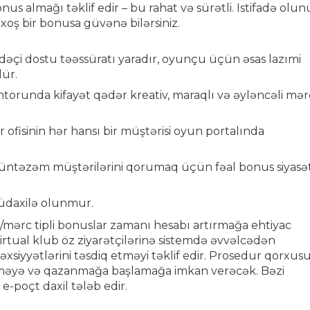
us almağı təklif edir – bu rahat və sürətli. Istifadə olun
ş bir bonusa güvənə bilərsiniz.
əçi dostu təəssüratı yaradır, oyunçu üçün əsas lazımi
ür.
orunda kifayət qədər kreativ, maraqlı və əyləncəli mər
fisinin hər hansı bir müştərisi oyun portalında
 müntəzəm müştərilərini qorumaq üçün fəal bonus siyasət
müdaxilə olunmur.
mərc tipli bonuslar zamanı hesabı artırmağa ehtiyac
rtual klub öz ziyarətçilərinə sistemdə əvvəlcədən
xsiyyətlərini təsdiq etməyi təklif edir. Prosedur qorxus
tməyə və qazanmağa başlamağa imkan verəcək. Bəzi
 e-poçt daxil tələb edir.