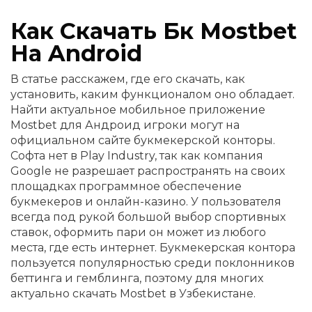
Как Скачать Бк Mostbet
На Android
В статье расскажем, где его скачать, как
установить, каким функционалом оно обладает.
Найти актуальное мобильное приложение
Mostbet для Андроид игроки могут на
официальном сайте букмекерской конторы.
Софта нет в Play Industry, так как компания
Google не разрешает распространять на своих
площадках программное обеспечение
букмекеров и онлайн-казино. У пользователя
всегда под рукой большой выбор спортивных
ставок, оформить пари он может из любого
места, где есть интернет. Букмекерская контора
пользуется популярностью среди поклонников
беттинга и гемблинга, поэтому для многих
актуально скачать Mostbet в Узбекистане.