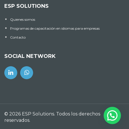
ESP SOLUTIONS
Quienes somos
Programas de capacitación en idiomas para empresas
Contacto
SOCIAL NETWORK
© 2026 ESP Solutions. Todos los derechos
reservados.