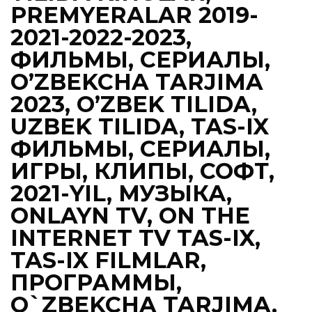
PREMYERALAR 2019-
2021-2022-2023,
ФИЛЬМЫ, СЕРИАЛЫ,
O’ZBEKCHA TARJIMA
2023, O’ZBEK TILIDA,
UZBEK TILIDA, TAS-IX
ФИЛЬМЫ, СЕРИАЛЫ,
ИГРЫ, КЛИПЫ, СОФТ,
2021-YIL, МУЗЫКА,
ONLAYN TV, ON THE
INTERNET TV TAS-IX,
TAS-IX FILMLAR,
ПРОГРАММЫ,
O`ZBEKCHA TARJIMA,