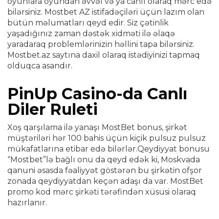
oyunlara oyundan əvvəl və ya canlı olaraq mərc edə
bilərsiniz. Mostbet AZ istifadəçiləri üçün lazım olan
bütün məlumatları qeyd edir. Siz çətinlik
yaşadığınız zaman dəstək xidməti ilə əlaqə
yaradaraq problemlərinizin həllini tapa bilərsiniz.
Mostbet.az saytına daxil olaraq istədiyinizi tapmaq
olduqca asandır.
PinUp Casino-da Canlı
Diler Ruleti
Xoş qarşılama ilə yanaşı MostBet bonus, şirkət
müştəriləri hər 100 bahis üçün kiçik pulsuz pulsuz
mükafatlarına etibar edə bilərlər.Qeydiyyat bonusu
“Mostbet”lə bağlı onu da qeyd edək ki, Moskvada
qanuni əsasda fəaliyyət göstərən bu şirkətin ofşor
zonada qeydiyyatdan keçən adaşı da var. MostBet
promo kod mərc şirkəti tərəfindən xüsusi olaraq
hazırlanır.