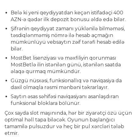
Belə ki yeni qeydiyyatdan keçən istifadəçi 400
AZN-ə qədər ilk depozit bonusu əldə edə bilər.
Şifrənin qeydiyyat zamanı yüklənilə bilməməsi,
təsdiqlənməmiş nömrə ilə hesab açmağın
mümkünlüyü vebsaytın zəif tərəfi hesab edilə
bilər.
MostBet lisenziyası və məxfiliyin qorunması
MostBetlə ilin istənilən günü, istənilən saatda
əlaqə qurmaq mümkündür.
Güzgü nüsxəsi, funksionallıq və naviqasiya da
daxil olmaqla rəsmi mənbəni təkrarlayır.
Saytın əsas səhifəsi naviqasiyanı asanlaşdıran
funksional bloklara bölünür.
Çox sayda slot maşınında, hər bir ziyarətçi özü üçün
optimal həll tapa biləcək. Oyunun başlanğıcı
tamamilə pulsuzdur və heç bir pul xərcləri tələb
etmir.