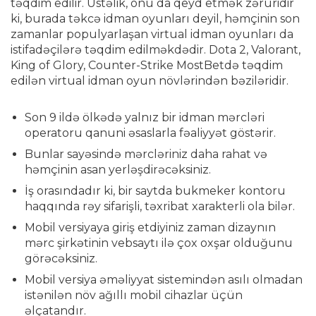
təqdim edilir. Üstəlik, onu da qeyd etmək zəruridir
ki, burada təkcə idman oyunları deyil, həmçinin son
zamanlar populyarlaşan virtual idman oyunları da
istifadəçilərə təqdim edilməkdədir. Dota 2, Valorant,
King of Glory, Counter-Strike MostBetdə təqdim
edilən virtual idman oyun növlərindən bəziləridir.
Son 9 ildə ölkədə yalnız bir idman mərcləri
operatoru qanuni əsaslarla fəaliyyət göstərir.
Bunlar sayəsində mərcləriniz daha rahat və
həmçinin asan yerləşdirəcəksiniz.
İş orasındadır ki, bir saytda bukmeker kontoru
haqqında rəy sifarişli, təxribat xarakterli ola bilər.
Mobil versiyaya giriş etdiyiniz zaman dizaynın
mərc şirkətinin vebsaytı ilə çox oxşar olduğunu
görəcəksiniz.
Mobil versiya əməliyyat sistemindən asılı olmadan
istənilən növ ağıllı mobil cihazlar üçün
əlçatandır.