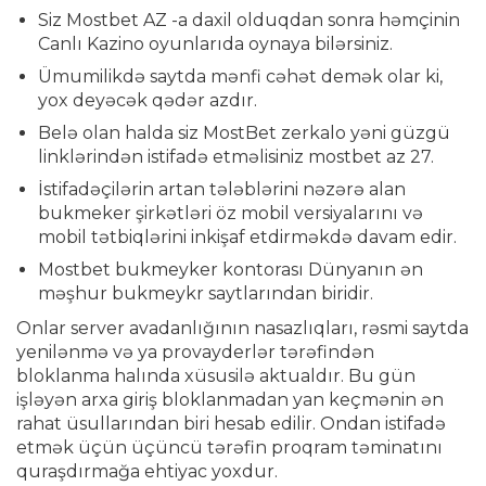
Siz Mostbet AZ -a daxil olduqdan sonra həmçinin
Canlı Kazino oyunlarıda oynaya bilərsiniz.
Ümumilikdə saytda mənfi cəhət demək olar ki,
yox deyəcək qədər azdır.
Belə olan halda siz MostBet zerkalo yəni güzgü
linklərindən istifadə etməlisiniz mostbet az 27.
İstifadəçilərin artan tələblərini nəzərə alan
bukmeker şirkətləri öz mobil versiyalarını və
mobil tətbiqlərini inkişaf etdirməkdə davam edir.
Mostbet bukmeyker kontorası Dünyanın ən
məşhur bukmeykr saytlarından biridir.
Onlar server avadanlığının nasazlıqları, rəsmi saytda
yenilənmə və ya provayderlər tərəfindən
bloklanma halında xüsusilə aktualdır. Bu gün
işləyən arxa giriş bloklanmadan yan keçmənin ən
rahat üsullarından biri hesab edilir. Ondan istifadə
etmək üçün üçüncü tərəfin proqram təminatını
quraşdırmağa ehtiyac yoxdur.