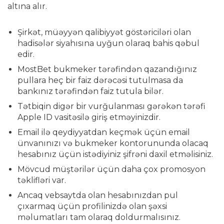
altına alır.
Şirkət, müəyyən qalibiyyət göstəriciləri olan
hadisələr siyahısına uyğun olaraq bahis qəbul
edir.
MostBet bukmeker tərəfindən qazandığınız
pullara heç bir faiz dərəcəsi tutulmasa da
bankınız tərəfindən faiz tutula bilər.
Tətbiqin digər bir vurğulanması gərəkən tərəfi
Apple ID vasitəsilə giriş etməyinizdir.
Email ilə qeydiyyatdan keçmək üçün email
ünvanınızı və bukmeker kontorununda olacaq
hesabınız üçün istədiyiniz şifrəni daxil etməlisiniz.
Mövcud müştərilər üçün daha çox promosyon
təklifləri var.
Ancaq vebsaytda olan hesabınızdan pul
çıxarmaq üçün profilinizdə olan şəxsi
məlumatları tam olaraq doldurmalısınız.