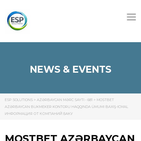
Tog
nav
NEWS & EVENTS
ESP SOLUTIONS
>
AZƏRBAYCAN MƏRC SAYTI - 681
>
MOSTBET
AZƏRBAYCAN BUKMEKER KONTORU HAQQINDA ÜMUMI BAXIŞ-ICMAL
ИНФОРМАЦИЯ ОТ КОМПАНИЙ БАКУ
MOSTBET AZƏRBAYCAN