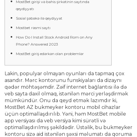
MostBet girişi və bahis şirkətinin saytında
qeydiyyatı
Sosial şəbəkə ilə qeydiyyat
Mostbet rəsmi saytı
How Do I Install Stock Android Rom on Any
Phone? Answered 2023
MostBet giriş edərkən olan problemlər
Lakin, populyar olmayan oyunları da tapmaq çox
asandır. Mərc kontorunu funskiyaları da dizaynı
qədər möhtəşəmdir. Zəif internet bağlantısı ilə də
veb sayta daxil olmaq, istənilən mərci yerləşdirmək
mümkündür. Onu da qeyd etmək lazımdır ki,
MostBet AZ bukmeyker kontoru mobil cihazlar
üçün optimallaşdırılıb. Yəni, həm MostBet mobile
app versiyası da veb versiya kimi sürətli və
optimallaşdırılmış şəkildədir. Üstəlik, bu bukmeyker
kontoru sizə aid istənilən şəxsi məlumatı da qoruma