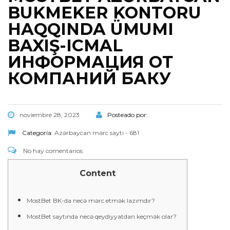
BUKMEKER KONTORU
HAQQINDA ÜMUMI
BAXIŞ-ICMAL
ИНФОРМАЦИЯ ОТ
КОМПАНИЙ БАКУ
noviembre 28, 2023
Posteado por:
Categoría:
Azərbaycan mərc saytı - 681
No hay comentarios
Content
MostBet BK-da necə mərc etmək lazımdır?
MostBet saytında necə qeydiyyatdan keçmək olar?