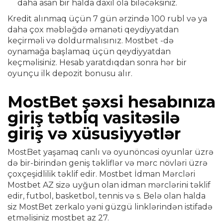
daha asan bir halda daxil ola biləcəksiniz.
Kredit alınmaq üçün 7 gün ərzində 100 rubl və ya
daha çox məbləğdə əmanəti qeydiyyatdan
keçirməli və doldurmalısınız. Mostbet -də
oynamağa başlamaq üçün qeydiyyatdan
keçməlisiniz. Hesab yaratdıqdan sonra hər bir
oyunçu ilk depozit bonusu alır.
MostBet şəxsi hesabınıza
giriş tətbiq vasitəsilə
giriş və xüsusiyyətlər
MostBet yaşamaq canlı və oyunöncəsi oyunlar üzrə
də bir-birindən geniş təkliflər və mərc növləri üzrə
çoxçeşidlilik təklif edir. Mostbet İdman Mərcləri
Mostbet AZ sizə uyğun olan idman mərclərini təklif
edir, futbol, ​​basketbol, ​​tennis və s. Belə olan halda
siz MostBet zerkalo yəni güzgü linklərindən istifadə
etməlisiniz mostbet az 27.