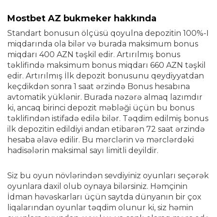
Mostbet AZ bukmeker hakkında
Standart bonusun ölçüsü qoyulna depozitin 100%-I
miqdarında ola bilər və burada maksimum bonus
miqdarı 400 AZN təşkil edir. Artırılmış bonus
təklifində maksimum bonus miqdarı 660 AZN təşkil
edir. Artırılmış İlk depozit bonusunu qeydiyyatdan
keçdikdən sonra 1 saat ərzində Bonus hesabına
avtomatik yüklənir. Burada nəzərə almaq lazımdır
ki, ancaq birinci depozit məbləği üçün bu bonus
təklifindən istifadə edilə bilər. Təqdim edilmiş bonus
ilk depozitin edildiyi andan etibarən 72 saat ərzində
hesaba əlavə edilir. Bu mərclərin və mərclərdəki
hadisələrin maksimal sayı limitli deyildir.
Siz bu oyun növlərindən sevdiyiniz oyunları seçərək
oyunlara daxil olub oynaya bilərsiniz. Həmçinin
İdman həvəskarları üçün saytda dünyanın bir çox
liqalarından oyunlar təqdim olunur ki, siz həmin