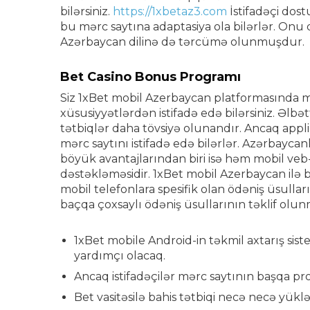
bilərsiniz.
https://1xbetaz3.com
İstifadəçi dost
bu mərc saytına adaptasiya ola bilərlər. On
Azərbaycan dilinə də tərcümə olunmuşdur.
Bet Casino Bonus Programı
Siz 1xBet mobil Azerbaycan platformasında 
xüsusiyyətlərdən istifadə edə bilərsiniz. Əl
tətbiqlər daha tövsiyə olunandır. Ancaq appl
mərc saytını istifadə edə bilərlər. Azərbayc
böyük avantajlarından biri isə həm mobil veb-
dəstəkləməsidir. 1xBet mobil Azerbaycan ilə b
mobil telefonlara spesifik olan ödəniş üsull
baçqa çoxsaylı ödəniş üsullarının təklif olun
1xBet mobile Android-in təkmil axtarış sist
yardımçı olacaq.
Ancaq istifadəçilər mərc saytının başqa pro
Bet vasitəsilə bahis tətbiqi necə necə yük