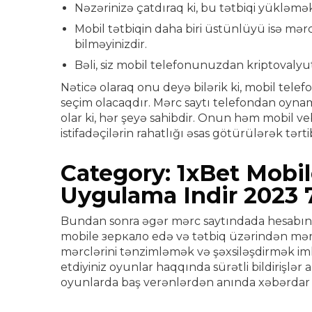
Nəzərinizə çatdıraq ki, bu tətbiqi yükləmə
Mobil tətbiqin daha biri üstünlüyü isə mərc 
bilməyinizdir.
Bəli, siz mobil telefonunuzdan kriptovalyutla
Nəticə olaraq onu deyə bilərik ki, mobil tel
seçim olacaqdır. Mərc saytı telefondan oy
olar ki, hər şeyə sahibdir. Onun həm mobil ve
istifadəçilərin rahatlığı əsas götürülərək tərtib
Category: 1xBet Mobil
Uygulama Indir 2023 
Bundan sonra əgər mərc saytındada hesabınız
mobile зеркало edə və tətbiq üzərindən mərc e
mərclərini tənzimləmək və şəxsiləşdirmək imka
etdiyiniz oyunlar haqqında sürətli bildirişlər al
oyunlarda baş verənlərdən anında xəbərdar ola