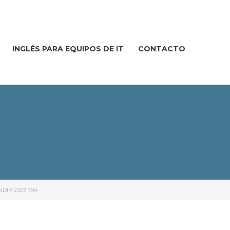
INGLÉS PARA EQUIPOS DE IT
CONTACTO
DIR 2023 794