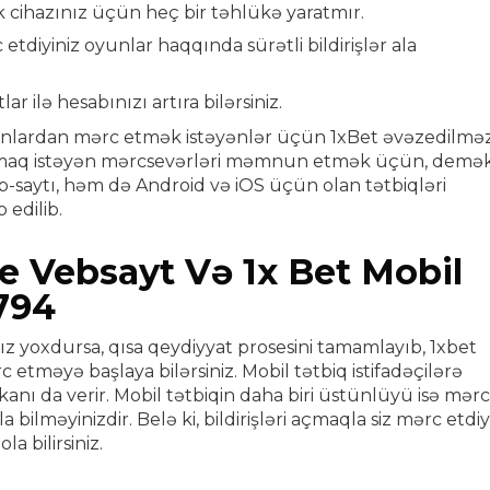
k cihazınız üçün heç bir təhlükə yaratmır.
etdiyiniz oyunlar haqqında sürətli bildirişlər ala
r ilə hesabınızı artıra bilərsiniz.
efonlardan mərc etmək istəyənlər üçün 1xBet əvəzedilməz
namaq istəyən mərcsevərləri məmnun etmək üçün, demə
b-saytı, həm də Android və iOS üçün olan tətbiqləri
 edilib.
e Vebsayt Və 1x Bet Mobil
794
 yoxdursa, qısa qeydiyyat prosesini tamamlayıb, 1xbet
tməyə başlaya bilərsiniz. Mobil tətbiq istifadəçilərə
nı da verir. Mobil tətbiqin daha biri üstünlüyü isə mərc
a bilməyinizdir. Belə ki, bildirişləri açmaqla siz mərc etdiy
 bilirsiniz.