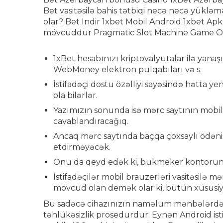
Bet vasitəsilə bahis tətbiqi necə necə yüklə
olar? Bet Indir 1xbet Mobil Android 1xbet Ap
mövcuddur Pragmatic Slot Machine Game Oyu
1xBet hesabınızı kriptovalyutalar ilə yanaşı
WebMoney elektron pulqabıları və s.
İstifadəçi dostu özəlliyi sayəsində hətta y
ola bilərlər.
Yazımızın sonunda isə mərc saytının mobil ve
cavablandıracağıq.
Ancaq mərc saytında baçqa çoxsaylı ödəniş 
etdirməyəcək.
Onu da qeyd edək ki, bukmeker kontorun
İstifadəçilər mobil brauzerləri vasitəsilə m
mövcud olan demək olar ki, bütün xüsusiyy
Bu sadəcə cihazınızın naməlum mənbələrdən
təhlükəsizlik prosedurdur. Eynən Android istif