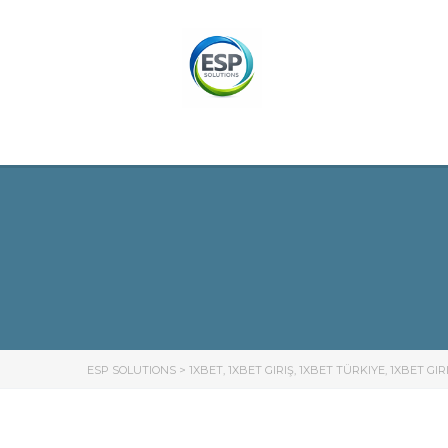
ESP SOLUTIONS
>
1XBET, 1XBET GIRIŞ, 1XBET TÜRKIYE, 1XBET GIRI