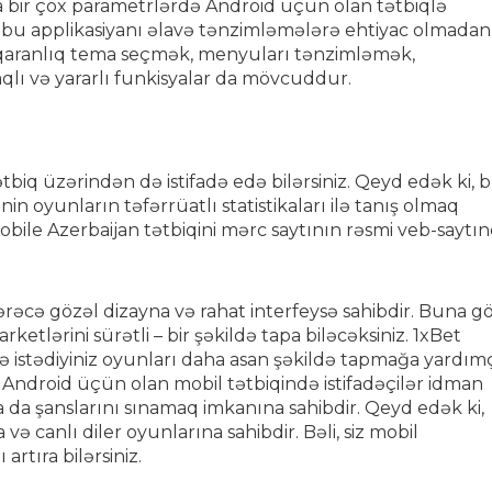
a bir çox parametrlərdə Android üçün olan tətbiqlə
ər bu applikasiyanı əlavə tənzimləmələrə ehtiyac olmadan
da qaranlıq tema seçmək, menyuları tənzimləmək,
qlı və yararlı funkisyalar da mövcuddur.
ətbiq üzərindən də istifadə edə bilərsiniz. Qeyd edək ki, 
nin oyunların təfərrüatlı statistikaları ilə tanış olmaq
le Azerbaijan tətbiqini mərc saytının rəsmi veb-saytı
əcə gözəl dizayna və rahat interfeysə sahibdir. Buna g
etlərini sürətli – bir şəkildə tapa biləcəksiniz. 1xBet
izə istədiyiniz oyunları daha asan şəkildə tapmağa yardım
Android üçün olan mobil tətbiqində istifadəçilər idman
a da şanslarını sınamaq imkanına sahibdir. Qeyd edək ki,
ə canlı diler oyunlarına sahibdir. Bəli, siz mobil
rtıra bilərsiniz.