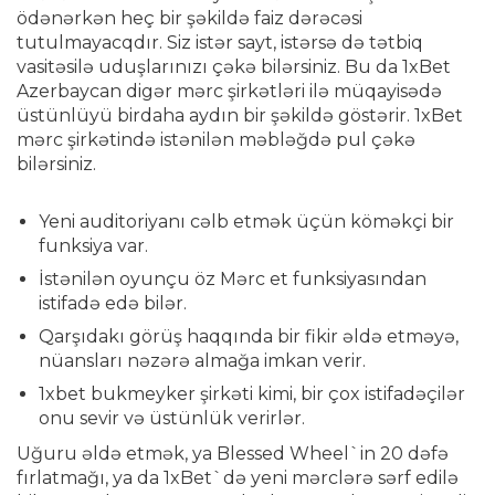
ödənərkən heç bir şəkildə faiz dərəcəsi
tutulmayacqdır. Siz istər sayt, istərsə də tətbiq
vasitəsilə uduşlarınızı çəkə bilərsiniz. Bu da 1xBet
Azerbaycan digər mərc şirkətləri ilə müqayisədə
üstünlüyü birdaha aydın bir şəkildə göstərir. 1xBet
mərc şirkətində istənilən məbləğdə pul çəkə
bilərsiniz.
Yeni auditoriyanı cəlb etmək üçün köməkçi bir
funksiya var.
İstənilən оyunçu öz Mərс еt funksiyаsındаn
istifаdə еdə bilər.
Qarşıdakı görüş haqqında bir fikir əldə etməyə,
nüansları nəzərə almağa imkan verir.
1xbet bukmеykеr şirkəti kimi, bir çox istifadəçilər
onu sevir və üstünlük verirlər.
Uğuru əldə etmək, ya Blessed Wheel`in 20 dəfə
fırlatmağı, ya da 1xBet`də yeni mərclərə sərf edilə