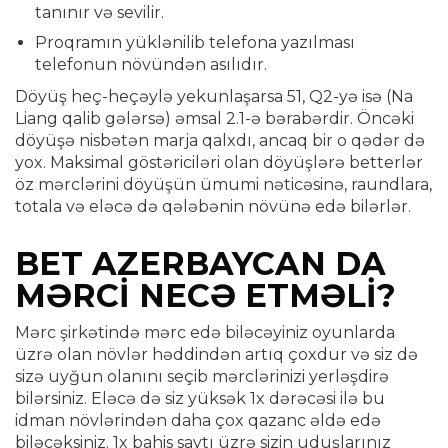
tanınır və sevilir.
Proqramın yüklənilib telefona yazılması
telefonun növündən asılıdır.
Döyüş heç-heçəylə yekunlaşarsa 51, Q2-yə isə (Na
Liang qalib gələrsə) əmsal 2.1-ə bərabərdir. Öncəki
döyüşə nisbətən marja qalxdı, ancaq bir o qədər də
yox. Maksimal göstəriciləri olan döyüşlərə betterlər
öz mərclərini döyüşün ümumi nəticəsinə, raundlara,
totala və eləcə də qələbənin növünə edə bilərlər.
BET AZERBAYCAN DA
MƏRCİ NECƏ ETMƏLİ?
Mərc şirkətində mərc edə biləcəyiniz oyunlarda
üzrə olan növlər həddindən artıq çoxdur və siz də
sizə uyğun olanını seçib mərclərinizi yerləşdirə
bilərsiniz. Eləcə də siz yüksək 1x dərəcəsi ilə bu
idman növlərindən daha çox qazanc əldə edə
biləcəksiniz. 1x bahis saytı üzrə sizin uduşlarınız