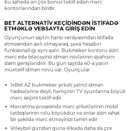
bu sahədə ən çox bonus təklif edən mərc
kontorlarından biridir.
BET ALTERNATİV KEÇİDİNDƏN İSTİFADƏ
ETMƏKLƏ VEBSAYTA GİRİŞ EDİN
Oyunçunun saytın hansı versiyasından istifadə
etməsindən asılı olmayaraq, şəxsi hesabın
funksionallığı eyni qalır. Bukmeker kontoru sizin
mərc edə biləcəyiniz idman növlərinin siyahısını
daim genişləndirir. Bu gün saytda 40-a yaxın
müxtəlif idman növü var. Oyunçular
1xBet AZ bukmeker şirkəti yalnız idman
hadisələrinə deyil, həmçinin TV oyunlarına böyük
mərc seçimi təklif edir.
Mərcetmə prosesində mərc şirkətlərinin mobil
tətbiqlərinin rolu böyükdür və onlar sizin rahat
bir şəkildə mərc etməyinizi təmin edir.
Voleybol gündən günə ölkədə daha da çox