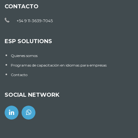
CONTACTO
+54 9 11-3639-7045
ESP SOLUTIONS
Quienes somos
Programas de capacitación en idiomas para empresas
Contacto
SOCIAL NETWORK