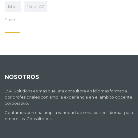
1xbet
1xbet AZ
Share:
NOSOTROS
ESP Solutions es más que una consultora en idiomas formada
por profesionales con amplia experiencia en el ámbito docente
corporativo.
Contamos con una amplia variedad de servicios en idiomas para
empresas. Consúltenos!