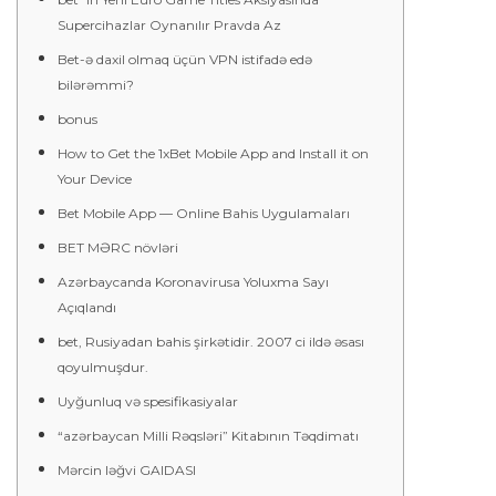
Supercihazlar Oynanılır Pravda Az
Bet-ə daxil olmaq üçün VPN istifadə edə
bilərəmmi?
bonus
How to Get the 1xBet Mobile App and Install it on
Your Device
Bet Mobile App — Online Bahis Uygulamaları
BET MƏRC növləri
Azərbaycanda Koronavirusa Yoluxma Sayı
Açıqlandı
bet, Rusiyadan bahis şirkətidir. 2007 ci ildə əsası
qoyulmuşdur.
Uyğunluq və spesifikasiyalar
“azərbaycan Milli Rəqsləri” Kitabının Təqdimatı
Mərcin ləğvi GAIDASI