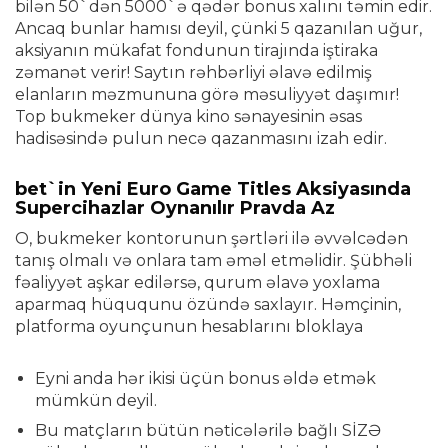
bilən 50`dən 5000`ə qədər bonus xalını təmin edir.
Ancaq bunlar hamısı deyil, çünki 5 qazanılan uğur,
aksiyanın mükafat fondunun tirajında iştiraka
zəmanət verir! Saytın rəhbərliyi əlavə edilmiş
elanların məzmununa görə məsuliyyət daşımır!
Top bukmeker dünya kino sənayesinin əsas
hadisəsində pulun necə qazanmasını izah edir.
bet`in Yeni Euro Game Titles Aksiyasında
Supercihazlar Oynanılır Pravda Az
O, bukmeker kontorunun şərtləri ilə əvvəlcədən
tanış olmalı və onlara tam əməl etməlidir. Şübhəli
fəaliyyət aşkar edilərsə, qurum əlavə yoxlama
aparmaq hüququnu özündə saxlayır. Həmçinin,
platforma oyunçunun hesablarını bloklaya
Eyni anda hər ikisi üçün bonus əldə etmək
mümkün deyil.
Bu matçların bütün nəticələrilə bağlı SİZƏ